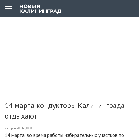
14 марта кондукторы Калининграда
отдыхают
9 марта 2004г., 00:00
14 марта, во время работы избирательных участков по