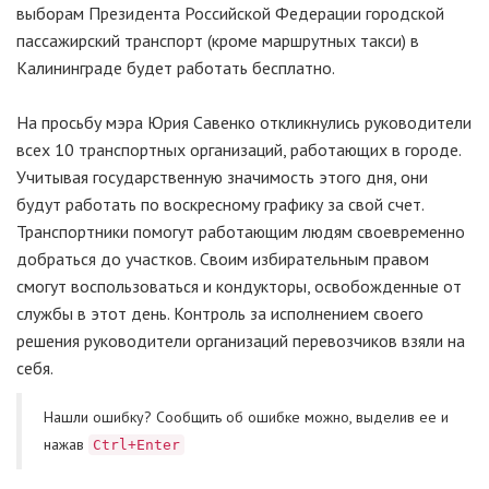
выборам Президента Российской Федерации городской
пассажирский транспорт (кроме маршрутных такси) в
Калининграде будет работать бесплатно.
На просьбу мэра Юрия Савенко откликнулись руководители
всех 10 транспортных организаций, работающих в городе.
Учитывая государственную значимость этого дня, они
будут работать по воскресному графику за свой счет.
Транспортники помогут работающим людям своевременно
добраться до участков. Своим избирательным правом
смогут воспользоваться и кондукторы, освобожденные от
службы в этот день. Контроль за исполнением своего
решения руководители организаций перевозчиков взяли на
себя.
Нашли ошибку? Cообщить об ошибке можно, выделив ее и
нажав
Ctrl+Enter