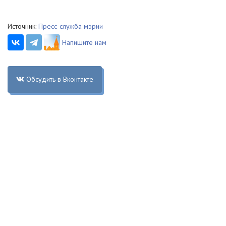
Источник:
Пресс-служба мэрии
Напишите нам
Обсудить в Вконтакте