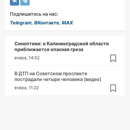
Подпишитесь на нас:
Telegram
,
ВКонтакте
,
MAX
Синоптики: к Калининградской области
приближается опасная гроза
вчера, 14:52
В ДТП на Советском проспекте
пострадали четыре человека (видео)
вчера, 11:22