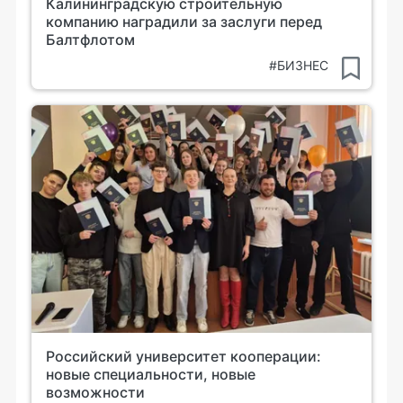
Калининградскую строительную
компанию наградили за заслуги перед
Балтфлотом
#БИЗНЕС
Российский университет кооперации:
новые специальности, новые
возможности