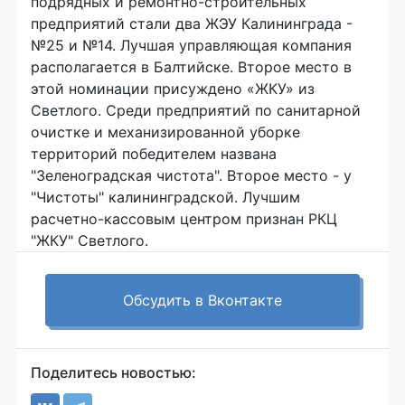
подрядных и ремонтно-строительных
предприятий стали два ЖЭУ Калининграда -
№25 и №14. Лучшая управляющая компания
располагается в Балтийске. Второе место в
этой номинации присуждено «ЖКУ» из
Светлого. Среди предприятий по санитарной
очистке и механизированной уборке
территорий победителем названа
"Зеленоградская чистота". Второе место - у
"Чистоты" калининградской. Лучшим
расчетно-кассовым центром признан РКЦ
"ЖКУ" Светлого.
Обсудить в Вконтакте
Поделитесь новостью: