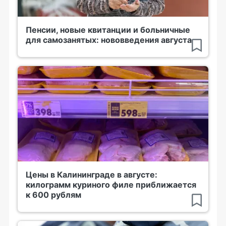
Пенсии, новые квитанции и больничные
для самозанятых: нововведения августа
Цены в Калининграде в августе:
килограмм куриного филе приближается
к 600 рублям