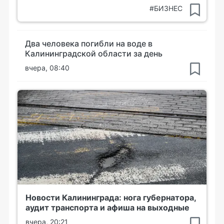
#БИЗНЕС
Два человека погибли на воде в
Калининградской области за день
вчера, 08:40
Новости Калининграда: нога губернатора,
аудит транспорта и афиша на выходные
вчера, 20:21