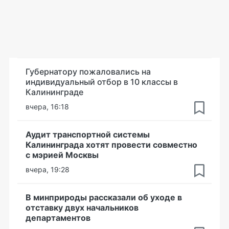
Губернатору пожаловались на
индивидуальный отбор в 10 классы в
Калининграде
вчера, 16:18
Аудит транспортной системы
Калининграда хотят провести совместно
с мэрией Москвы
вчера, 19:28
В минприроды рассказали об уходе в
отставку двух начальников
департаментов