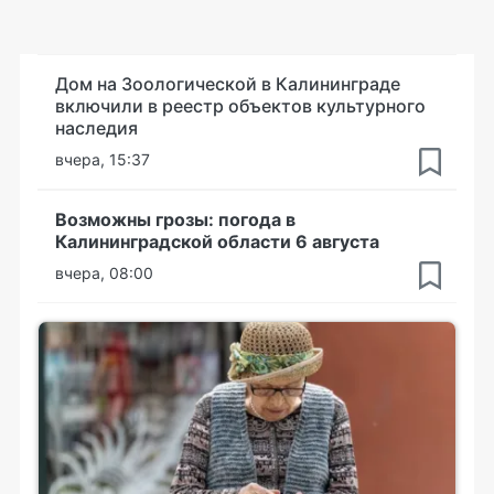
Дом на Зоологической в Калининграде
включили в реестр объектов культурного
наследия
вчера, 15:37
Возможны грозы: погода в
Калининградской области 6 августа
вчера, 08:00