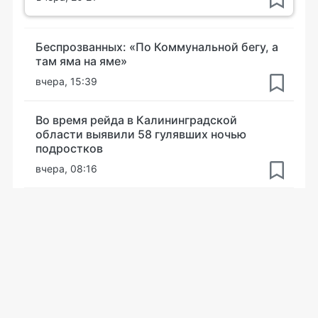
Беспрозванных: «По Коммунальной бегу, а
там яма на яме»
вчера, 15:39
Во время рейда в Калининградской
области выявили 58 гулявших ночью
подростков
вчера, 08:16