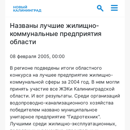
Названы лучшие жилищно-
коммунальные предприятия
области
08 февраля 2005, 00:00
В регионе подведены итоги областного
конкурса на лучшее предприятие жилищно-
коммунальной сферы за 2004 год. В нем могли
принять участие все ЖЭКи Калининградской
области. И вот результаты. Среди организаций
водопроводно-канализационного хозяйства
победителем названо муниципальное
унитарное предприятие "Гидротехник".
Лучшими среди жилищно-эксплуатационных,