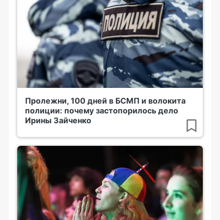
Пролежни, 100 дней в БСМП и волокита
полиции: почему застопорилось дело
Ирины Зайченко