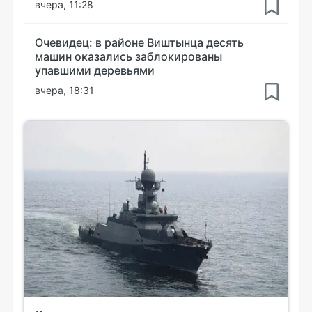
вчера, 11:28
Очевидец: в районе Виштынца десять
машин оказались заблокированы
упавшими деревьями
вчера, 18:31