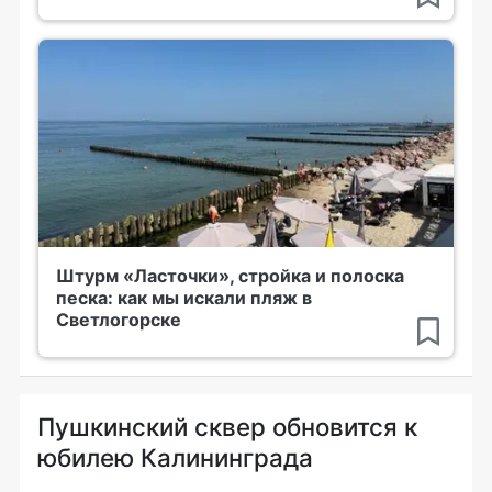
Штурм «Ласточки», стройка и полоска
песка: как мы искали пляж в
Светлогорске
Пушкинский сквер обновится к
юбилею Калининграда