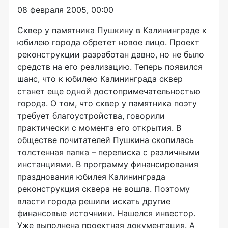
08 февраля 2005, 00:00
Сквер у памятника Пушкину в Калининграде к
юбилею города обретет новое лицо. Проект
реконструкции разработан давно, но не было
средств на его реализацию. Теперь появился
шанс, что к юбилею Калининграда сквер
станет еще одной достопримечательностью
города. О том, что сквер у памятника поэту
требует благоустройства, говорили
практически с момента его открытия. В
обществе почитателей Пушкина скопилась
толстенная папка – переписка с различными
инстанциями. В программу финансирования
празднования юбилея Калининграда
реконструкция сквера не вошла. Поэтому
власти города решили искать другие
финансовые источники. Нашелся инвестор.
Уже выполнена проектная документация. А