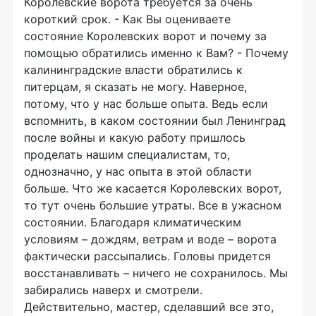
Королевские ворота требуется за очень
короткий срок. - Как Вы оцениваете
состояние Королевских ворот и почему за
помощью обратились именно к Вам? - Почему
калининградские власти обратились к
питерцам, я сказать не могу. Наверное,
потому, что у нас больше опыта. Ведь если
вспомнить, в каком состоянии был Ленинград
после войны и какую работу пришлось
проделать нашим специалистам, то,
однозначно, у нас опыта в этой области
больше. Что же касается Королевских ворот,
то тут очень большие утраты. Все в ужасном
состоянии. Благодаря климатическим
условиям – дождям, ветрам и воде – ворота
фактически рассыпались. Головы придется
восстанавливать – ничего не сохранилось. Мы
забирались наверх и смотрели.
Действительно, мастер, сделавший все это,