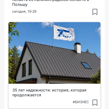
Польшу
сегодня, 19:29
35 лет надежности: история, которая
продолжается
#БИЗНЕС