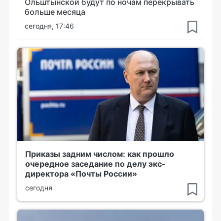
Ольштынской будут по ночам перекрывать
больше месяца
сегодня, 17:46
Приказы задним числом: как прошло
очередное заседание по делу экс-
директора «Почты России»
сегодня