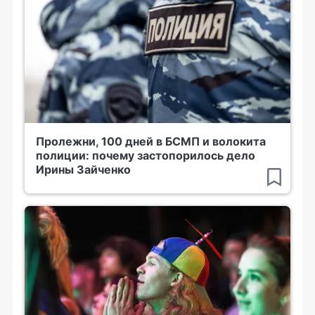
Пролежни, 100 дней в БСМП и волокита
полиции: почему застопорилось дело
Ирины Зайченко