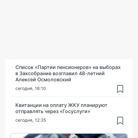
Список «Партии пенсионеров» на выборах
в Заксобрание возглавил 48-летний
Алексей Осмоловский
сегодня, 16:10
Квитанции на оплату ЖКУ планируют
отправлять через «Госуслуги»
сегодня, 12:35