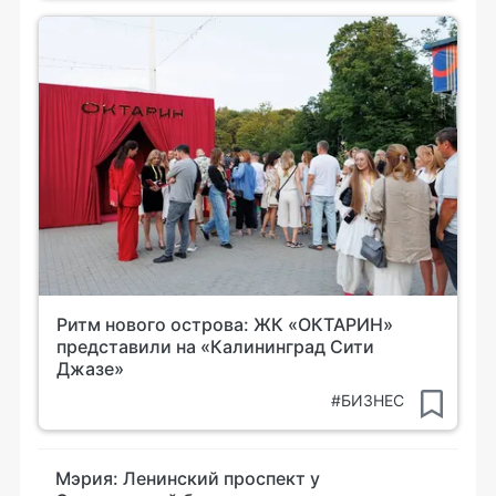
Ритм нового острова: ЖК «ОКТАРИН»
представили на «Калининград Сити
Джазе»
#БИЗНЕС
Мэрия: Ленинский проспект у