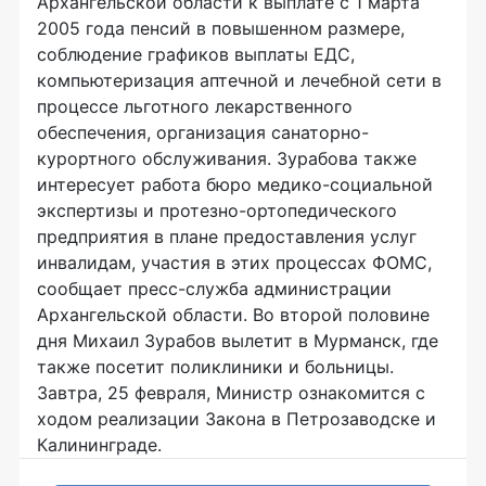
Архангельской области к выплате с 1 марта
2005 года пенсий в повышенном размере,
соблюдение графиков выплаты ЕДС,
компьютеризация аптечной и лечебной сети в
процессе льготного лекарственного
обеспечения, организация санаторно-
курортного обслуживания. Зурабова также
интересует работа бюро медико-социальной
экспертизы и протезно-ортопедического
предприятия в плане предоставления услуг
инвалидам, участия в этих процессах ФОМС,
сообщает пресс-служба администрации
Архангельской области. Во второй половине
дня Михаил Зурабов вылетит в Мурманск, где
также посетит поликлиники и больницы.
Завтра, 25 февраля, Министр ознакомится с
ходом реализации Закона в Петрозаводске и
Калининграде.