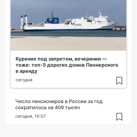
Курение под запретом, вечеринки —
тоже: топ-5 дорогих домов Пионерского
в аренду
сегодня
Число пенсионеров в России за год
сократилось на 409 тысяч
сегодня, 10:07