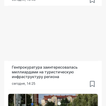
Генпрокуратура заинтересовалась
миллиардами на туристическую
инфраструктуру региона
сегодня, 14:25