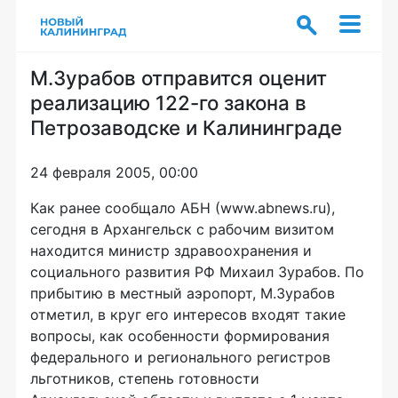
М.Зурабов отправится оценит
реализацию 122-го закона в
Петрозаводске и Калининграде
24 февраля 2005, 00:00
Как ранее сообщало АБН (www.abnews.ru),
сегодня в Архангельск с рабочим визитом
находится министр здравоохранения и
социального развития РФ Михаил Зурабов. По
прибытию в местный аэропорт, М.Зурабов
отметил, в круг его интересов входят такие
вопросы, как особенности формирования
федерального и регионального регистров
льготников, степень готовности