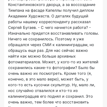
Константиновского дворца, а за воссоздание
Тимпана на фасаде Капеллы получил диплом
Академии Художеств. О деталях будущей
работы нашему корреспонденту рассказал
Сергей Бугаев. - С чего начнется работа? -
Изначально придется восстанавливать головы.
Ничего не сохранилось. Поэтому я уже
обращался через СМИ к калининградцам, но
обращусь еще раз. Для нас сейчас важно
найти как можно больше архивных
фотоматериалов. Может, у кого-то из жителей
сохранились какие-то фотографии? Было бы
очень важно их посмотреть. Кроме того (я,
конечно, в это мало верю), может быть, у
кого-то есть кусочки скульптур. Ну, мало ли,
нос случайно отвалился и кто-то из
калининградцев его поднял и сохранил. Это
очень важно, тем более что восстановить