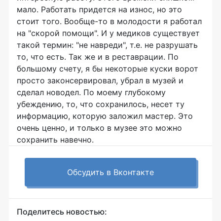
мало. Работать придется на износ, но это
стоит того. Вообще-то в молодости я работал
на "скорой помощи". И у медиков существует
такой термин: "не навреди", т.е. не разрушать
то, что есть. Так же и в реставрации. По
большому счету, я бы некоторые куски ворот
просто законсервировал, убрал в музей и
сделал новодел. По моему глубокому
убеждению, то, что сохранилось, несет ту
информацию, которую заложил мастер. Это
очень ценно, и только в музее это можно
сохранить навечно.
Обсудить в Вконтакте
Поделитесь новостью: