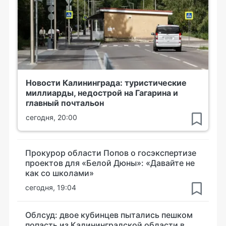
Новости Калининграда: туристические
миллиарды, недострой на Гагарина и
главный почтальон
сегодня, 20:00
Прокурор области Попов о госэкспертизе
проектов для «Белой Дюны»: «Давайте не
как со школами»
сегодня, 19:04
Облсуд: двое кубинцев пытались пешком
попасть из Калининградской области в