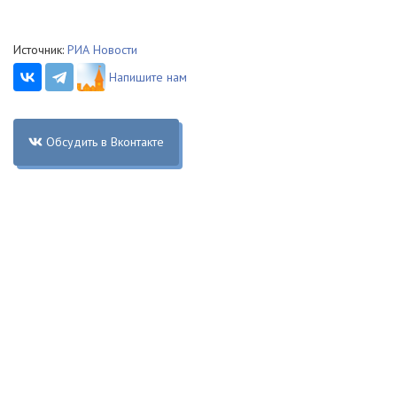
Источник:
РИА Новости
Напишите нам
Обсудить в Вконтакте