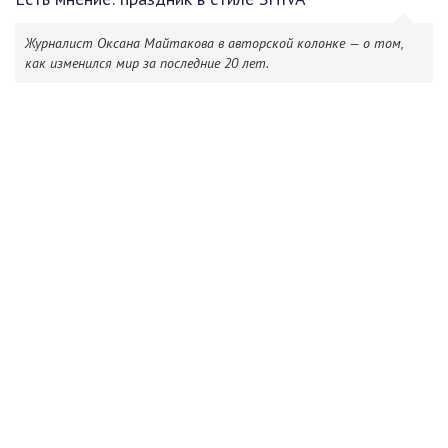
Журналист Оксана Майтакова в авторской колонке — о том,
как изменился мир за последние 20 лет.