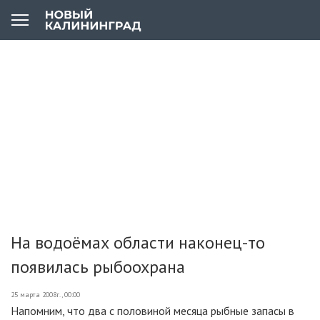
На водоёмах области наконец-то
появилась рыбоохрана
25 марта 2008г., 00:00
Напомним, что два с половиной месяца рыбные запасы в