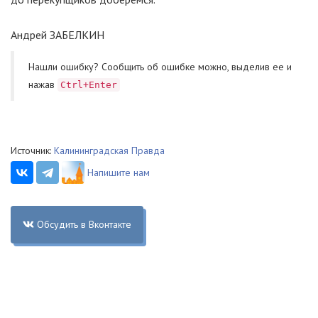
Андрей ЗАБЕЛКИН
Нашли ошибку? Cообщить об ошибке можно, выделив ее и
нажав
Ctrl+Enter
Источник:
Калининградская Правда
Напишите нам
Обсудить в Вконтакте