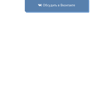
Обсудить в Вконтакте