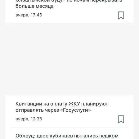
больше месяца
вчера, 17:46
Квитанции на оплату ЖКУ планируют
отправлять через «Госуслуги»
вчера, 12:35
Облсуд: двое кубинцев пытались пешком