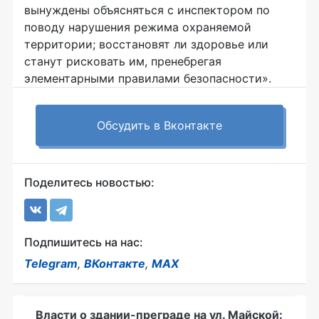
вынуждены объясняться с инспектором по
поводу нарушения режима охраняемой
территории; восстановят ли здоровье или
станут рисковать им, пренебрегая
элементарными правилами безопасности».
Обсудить в Вконтакте
Поделитесь новостью:
Подпишитесь на нас:
Telegram
,
ВКонтакте
,
MAX
Власти о здании-преграде на ул. Майской: