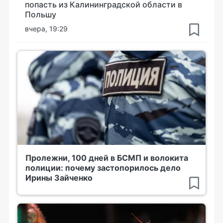
попасть из Калининградской области в
Польшу
вчера, 19:29
Пролежни, 100 дней в БСМП и волокита
полиции: почему застопорилось дело
Ирины Зайченко