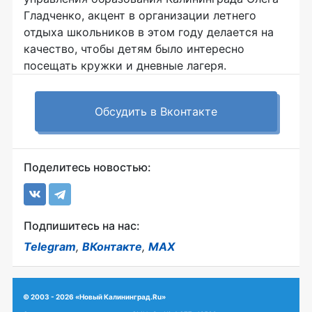
Гладченко, акцент в организации летнего
отдыха школьников в этом году делается на
качество, чтобы детям было интересно
посещать кружки и дневные лагеря.
Обсудить в Вконтакте
Поделитесь новостью:
Подпишитесь на нас:
Telegram
,
ВКонтакте
,
MAX
© 2003 - 2026 «Новый Калининград.Ru»