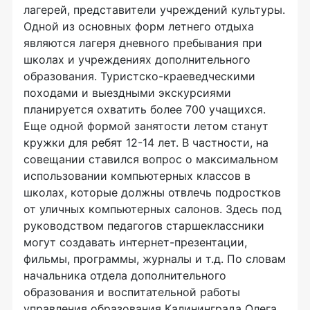
лагерей, представители учреждений культуры.
Одной из основных форм летнего отдыха
являются лагеря дневного пребывания при
школах и учреждениях дополнительного
образования. Туристско-краеведческими
походами и выездными экскурсиями
планируется охватить более 700 учащихся.
Еще одной формой занятости летом станут
кружки для ребят 12-14 лет. В частности, на
совещании ставился вопрос о максимальном
использовании компьютерных классов в
школах, которые должны отвлечь подростков
от уличных компьютерных салонов. Здесь под
руководством педагогов старшеклассники
могут создавать интернет-презентации,
фильмы, программы, журналы и т.д. По словам
начальника отдела дополнительного
образования и воспитательной работы
управления образования Калининграда Олега