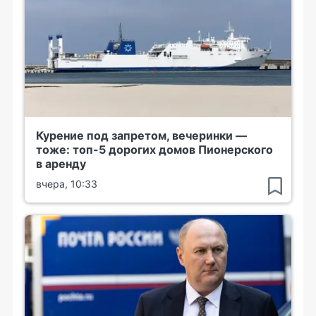
Курение под запретом, вечеринки —
тоже: топ-5 дорогих домов Пионерского
в аренду
вчера, 10:33