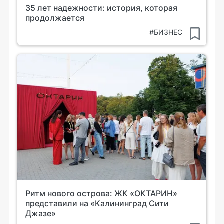
35 лет надежности: история, которая
продолжается
#БИЗНЕС
Ритм нового острова: ЖК «ОКТАРИН»
представили на «Калининград Сити
Джазе»