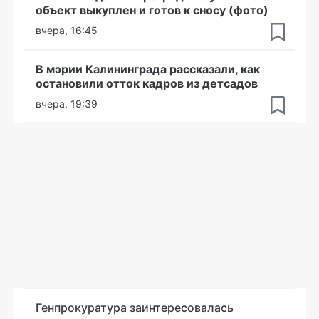
объект выкуплен и готов к сносу (фото)
вчера, 16:45
В мэрии Калининграда рассказали, как
остановили отток кадров из детсадов
вчера, 19:39
Генпрокуратура заинтересовалась