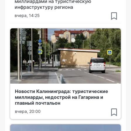
миллиардами на туристическую
инфраструктуру региона
вчера, 14:25
Новости Калининграда: туристические
миллиарды, недострой на Гагарина и
главный почтальон
вчера, 20:00