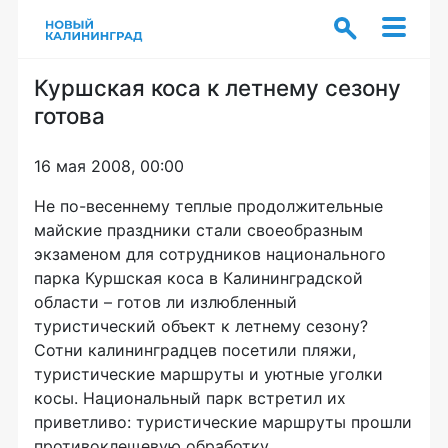
Куршская коса к летнему сезону
готова
16 мая 2008, 00:00
Не по-весеннему теплые продолжительные
майские праздники стали своеобразным
экзаменом для сотрудников национального
парка Куршская коса в Калининградской
области – готов ли излюбленный
туристический объект к летнему сезону?
Сотни калининградцев посетили пляжи,
туристические маршруты и уютные уголки
косы. Национальный парк встретил их
приветливо: туристические маршруты прошли
противоклещевую обработку,