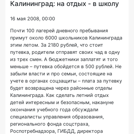
Калининград: на отдых - в школу
16 мая 2008, 00:00
Почти 100 лагерей дневного пребывания
примут около 6000 школьников Калининграда
этим летом. За 2180 рублей, что стоит
путевка, родители отправят своих чад в одну
из трех смен. А бюджетники заплатят и того
меньше – путевка обойдется в 500 рублей. Не
забыли власти и про семьи, состоящие на
учете в органах соцзащиты – плата за путевку
будет возвращена через районные отделы
Калининграда. Как сделать летний отдых
детей интересным и безопасным, накануне
окончания учебного года обсуждали
специалисты управления образования,
регионального фонда соцстраха,
Роспотребнадзора, ГИБДД, директора