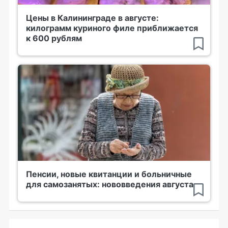
Цены в Калининграде в августе:
килограмм куриного филе приближается
к 600 рублям
Пенсии, новые квитанции и больничные
для самозанятых: нововведения августа