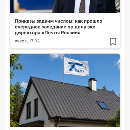
Приказы задним числом: как прошло
очередное заседание по делу экс-
директора «Почты России»
вчера, 17:03