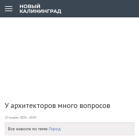
У архитекторов много вопросов
25 апреля 2005г., 00:00
Все новости по теме:
Город