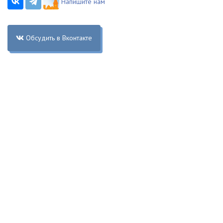
Напишите нам
Обсудить в Вконтакте