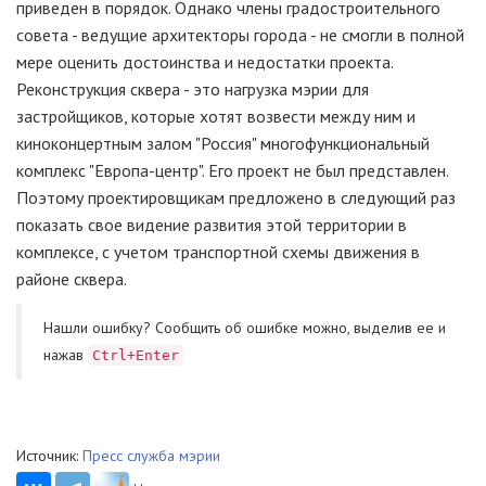
приведен в порядок. Однако члены градостроительного
совета - ведущие архитекторы города - не смогли в полной
мере оценить достоинства и недостатки проекта.
Реконструкция сквера - это нагрузка мэрии для
застройщиков, которые хотят возвести между ним и
киноконцертным залом "Россия" многофункциональный
комплекс "Европа-центр". Его проект не был представлен.
Поэтому проектировщикам предложено в следующий раз
показать свое видение развития этой территории в
комплексе, с учетом транспортной схемы движения в
районе сквера.
Нашли ошибку? Cообщить об ошибке можно, выделив ее и
нажав
Ctrl+Enter
Источник:
Пресс служба мэрии