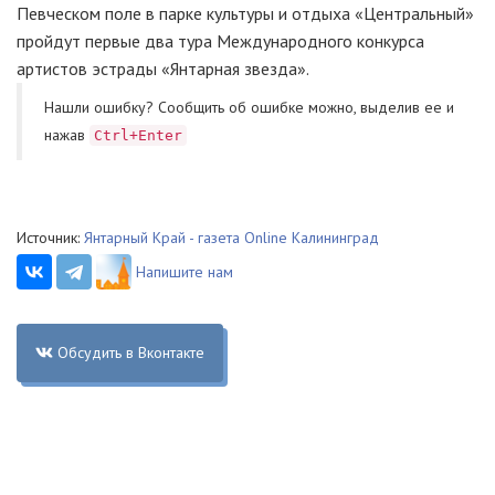
Певческом поле в парке культуры и отдыха «Центральный»
пройдут первые два тура Международного конкурса
артистов эстрады «Янтарная звезда».
Нашли ошибку? Cообщить об ошибке можно, выделив ее и
нажав
Ctrl+Enter
Источник:
Янтарный Край - газета Online Калининград
Напишите нам
Обсудить в Вконтакте