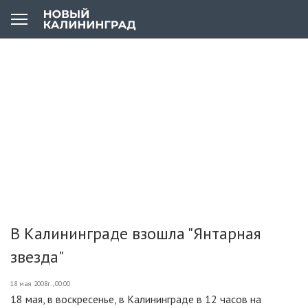
В Калининграде взошла "Янтарная
звезда"
18 мая 2008г., 00:00
18 мая, в воскресенье, в Калининграде в 12 часов на