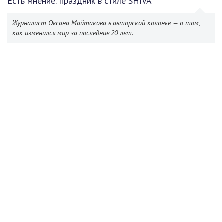
Есть мнение: праздник в стиле SHIVA
Журналист Оксана Майтакова в авторской колонке — о том,
как изменился мир за последние 20 лет.