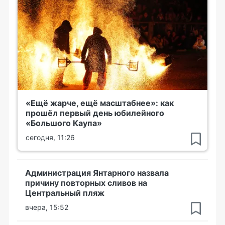
«Ещё жарче, ещё масштабнее»: как
прошёл первый день юбилейного
«Большого Каупа»
сегодня, 11:26
Администрация Янтарного назвала
причину повторных сливов на
Центральный пляж
вчера, 15:52