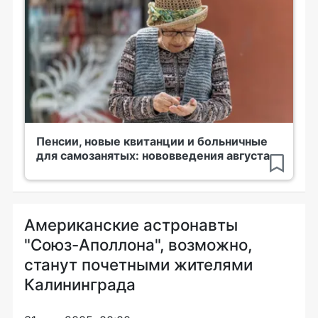
Пенсии, новые квитанции и больничные
для самозанятых: нововведения августа
Американские астронавты
"Союз-Аполлона", возможно,
станут почетными жителями
Калининграда