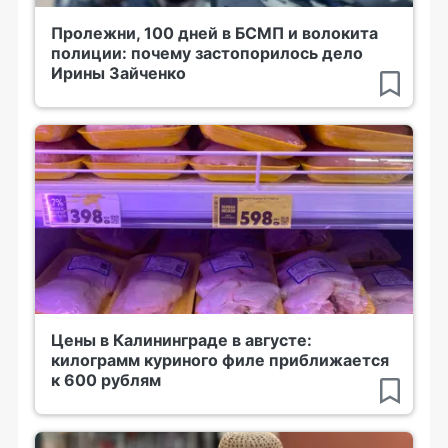
Пролежни, 100 дней в БСМП и волокита
полиции: почему застопорилось дело
Ирины Зайченко
Цены в Калининграде в августе:
килограмм куриного филе приближается
к 600 рублям