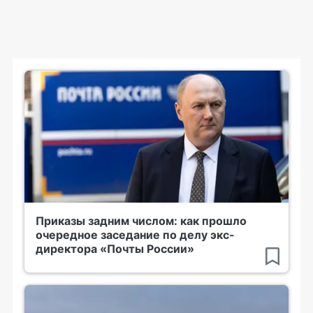
Приказы задним числом: как прошло
очередное заседание по делу экс-
директора «Почты России»