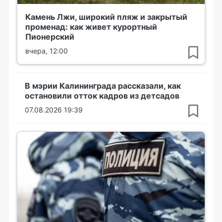
Камень Лжи, широкий пляж и закрытый
променад: как живет курортный
Пионерский
вчера, 12:00
В мэрии Калининграда рассказали, как
остановили отток кадров из детсадов
07.08.2026 19:39