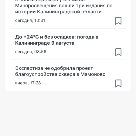
Минпросвещения вошли три издания по
истории Калининградской области
сегодня, 10:31
До +24°С и без осадков: погода в
Калининграде 9 августа
сегодня, 08:56
Экспертиза не одобрила проект
благоустройства сквера в Мамоново
вчера, 17:28