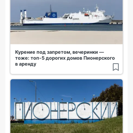
Курение под запретом, вечеринки —
тоже: топ-5 дорогих домов Пионерского
в аренду