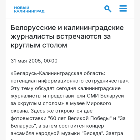
Белорусские и калининградские
журналисты встречаются за
круглым столом
31 мая 2005, 00:00
«Беларусь-Калининградская область:
потенциал информационного сотрудничества».
Эту тему обсудят сегодня калининградские
журналисты и представители СМИ Беларуси
за «круглым столом» в музее Мирового
океана. Здесь же откроются две
фотовыставки "60 лет Великой Победы" и "За
Беларусь", а затем состоится концерт
ансамбля народной музыки "Бяседа". Завтра