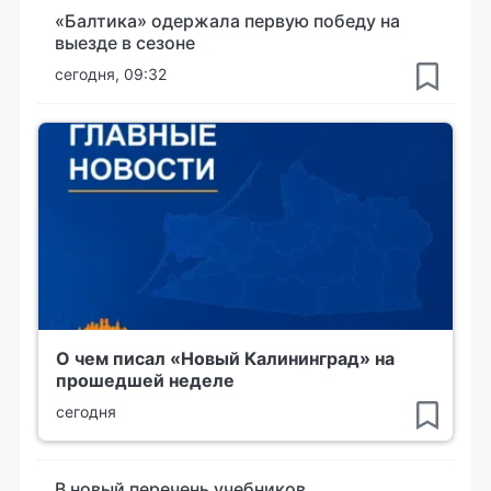
«Балтика» одержала первую победу на
выезде в сезоне
сегодня, 09:32
О чем писал «Новый Калининград» на
прошедшей неделе
сегодня
В новый перечень учебников