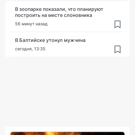
В зоопарке показали, что планируют
построить на месте слоновника
56 минут назад
В Балтийске утонул мужчина
сегодня, 13:35