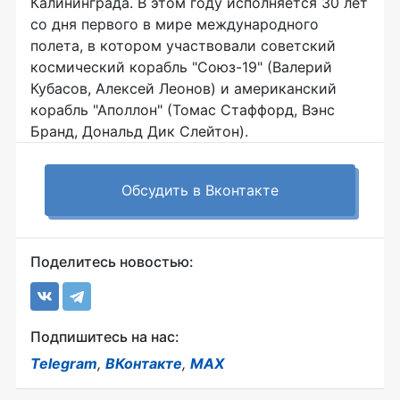
Калининграда. В этом году исполняется 30 лет
со дня первого в мире международного
полета, в котором участвовали советский
космический корабль "Союз-19" (Валерий
Кубасов, Алексей Леонов) и американский
корабль "Аполлон" (Томас Стаффорд, Вэнс
Бранд, Дональд Дик Слейтон).
Обсудить в Вконтакте
Поделитесь новостью:
Подпишитесь на нас:
Telegram
,
ВКонтакте
,
MAX