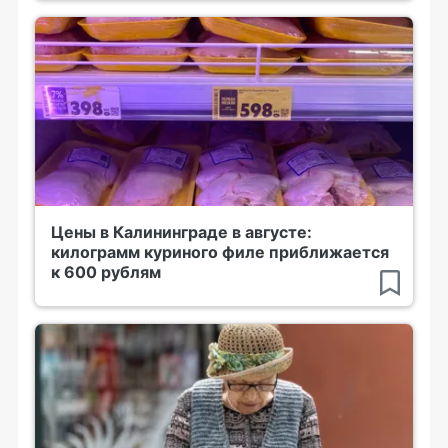
Цены в Калининграде в августе:
килограмм куриного филе приближается
к 600 рублям