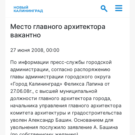
Место главного архитектора
вакантно
27 июня 2008, 00:00
По информации пресс-службы городской
администрации, согласно распоряжению
главы администрации городского округа
«Город Калининград» Феликса Лапина от
27.06.08г., с высшей муниципальной
должности главного архитектора города,
начальника управления главного архитектора
комитета архитектуры и градостроительства
уволен Александр Башин. Основанием для
увольнения послужило заявление А. Башина
(по собственному желанию).