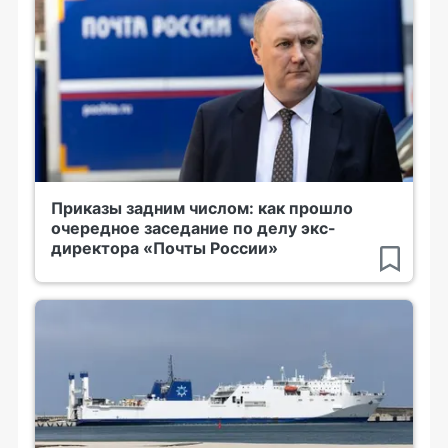
Приказы задним числом: как прошло
очередное заседание по делу экс-
директора «Почты России»