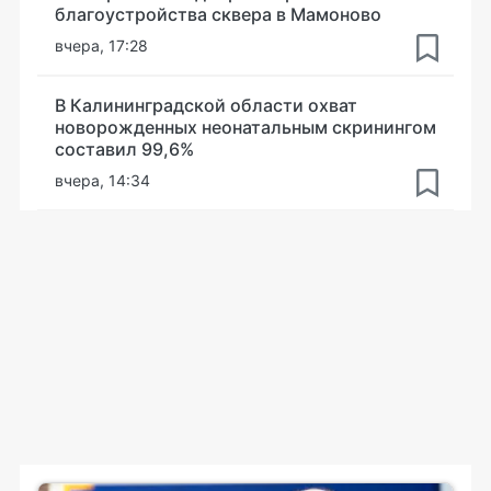
благоустройства сквера в Мамоново
вчера, 17:28
В Калининградской области охват
новорожденных неонатальным скринингом
составил 99,6%
вчера, 14:34