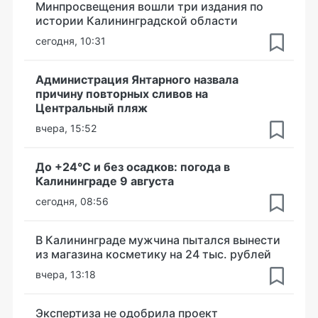
Минпросвещения вошли три издания по
истории Калининградской области
сегодня, 10:31
Администрация Янтарного назвала
причину повторных сливов на
Центральный пляж
вчера, 15:52
До +24°С и без осадков: погода в
Калининграде 9 августа
сегодня, 08:56
В Калининграде мужчина пытался вынести
из магазина косметику на 24 тыс. рублей
вчера, 13:18
Экспертиза не одобрила проект