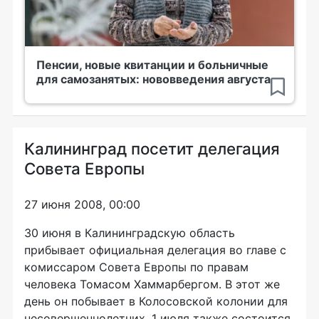
Пенсии, новые квитанции и больничные
для самозанятых: нововведения августа
Калининград посетит делегация
Совета Европы
27 июня 2008, 00:00
30 июня в Калининградскую область
прибывает официальная делегация во главе с
комиссаром Совета Европы по правам
человека Томасом Хаммарбергом. В этот же
день он побывает в Колосовской колонии для
несовершеннолетних. 1 июля также состоится