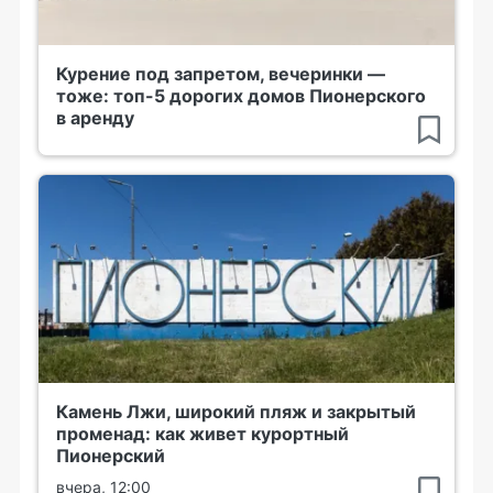
Курение под запретом, вечеринки —
тоже: топ-5 дорогих домов Пионерского
в аренду
Камень Лжи, широкий пляж и закрытый
променад: как живет курортный
Пионерский
вчера, 12:00