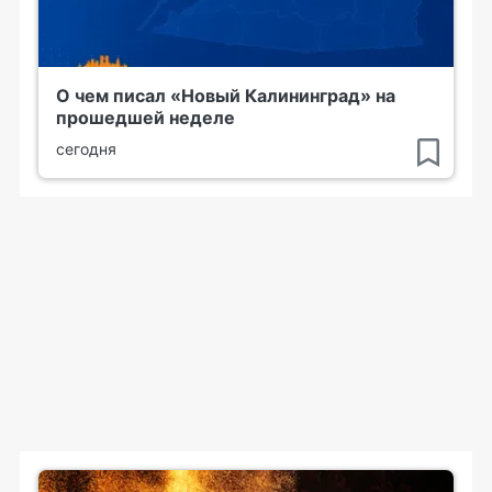
О чем писал «Новый Калининград» на
прошедшей неделе
сегодня