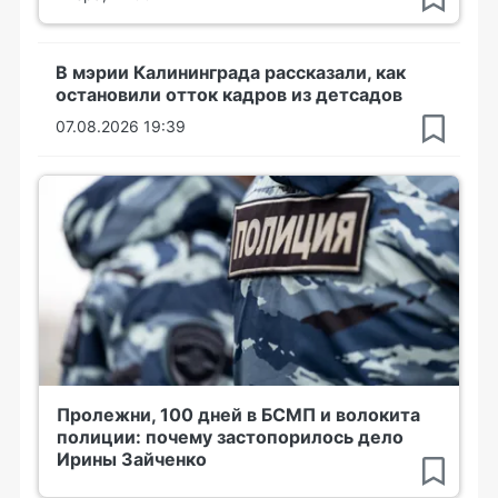
В мэрии Калининграда рассказали, как
остановили отток кадров из детсадов
07.08.2026 19:39
Пролежни, 100 дней в БСМП и волокита
полиции: почему застопорилось дело
Ирины Зайченко