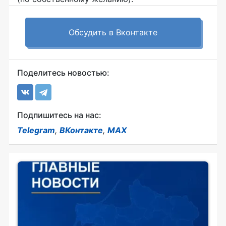
Обсудить в Вконтакте
Поделитесь новостью:
Подпишитесь на нас:
Telegram
,
ВКонтакте
,
MAX