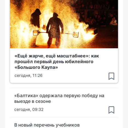
«Ещё жарче, ещё масштабнее»: как
прошёл первый день юбилейного
«Большого Каупа»
сегодня, 11:26
«Балтика» одержала первую победу на
выезде в сезоне
сегодня, 09:32
В новый перечень учебников