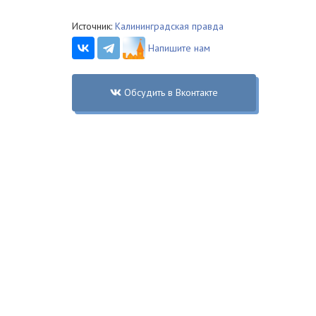
Источник:
Калининградская правда
Напишите нам
Обсудить в Вконтакте