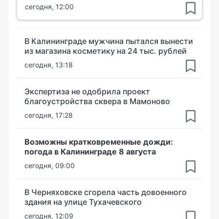
сегодня, 12:00
В Калининграде мужчина пытался вынести
из магазина косметику на 24 тыс. рублей
сегодня, 13:18
Экспертиза не одобрила проект
благоустройства сквера в Мамоново
сегодня, 17:28
Возможны кратковременные дожди:
погода в Калининграде 8 августа
сегодня, 09:00
В Черняховске сгорела часть довоенного
здания на улице Тухачевского
сегодня, 12:09