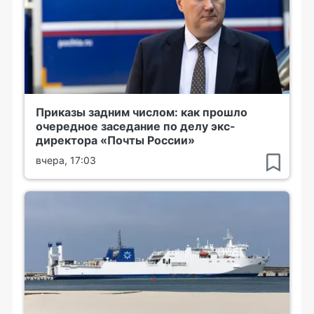
Приказы задним числом: как прошло
очередное заседание по делу экс-
директора «Почты России»
вчера, 17:03