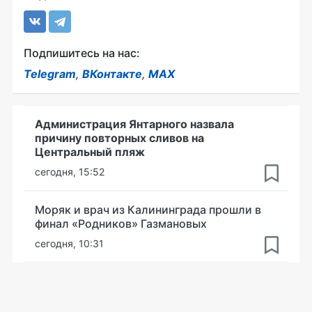
Подпишитесь на нас:
Telegram
,
ВКонтакте
,
MAX
Администрация Янтарного назвала
причину повторных сливов на
Центральный пляж
сегодня, 15:52
Моряк и врач из Калининграда прошли в
финал «Родников» Газмановых
сегодня, 10:31