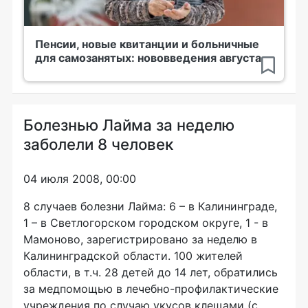
Пенсии, новые квитанции и больничные
для самозанятых: нововведения августа
Болезнью Лайма за неделю
заболели 8 человек
04 июля 2008, 00:00
8 случаев болезни Лайма: 6 – в Калининграде,
1 – в Светлогорском городском округе, 1 - в
Мамоново, зарегистрировано за неделю в
Калининградской области. 100 жителей
области, в т.ч. 28 детей до 14 лет, обратились
за медпомощью в лечебно-профилактические
учреждения по случаю укусов клещами (с