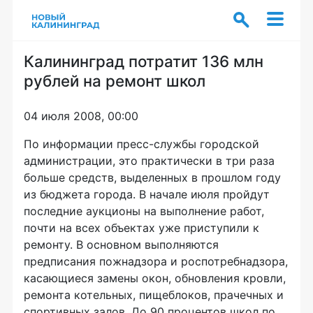
Калининград потратит 136 млн
рублей на ремонт школ
04 июля 2008, 00:00
По информации пресс-службы городской
администрации, это практически в три раза
больше средств, выделенных в прошлом году
из бюджета города. В начале июля пройдут
последние аукционы на выполнение работ,
почти на всех объектах уже приступили к
ремонту. В основном выполняются
предписания пожнадзора и роспотребнадзора,
касающиеся замены окон, обновления кровли,
ремонта котельных, пищеблоков, прачечных и
спортивных залов. До 90 процентов школ по