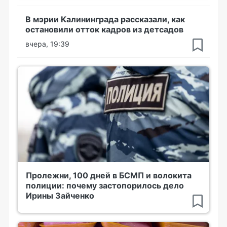
В мэрии Калининграда рассказали, как
остановили отток кадров из детсадов
вчера, 19:39
Пролежни, 100 дней в БСМП и волокита
полиции: почему застопорилось дело
Ирины Зайченко