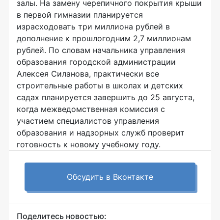
залы. На замену черепичного покрытия крыши
в первой гимназии планируется
израсходовать три миллиона рублей в
дополнение к прошлогодним 2,7 миллионам
рублей. По словам начальника управления
образования городской администрации
Алексея Силанова, практически все
строительные работы в школах и детских
садах планируется завершить до 25 августа,
когда межведомственная комиссия с
участием специалистов управления
образования и надзорных служб проверит
готовность к новому учебному году.
Обсудить в Вконтакте
Поделитесь новостью: