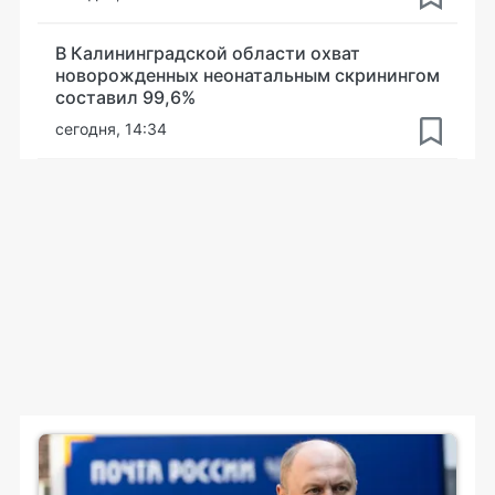
В Калининградской области охват
новорожденных неонатальным скринингом
составил 99,6%
сегодня, 14:34