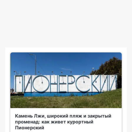
Камень Лжи, широкий пляж и закрытый
променад: как живет курортный
Пионерский