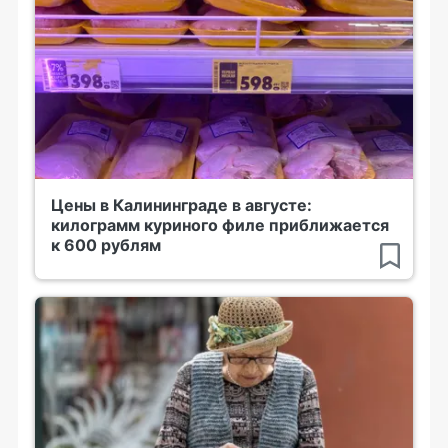
Цены в Калининграде в августе:
килограмм куриного филе приближается
к 600 рублям