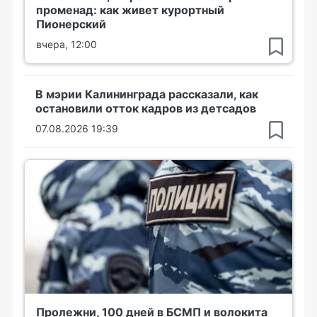
променад: как живет курортный
Пионерский
вчера, 12:00
В мэрии Калининграда рассказали, как
остановили отток кадров из детсадов
07.08.2026 19:39
Пролежни, 100 дней в БСМП и волокита