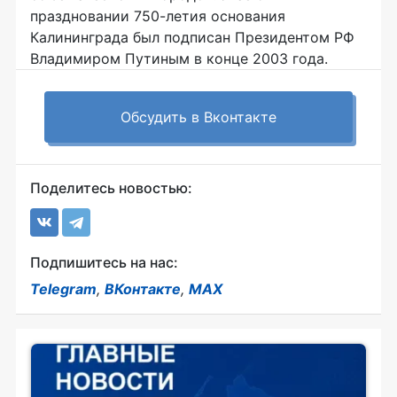
праздновании 750-летия основания
Калининграда был подписан Президентом РФ
Владимиром Путиным в конце 2003 года.
Обсудить в Вконтакте
Поделитесь новостью:
Подпишитесь на нас:
Telegram
,
ВКонтакте
,
MAX