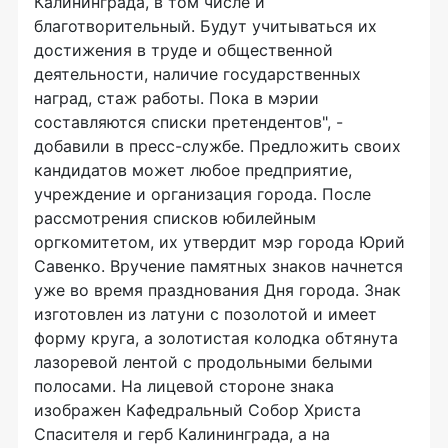
Калининграда, в том числе и
благотворительный. Будут учитываться их
достижения в труде и общественной
деятельности, наличие государственных
наград, стаж работы. Пока в мэрии
составляются списки претендентов", -
добавили в пресс-службе. Предложить своих
кандидатов может любое предприятие,
учреждение и организация города. После
рассмотрения списков юбилейным
оргкомитетом, их утвердит мэр города Юрий
Савенко. Вручение памятных знаков начнется
уже во время празднования Дня города. Знак
изготовлен из латуни с позолотой и имеет
форму круга, а золотистая колодка обтянута
лазоревой лентой с продольными белыми
полосами. На лицевой стороне знака
изображен Кафедральный Собор Христа
Спасителя и герб Калининграда, а на