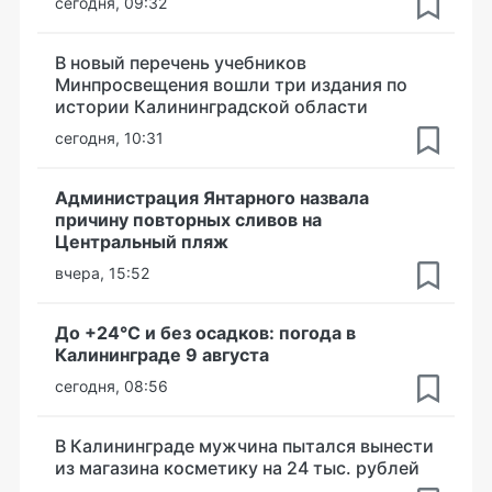
сегодня, 09:32
В новый перечень учебников
Минпросвещения вошли три издания по
истории Калининградской области
сегодня, 10:31
Администрация Янтарного назвала
причину повторных сливов на
Центральный пляж
вчера, 15:52
До +24°С и без осадков: погода в
Калининграде 9 августа
сегодня, 08:56
В Калининграде мужчина пытался вынести
из магазина косметику на 24 тыс. рублей