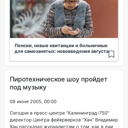
Пенсии, новые квитанции и больничные
для самозанятых: нововведения августа
Пиротехническое шоу пройдет
под музыку
09 июня 2005, 00:00
Сегодня в пресс-центре "Калининград-750"
директор Центра фейерверков "Хан" Владимир
Хан рассказал журналистам о том, как в дни