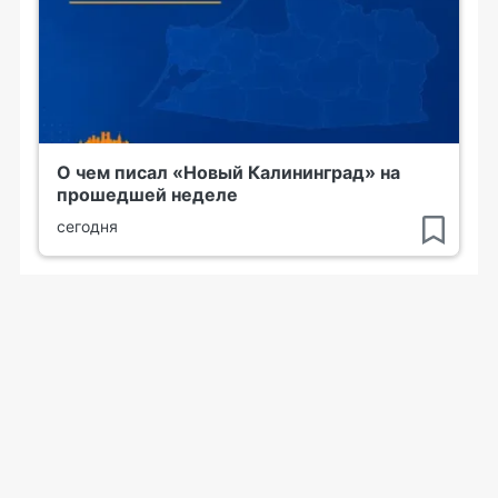
О чем писал «Новый Калининград» на
прошедшей неделе
сегодня