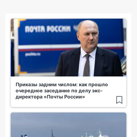
Приказы задним числом: как прошло
очередное заседание по делу экс-
директора «Почты России»