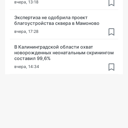
вчера, 13:18
Экспертиза не одобрила проект
благоустройства сквера в Мамоново
вчера, 17:28
В Калининградской области охват
новорожденных неонатальным скринингом
составил 99,6%
вчера, 14:34