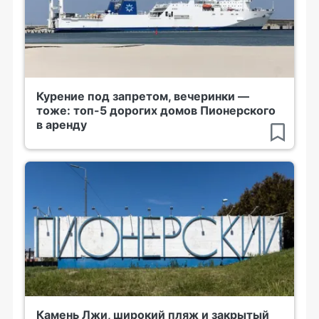
Курение под запретом, вечеринки —
тоже: топ-5 дорогих домов Пионерского
в аренду
Камень Лжи, широкий пляж и закрытый