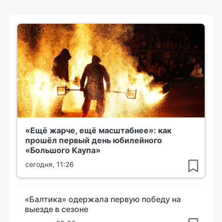
«Ещё жарче, ещё масштабнее»: как
прошёл первый день юбилейного
«Большого Каупа»
сегодня, 11:26
«Балтика» одержала первую победу на
выезде в сезоне