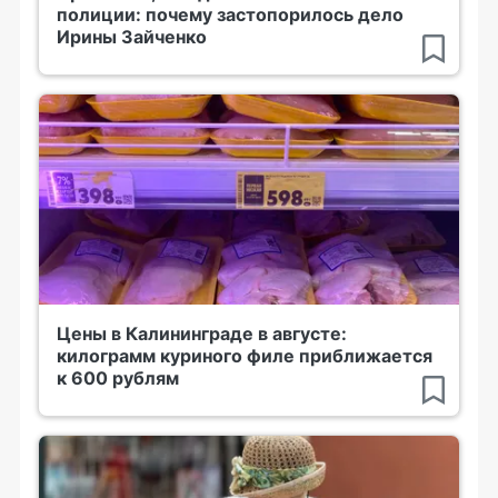
полиции: почему застопорилось дело
Ирины Зайченко
Цены в Калининграде в августе:
килограмм куриного филе приближается
к 600 рублям