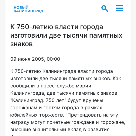
К 750-летию власти города
изготовили две тысячи памятных
знаков
09 июня 2005, 00:00
К 750-летию Калининграда власти города
изготовили две тысячи памятных знаков. Как
сообщили в пресс-службе мэрии
Калининграда, две тысячи памятных знаков
"Калининград. 750 лет" будут вручены
горожанам и гостям города в рамках
юбилейных торжеств. "Претендовать на эту
награду могут почетные граждане и горожане,
внесшие значительный вклад в развития