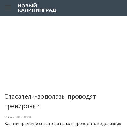
Спасатели-водолазы проводят
тренировки
10 июня 2005г., 00:00
Калининградские спасатели начали проводить водолазную