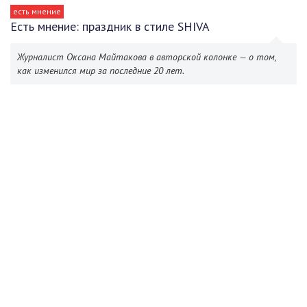
есть мнение
Есть мнение: праздник в стиле SHIVA
Журналист Оксана Майтакова в авторской колонке — о том,
как изменился мир за последние 20 лет.