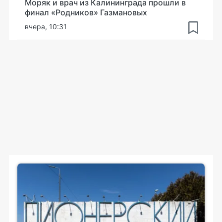
Моряк и врач из Калининграда прошли в
финал «Родников» Газмановых
вчера, 10:31