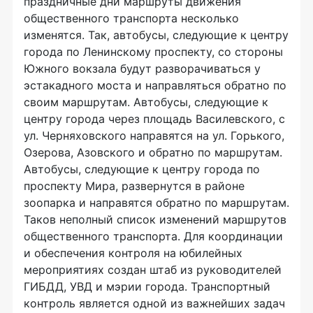
праздничные дни маршруты движения
общественного транспорта несколько
изменятся. Так, автобусы, следующие к центру
города по Ленинскому проспекту, со стороны
Южного вокзала будут разворачиваться у
эстакадного моста и направляться обратно по
своим маршрутам. Автобусы, следующие к
центру города через площадь Василевского, с
ул. Черняховского направятся на ул. Горького,
Озерова, Азовского и обратно по маршрутам.
Автобусы, следующие к центру города по
проспекту Мира, развернутся в районе
зоопарка и направятся обратно по маршрутам.
Таков неполный список изменений маршрутов
общественного транспорта. Для координации
и обеспечения контроля на юбилейных
мероприятиях создан штаб из руководителей
ГИБДД, УВД и мэрии города. Транспортный
контроль является одной из важнейших задач