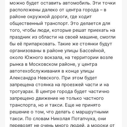
можно будет оставить автомобиль. Эти точки
расположены далеко от центра города – в
районе окружной дороги, где ходит
общественный транспорт. Это делается для
того, чтобы люди, которые решат приехать на
праздник из области на своей машине, смогли
бы её припарковать. Такие же стоянки будут
организованы в районе улицы Бассейной,
около Южного вокзала, на территории возле
рынка в Московском районе, у центра
автотехобслуживания в конце улицы
Александра Невского. При этом будет
запрещена стоянка на проезжей части и на
тротуарах. В центре города будет частично
запрещено движение не только частного
транспорта, но и такси. Еще не принято
решение о том, что делать с маршрутными
такси. По словам Николая Потапчука, они
перевозят не очень много людей, а мороки от