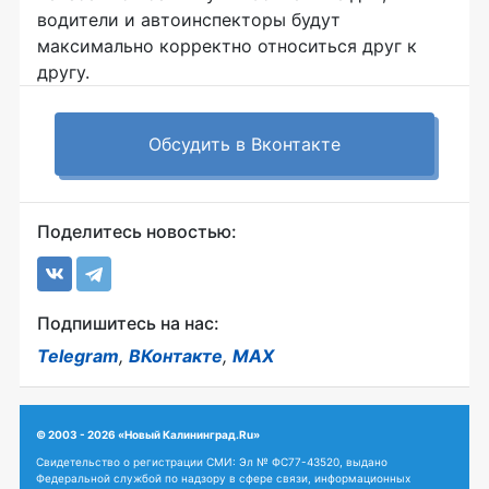
водители и автоинспекторы будут
максимально корректно относиться друг к
другу.
Обсудить в Вконтакте
Поделитесь новостью:
Подпишитесь на нас:
Telegram
,
ВКонтакте
,
MAX
© 2003 - 2026 «Новый Калининград.Ru»
Свидетельство о регистрации СМИ: Эл № ФС77-43520, выдано
Федеральной службой по надзору в сфере связи, информационных