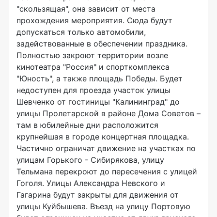
"скользящая", она зависит от места
прохождения мероприятия. Сюда будут
допускаться только автомобили,
задействованные в обеспечении праздника.
Полностью закроют территории возле
кинотеатра "Россия" и спорткомплекса
"Юность", а также площадь Победы. Будет
недоступен для проезда участок улицы
Шевченко от гостиницы "Калининград" до
улицы Пролетарской в районе Дома Советов –
там в юбилейные дни расположится
крупнейшая в городе концертная площадка.
Частично ограничат движение на участках по
улицам Горького - Сибирякова, улицу
Тельмана перекроют до пересечения с улицей
Гоголя. Улицы Александра Невского и
Гагарина будут закрыты для движения от
улицы Куйбышева. Въезд на улицу Портовую