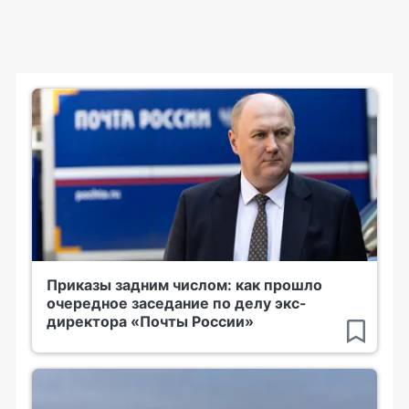
Приказы задним числом: как прошло
очередное заседание по делу экс-
директора «Почты России»