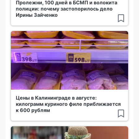
Пролежни, 100 дней в БСМП и волокита
полиции: почему застопорилось дело
Ирины Зайченко
Цены в Калининграде в августе:
килограмм куриного филе приближается
к 600 рублям