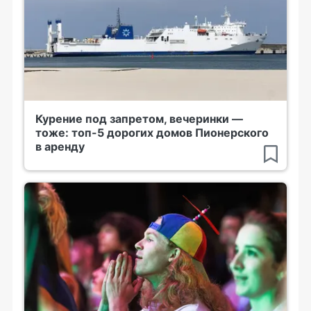
Курение под запретом, вечеринки —
тоже: топ-5 дорогих домов Пионерского
в аренду