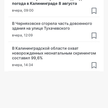
погода в Калининграде 8 августа
вчера, 09:00
В Черняховске сгорела часть довоенного
здания на улице Тухачевского
вчера, 12:09
В Калининградской области охват
новорожденных неонатальным скринингом
составил 99,6%
вчера, 14:34