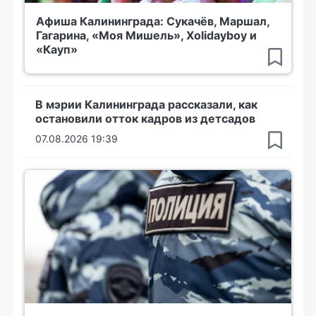
Афиша Калининграда: Сукачёв, Маршал,
Гагарина, «Моя Мишель», Xolidayboy и
«Кауп»
В мэрии Калининграда рассказали, как
остановили отток кадров из детсадов
07.08.2026 19:39