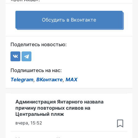
Обсудить в Вконтакте
Поделитесь новостью:
Подпишитесь на нас:
Telegram
,
ВКонтакте
,
MAX
Администрация Янтарного назвала
причину повторных сливов на
Центральный пляж
вчера, 15:52