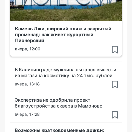
Камень Лжи, широкий пляж и закрытый
променад: как живет курортный
Пионерский
вчера, 12:00
В Калининграде мужчина пытался вынести
из магазина косметику на 24 тыс. рублей
вчера, 13:18
Экспертиза не одобрила проект
благоустройства сквера в Мамоново
вчера, 17:28
Возможны кратковременные дожди: