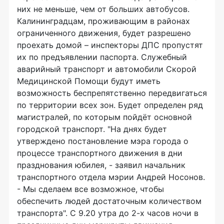
них не меньше, чем от больших автобусов.
Калининградцам, проживающим в районах
ограниченного движения, будет разрешено
проехать домой – инспекторы ДПС пропустят
их по предъявлении паспорта. Служебный
аварийный транспорт и автомобили Скорой
Медицинской Помощи будут иметь
возможность беспрепятственно передвигаться
по территории всех зон. Будет определен ряд
магистралей, по которым пойдёт основной
городской транспорт. "На днях будет
утверждено постановление мэра города о
процессе транспортного движения в дни
празднования юбилея, - заявил начальник
транспортного отдела мэрии Андрей Носонов.
- Мы сделаем все возможное, чтобы
обеспечить людей достаточным количеством
транспорта". С 9.20 утра до 2-х часов ночи в