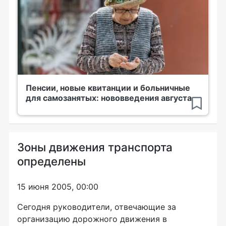
Пенсии, новые квитанции и больничные
для самозанятых: нововведения августа
Зоны движения транспорта
определены
15 июня 2005, 00:00
Сегодня руководители, отвечающие за
организацию дорожного движения в