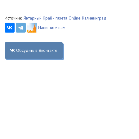
Источник:
Янтарный Край - газета Online Калининград
Напишите нам
Обсудить в Вконтакте