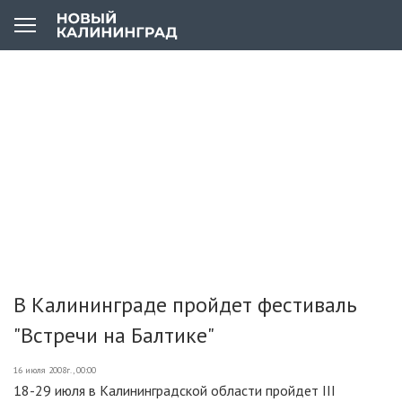
В Калининграде пройдет фестиваль
"Встречи на Балтике"
16 июля 2008г., 00:00
18-29 июля в Калининградской области пройдет III