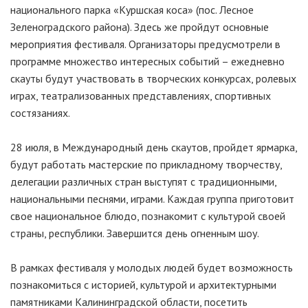
национального парка «Куршская коса» (пос. Лесное
Зеленоградского района). Здесь же пройдут основные
мероприятия фестиваля. Организаторы предусмотрели в
программе множество интересных событий – ежедневно
скауты будут участвовать в творческих конкурсах, ролевых
играх, театрализованных представлениях, спортивных
состязаниях.
28 июля, в Международный день скаутов, пройдет ярмарка,
будут работать мастерские по прикладному творчеству,
делегации различных стран выступят с традиционными,
национальными песнями, играми. Каждая группа приготовит
свое национальное блюдо, познакомит с культурой своей
страны, республики. Завершится день огненным шоу.
В рамках фестиваля у молодых людей будет возможность
познакомиться с историей, культурой и архитектурными
памятниками Калининградской области, посетить