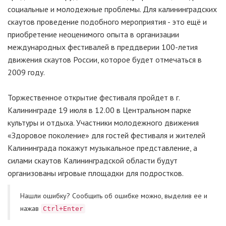
социальные и молодежные проблемы. Для калининградских
скаутов проведение подобного мероприятия - это ещё и
приобретение неоценимого опыта в организации
международных фестивалей в преддверии 100-летия
движения скаутов России, которое будет отмечаться в
2009 году.
Торжественное открытие фестиваля пройдет в г.
Калининграде 19 июля в 12.00 в Центральном парке
культуры и отдыха. Участники молодежного движения
«Здоровое поколение» для гостей фестиваля и жителей
Калининграда покажут музыкальное представление, а
силами скаутов Калининградской области будут
организованы игровые площадки для подростков.
Нашли ошибку? Cообщить об ошибке можно, выделив ее и
нажав
Ctrl+Enter