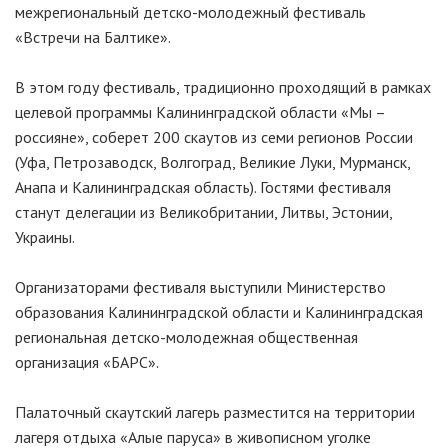
межрегиональный детско-молодежный фестиваль
«Встречи на Балтике».
В этом году фестиваль, традиционно проходящий в рамках
целевой программы Калининградской области «Мы –
россияне», соберет 200 скаутов из семи регионов России
(Уфа, Петрозаводск, Волгоград, Великие Луки, Мурманск,
Анапа и Калининградская область). Гостями фестиваля
станут делегации из Великобритании, Литвы, Эстонии,
Украины.
Организаторами фестиваля выступили Министерство
образования Калининградской области и Калининградская
региональная детско-молодежная общественная
организация «БАРС».
Палаточный скаутский лагерь разместится на территории
лагеря отдыха «Алые паруса» в живописном уголке