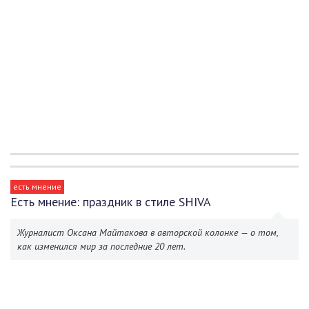
есть мнение
Есть мнение: праздник в стиле SHIVA
Журналист Оксана Майтакова в авторской колонке — о том,
как изменился мир за последние 20 лет.