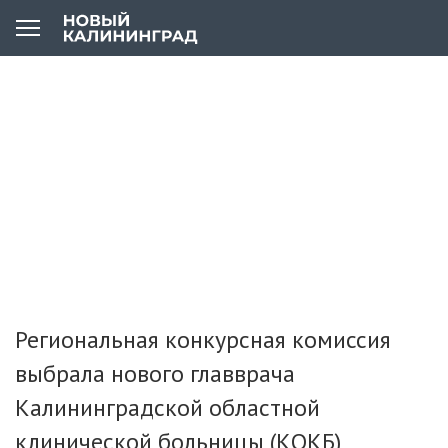
Региональная конкурсная комиссия
выбрала нового главврача
Калининградской областной
клинической больницы (КОКБ)