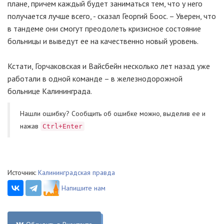
плане, причем каждый будет заниматься тем, что у него
получается лучше всего, - сказал Георгий Боос. – Уверен, что
в тандеме они смогут преодолеть кризисное состояние
больницы и выведут ее на качественно новый уровень.
Кстати, Горчаковская и Вайсбейн несколько лет назад уже
работали в одной команде – в железнодорожной
больнице Калининграда.
Нашли ошибку? Cообщить об ошибке можно, выделив ее и
нажав
Ctrl+Enter
Источник:
Калининградская правда
Напишите нам