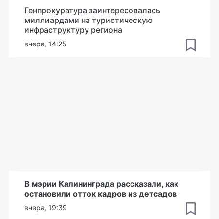
Генпрокуратура заинтересовалась
миллиардами на туристическую
инфраструктуру региона
вчера, 14:25
В мэрии Калининграда рассказали, как
остановили отток кадров из детсадов
вчера, 19:39