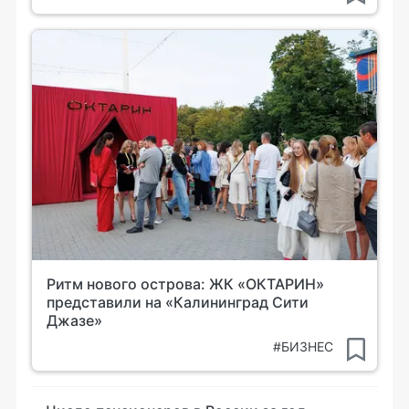
Ритм нового острова: ЖК «ОКТАРИН»
представили на «Калининград Сити
Джазе»
#БИЗНЕС