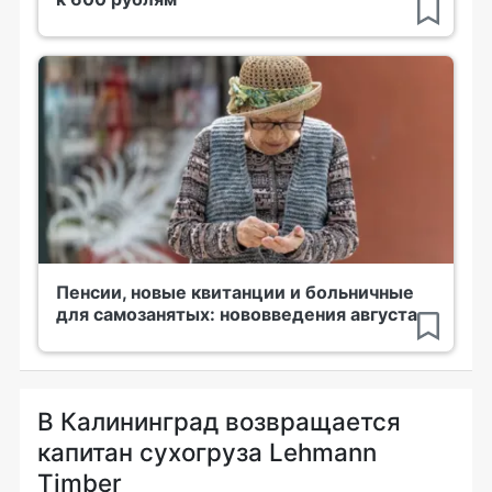
Пенсии, новые квитанции и больничные
для самозанятых: нововведения августа
В Калининград возвращается
капитан сухогруза Lehmann
Timber