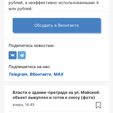
рублей, а неэффективно использованными 4
млн рублей.
Обсудить в Вконтакте
Поделитесь новостью:
Подпишитесь на нас:
Telegram
,
ВКонтакте
,
MAX
Власти о здании-преграде на ул. Майской:
объект выкуплен и готов к сносу (фото)
вчера, 16:45