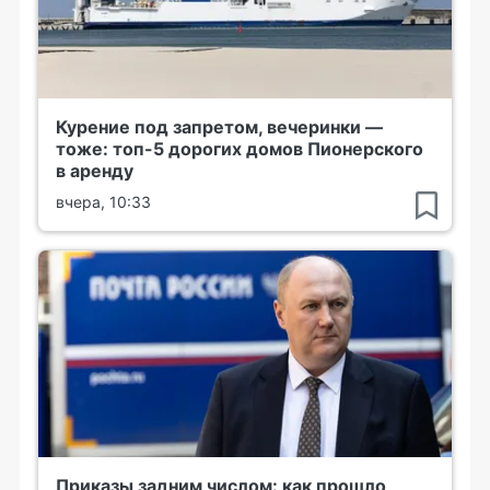
Курение под запретом, вечеринки —
тоже: топ-5 дорогих домов Пионерского
в аренду
вчера, 10:33
Приказы задним числом: как прошло