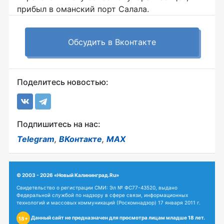
прибыл в оманский порт Салала.
Обсудить в Вконтакте
Поделитесь новостью:
Подпишитесь на нас:
Telegram
,
ВКонтакте
,
MAX
© 2003 - 2026 «Новый Калининград.Ru»
Свидетельство о регистрации СМИ: Эл № ФС77-43520, выдано
Федеральной службой по надзору в сфере связи, информационных
технологий и массовых коммуникаций (Роскомнадзор) 17 января 2011 г.
Данный сайт не предназначен для просмотра лицам младше 18 лет.
18+