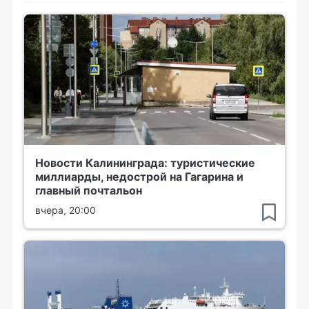
Новости Калининграда: туристические
миллиарды, недострой на Гагарина и
главный почтальон
вчера, 20:00