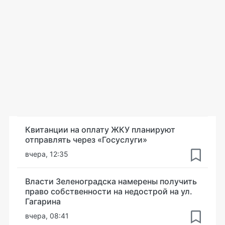
Квитанции на оплату ЖКУ планируют
отправлять через «Госуслуги»
вчера, 12:35
Власти Зеленоградска намерены получить
право собственности на недострой на ул.
Гагарина
вчера, 08:41