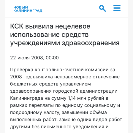
КСК выявила нецелевое
использование средств
учреждениями здравоохранения
22 июля 2008, 00:00
Проверка контрольно-счётной комиссии за
2008 год выявила неправомерное отвлечение
бюджетных средств управлением
здравоохранения городской администрации
Калининграда на сумму 1,14 млн рублей в
рамках переплаты по единому социальному и
подоходному налогу, завышении объёма
выполненных работ, замене одних видов работ
другими без письменного уведомления и