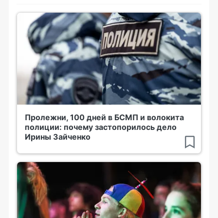
Пролежни, 100 дней в БСМП и волокита
полиции: почему застопорилось дело
Ирины Зайченко