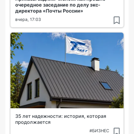
очередное заседание по делу экс-
директора «Почты России»
вчера, 17:03
35 лет надежности: история, которая
продолжается
#БИЗНЕС