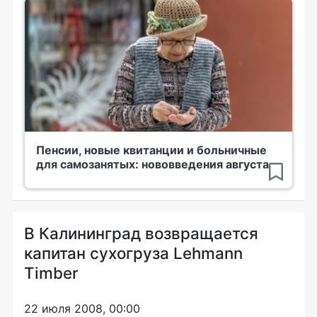
Пенсии, новые квитанции и больничные
для самозанятых: нововведения августа
В Калининград возвращается
капитан сухогруза Lehmann
Timber
22 июля 2008, 00:00