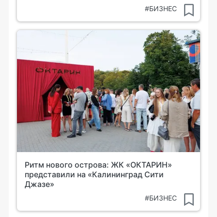
#БИЗНЕС
Ритм нового острова: ЖК «ОКТАРИН»
представили на «Калининград Сити
Джазе»
#БИЗНЕС