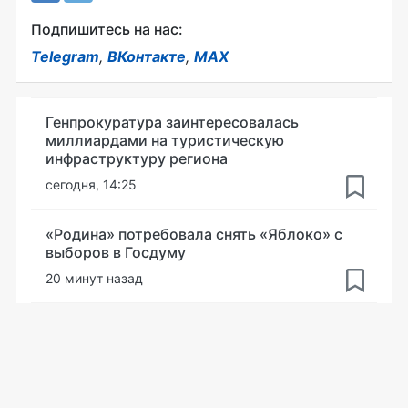
Подпишитесь на нас:
Telegram
,
ВКонтакте
,
MAX
Генпрокуратура заинтересовалась
миллиардами на туристическую
инфраструктуру региона
сегодня, 14:25
«Родина» потребовала снять «Яблоко» с
выборов в Госдуму
20 минут назад