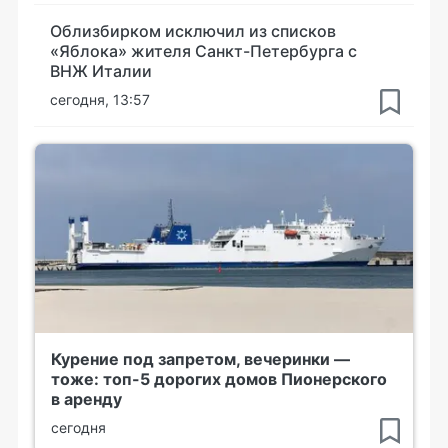
Облизбирком исключил из списков
«Яблока» жителя Санкт-Петербурга с
ВНЖ Италии
сегодня, 13:57
Курение под запретом, вечеринки —
тоже: топ-5 дорогих домов Пионерского
в аренду
сегодня