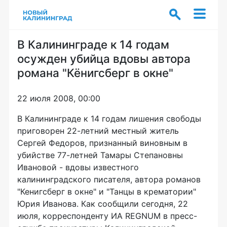
В Калининграде к 14 годам
осужден убийца вдовы автора
романа "Кёнигсберг в окне"
22 июля 2008, 00:00
В Калининграде к 14 годам лишения свободы
приговорен 22-летний местный житель
Сергей Федоров, признанный виновным в
убийстве 77-летней Тамары Степановны
Ивановой - вдовы известного
калининградского писателя, автора романов
"Кенигсберг в окне" и "Танцы в крематории"
Юрия Иванова. Как сообщили сегодня, 22
июля, корреспонденту ИА REGNUM в пресс-