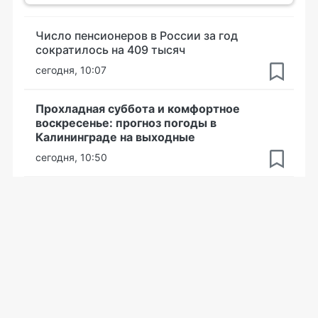
Число пенсионеров в России за год
сократилось на 409 тысяч
сегодня, 10:07
Прохладная суббота и комфортное
воскресенье: прогноз погоды в
Калининграде на выходные
сегодня, 10:50