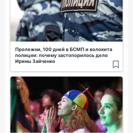
Пролежни, 100 дней в БСМП и волокита
полиции: почему застопорилось дело
Ирины Зайченко