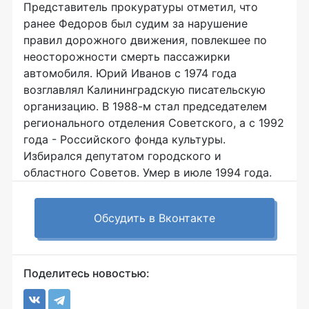
Представитель прокуратуры отметил, что
ранее Федоров был судим за нарушение
правил дорожного движения, повлекшее по
неосторожности смерть пассажирки
автомобиля. Юрий Иванов с 1974 года
возглавлял Калининградскую писательскую
организацию. В 1988-м стал председателем
регионального отделения Советского, а с 1992
года - Российского фонда культуры.
Избирался депутатом городского и
областного Советов. Умер в июле 1994 года.
Обсудить в Вконтакте
Поделитесь новостью: