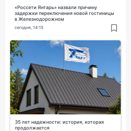
«Россети Янтарь» назвали причину
задержки переключения новой гостиницы
в Железнодорожном
сегодня, 14:15
35 лет надежности: история, которая
продолжается