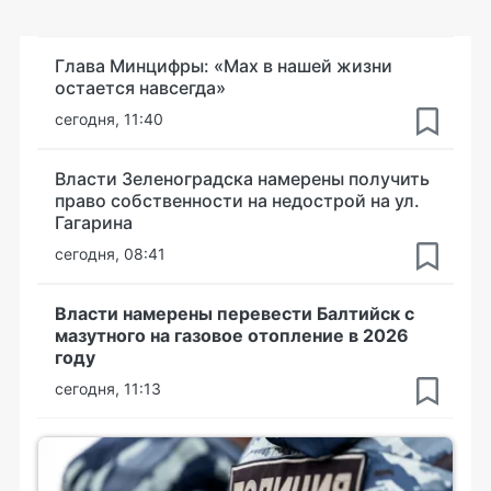
Глава Минцифры: «Мах в нашей жизни
остается навсегда»
сегодня, 11:40
Власти Зеленоградска намерены получить
право собственности на недострой на ул.
Гагарина
сегодня, 08:41
Власти намерены перевести Балтийск с
мазутного на газовое отопление в 2026
году
сегодня, 11:13