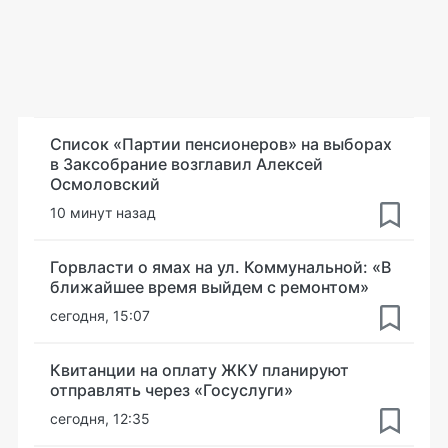
Список «Партии пенсионеров» на выборах
в Заксобрание возглавил Алексей
Осмоловский
10 минут назад
Горвласти о ямах на ул. Коммунальной: «В
ближайшее время выйдем с ремонтом»
сегодня, 15:07
Квитанции на оплату ЖКУ планируют
отправлять через «Госуслуги»
сегодня, 12:35