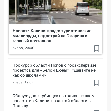
Новости Калининграда: туристические
миллиарды, недострой на Гагарина и
главный почтальон
вчера, 20:00
Прокурор области Попов о госэкспертизе
проектов для «Белой Дюны»: «Давайте не
как со школами»
вчера, 19:04
Облсуд: двое кубинцев пытались пешком
попасть из Калининградской области в
Польшу