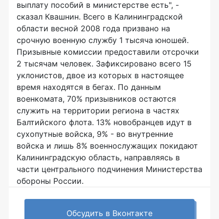
выплату пособий в министерстве есть", -
сказал Квашнин. Всего в Калининградской
области весной 2008 года призвано на
срочную военную службу 1 тысяча юношей.
Призывные комиссии предоставили отсрочки
2 тысячам человек. Зафиксировано всего 15
уклонистов, двое из которых в настоящее
время находятся в бегах. По данным
военкомата, 70% призывников остаются
служить на территории региона в частях
Балтийского флота. 13% новобранцев идут в
сухопутные войска, 9% - во внутренние
войска и лишь 8% военнослужащих покидают
Калининградскую область, направляясь в
части центрального подчинения Министерства
обороны России.
Обсудить в Вконтакте