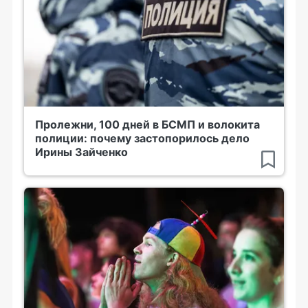
Пролежни, 100 дней в БСМП и волокита
полиции: почему застопорилось дело
Ирины Зайченко