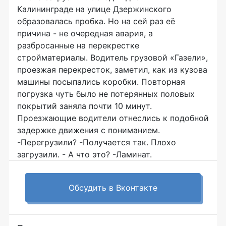
Калининграде на улице Дзержинского
образовалась пробка. Но на сей раз её
причина - не очередная авария, а
разбросанные на перекрестке
стройматериалы. Водитель грузовой «Газели»,
проезжая перекресток, заметил, как из кузова
машины посыпались коробки. Повторная
погрузка чуть было не потерянных половых
покрытий заняла почти 10 минут.
Проезжающие водители отнеслись к подобной
задержке движения с пониманием.
-Перегрузили? -Получается так. Плохо
загрузили. - А что это? -Ламинат.
Обсудить в Вконтакте