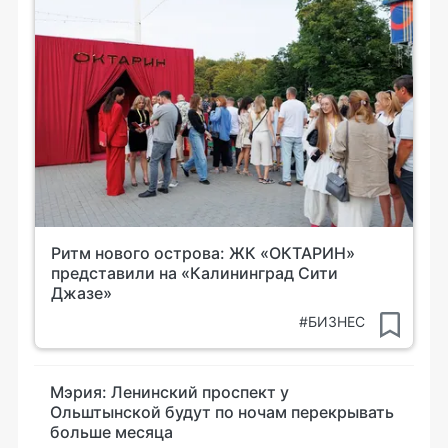
Ритм нового острова: ЖК «ОКТАРИН»
представили на «Калининград Сити
Джазе»
#БИЗНЕС
Мэрия: Ленинский проспект у
Ольштынской будут по ночам перекрывать
больше месяца