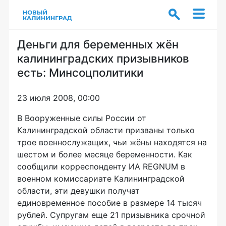
Деньги для беременных жён
калининградских призывников
есть: Минсоцполитики
23 июля 2008, 00:00
В Вооруженные силы России от
Калининградской области призваны только
трое военнослужащих, чьи жёны находятся на
шестом и более месяце беременности. Как
сообщили корреспонденту ИА REGNUM в
военном комиссариате Калининградской
области, эти девушки получат
единовременное пособие в размере 14 тысяч
рублей. Супругам еще 21 призывника срочной