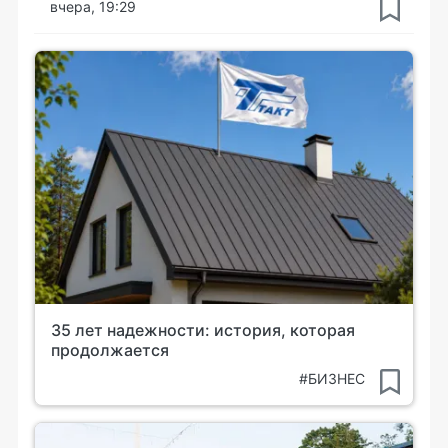
вчера, 19:29
35 лет надежности: история, которая
продолжается
#БИЗНЕС