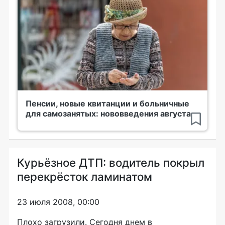
Пенсии, новые квитанции и больничные
для самозанятых: нововведения августа
Курьёзное ДТП: водитель покрыл
перекрёсток ламинатом
23 июля 2008, 00:00
Плохо загрузили. Сегодня днем в