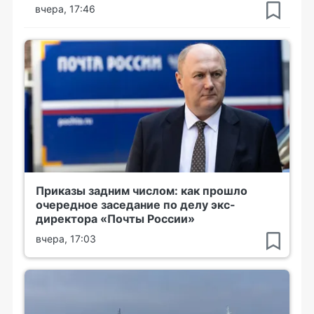
вчера, 17:46
Приказы задним числом: как прошло
очередное заседание по делу экс-
директора «Почты России»
вчера, 17:03