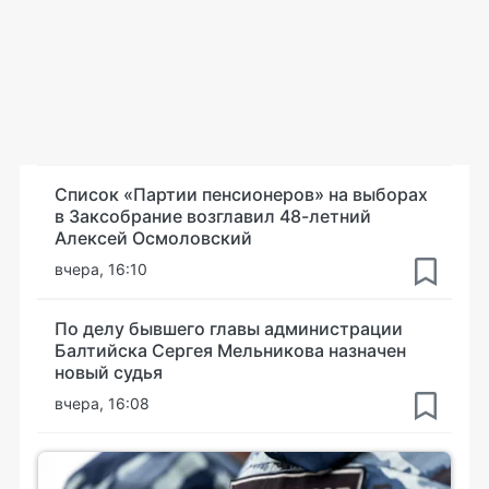
Список «Партии пенсионеров» на выборах
в Заксобрание возглавил 48-летний
Алексей Осмоловский
вчера, 16:10
По делу бывшего главы администрации
Балтийска Сергея Мельникова назначен
новый судья
вчера, 16:08