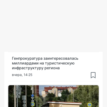
Генпрокуратура заинтересовалась
миллиардами на туристическую
инфраструктуру региона
вчера, 14:25