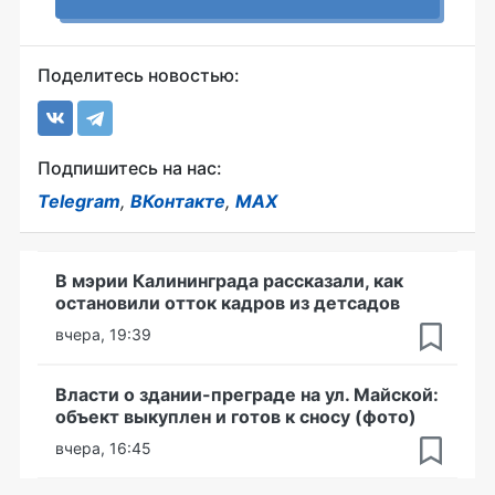
Поделитесь новостью:
Подпишитесь на нас:
Telegram
,
ВКонтакте
,
MAX
В мэрии Калининграда рассказали, как
остановили отток кадров из детсадов
вчера, 19:39
Власти о здании-преграде на ул. Майской:
объект выкуплен и готов к сносу (фото)
вчера, 16:45