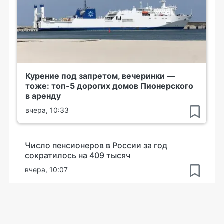
Курение под запретом, вечеринки —
тоже: топ-5 дорогих домов Пионерского
в аренду
вчера, 10:33
Число пенсионеров в России за год
сократилось на 409 тысяч
вчера, 10:07