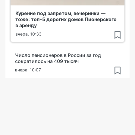
Курение под запретом, вечеринки —
тоже: топ-5 дорогих домов Пионерского
в аренду
вчера, 10:33
Число пенсионеров в России за год
сократилось на 409 тысяч
вчера, 10:07