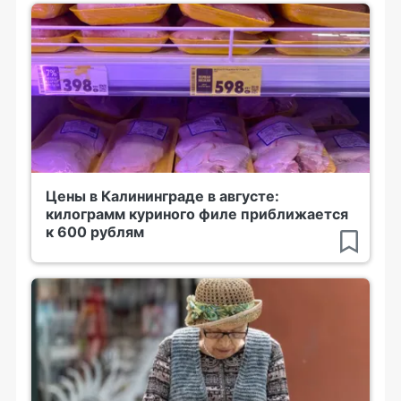
Цены в Калининграде в августе:
килограмм куриного филе приближается
к 600 рублям