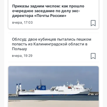
Приказы задним числом: как прошло
очередное заседание по делу экс-
директора «Почты России»
вчера, 17:03
Облсуд: двое кубинцев пытались пешком
попасть из Калининградской области в
Польшу
вчера, 19:29