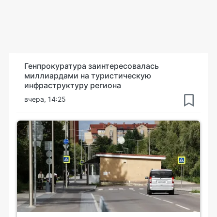
Генпрокуратура заинтересовалась
миллиардами на туристическую
инфраструктуру региона
вчера, 14:25