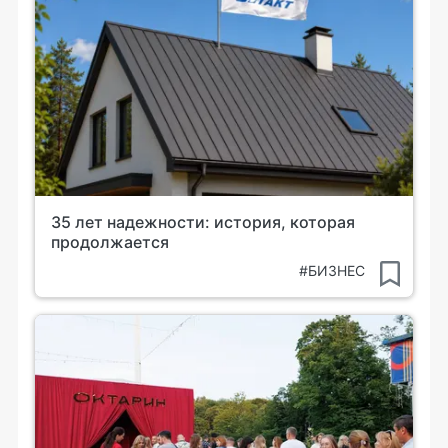
35 лет надежности: история, которая
продолжается
#БИЗНЕС