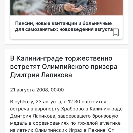
Пенсии, новые квитанции и больничные
для самозанятых: нововведения августа
В Калининграде торжественно
встретят Олимпийского призера
Дмитрия Лапикова
21 августа 2008, 00:00
В субботу, 23 августа, в 12.30 состоится
встреча в аэропорту Храброво в Калининграде
Дмитрия Лапикова, завоевавшего бронзовую
медаль в соревнованиях по тяжелой атлетике
на летних Олимпийских Играх в Пекине. От