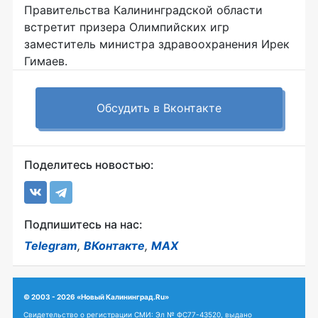
Правительства Калининградской области
встретит призера Олимпийских игр
заместитель министра здравоохранения Ирек
Гимаев.
Обсудить в Вконтакте
Поделитесь новостью:
Подпишитесь на нас:
Telegram
,
ВКонтакте
,
MAX
© 2003 - 2026 «Новый Калининград.Ru»
Свидетельство о регистрации СМИ: Эл № ФС77-43520, выдано