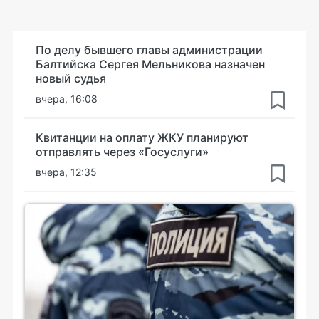
По делу бывшего главы администрации
Балтийска Сергея Мельникова назначен
новый судья
вчера, 16:08
Квитанции на оплату ЖКУ планируют
отправлять через «Госуслуги»
вчера, 12:35