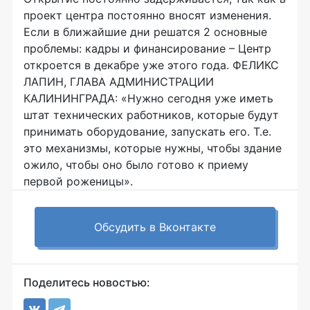
проект центра постоянно вносят изменения.
Если в ближайшие дни решатся 2 основные
проблемы: кадры и финансирование – Центр
откроется в декабре уже этого года. ФЕЛИКС
ЛАПИН, ГЛАВА АДМИНИСТРАЦИИ
КАЛИНИНГРАДА: «Нужно сегодня уже иметь
штат технических работников, которые будут
принимать оборудование, запускать его. Т.е.
это механизмы, которые нужны, чтобы здание
ожило, чтобы оно было готово к приему
первой роженицы».
Обсудить в Вконтакте
Поделитесь новостью: