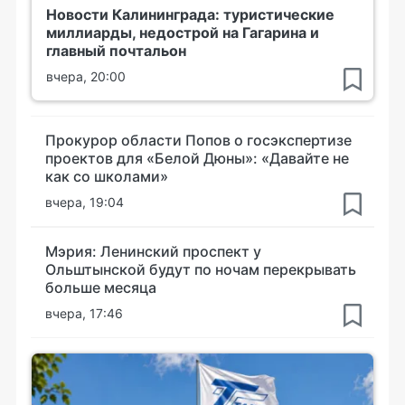
Новости Калининграда: туристические
миллиарды, недострой на Гагарина и
главный почтальон
вчера, 20:00
Прокурор области Попов о госэкспертизе
проектов для «Белой Дюны»: «Давайте не
как со школами»
вчера, 19:04
Мэрия: Ленинский проспект у
Ольштынской будут по ночам перекрывать
больше месяца
вчера, 17:46