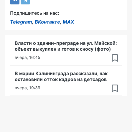
Подпишитесь на нас:
Telegram
,
ВКонтакте
,
MAX
Власти о здании-преграде на ул. Майской:
объект выкуплен и готов к сносу (фото)
вчера, 16:45
В мэрии Калининграда рассказали, как
остановили отток кадров из детсадов
вчера, 19:39