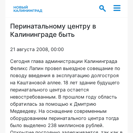
Перинатальному центру в
Калининграде быть
21 августа 2008, 00:00
Сегодня глава администрации Калининграда
Феликс Лапин провел выездное совещание по
поводу введения в эксплуатацию долгостроя
на Каштановой аллее. 18 лет здание будущего
перинатального центра остается
невостребованным. В прошлом году область
обратилась за помощью к Дмитрию
Медведеву. На оснащение современным
оборудованием перинатального центра тогда
было выделено 238 миллионов рублей.
Открытие постоянно задерживается, так как в