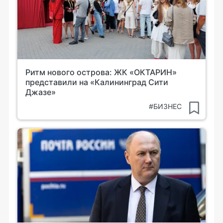
Ритм нового острова: ЖК «ОКТАРИН»
представили на «Калининград Сити
Джазе»
#БИЗНЕС