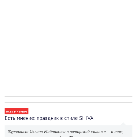
есть мнение
Есть мнение: праздник в стиле SHIVA
Журналист Оксана Майтакова в авторской колонке — о том,