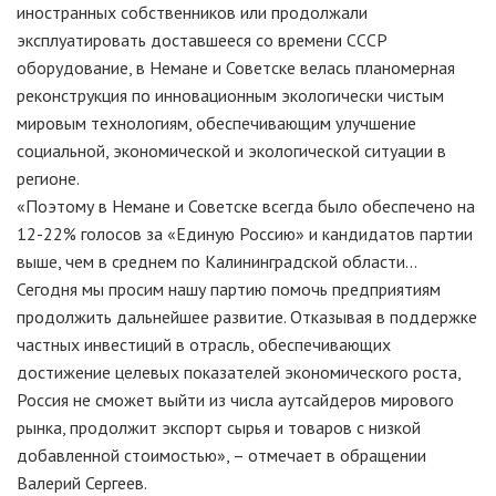
иностранных собственников или продолжали
эксплуатировать доставшееся со времени СССР
оборудование, в Немане и Советске велась планомерная
реконструкция по инновационным экологически чистым
мировым технологиям, обеспечивающим улучшение
социальной, экономической и экологической ситуации в
регионе.
«Поэтому в Немане и Советске всегда было обеспечено на
12-22% голосов за «Единую Россию» и кандидатов партии
выше, чем в среднем по Калининградской области…
Сегодня мы просим нашу партию помочь предприятиям
продолжить дальнейшее развитие. Отказывая в поддержке
частных инвестиций в отрасль, обеспечивающих
достижение целевых показателей экономического роста,
Россия не сможет выйти из числа аутсайдеров мирового
рынка, продолжит экспорт сырья и товаров с низкой
добавленной стоимостью», – отмечает в обращении
Валерий Сергеев.