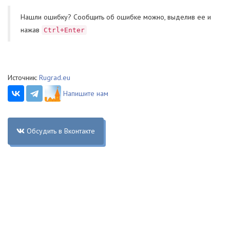
Нашли ошибку? Cообщить об ошибке можно, выделив ее и
нажав
Ctrl+Enter
Источник:
Rugrad.eu
Напишите нам
Обсудить в Вконтакте