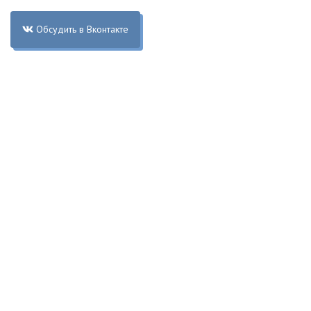
Обсудить в Вконтакте