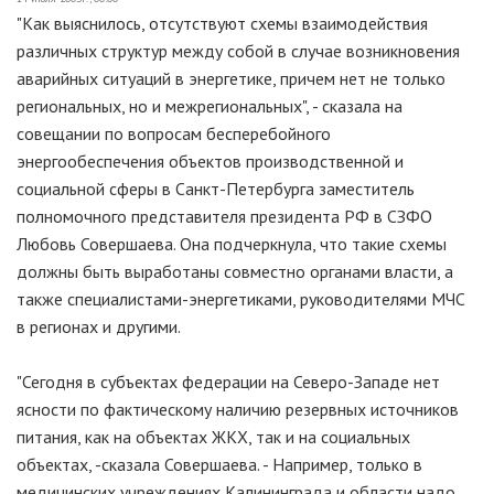
"Как выяснилось, отсутствуют схемы взаимодействия
различных структур между собой в случае возникновения
аварийных ситуаций в энергетике, причем нет не только
региональных, но и межрегиональных", - сказала на
совещании по вопросам бесперебойного
энергообеспечения объектов производственной и
социальной сферы в Санкт-Петербурга заместитель
полномочного представителя президента РФ в СЗФО
Любовь Совершаева. Она подчеркнула, что такие схемы
должны быть выработаны совместно органами власти, а
также специалистами-энергетиками, руководителями МЧС
в регионах и другими.
"Сегодня в субъектах федерации на Северо-Западе нет
ясности по фактическому наличию резервных источников
питания, как на объектах ЖКХ, так и на социальных
объектах, -сказала Совершаева. - Например, только в
медицинских учреждениях Калининграда и области надо