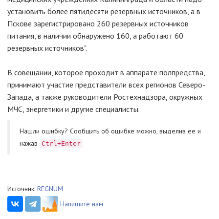
установить более пятидесяти резервных источников, а в
Пскове зарегистрировано 260 резервных источников
питания, в наличии обнаружено 160, а работают 60
резервных источников".
В совещании, которое проходит в аппарате полпредства,
принимают участие представители всех регионов Северо-
Запада, а также руководители Ростехнадзора, окружных
МЧС, энергетики и другие специалисты.
Нашли ошибку? Cообщить об ошибке можно, выделив ее и
нажав
Ctrl+Enter
Источник:
REGNUM
Напишите нам