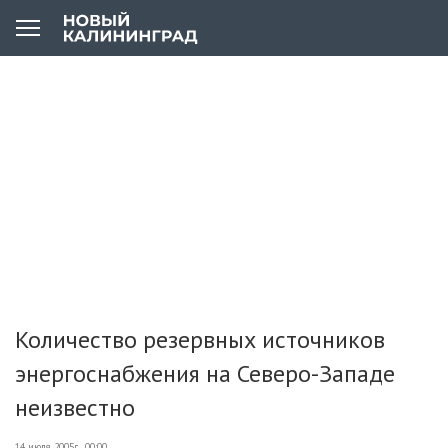
Количество резервных источников
энергоснабжения на Северо-Западе
неизвестно
14 июля 2005г., 00:00