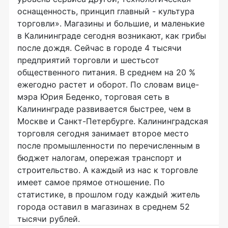
оснащенность, принцип главный - культура
торговли». Магазины и большие, и маленькие
в Калининграде сегодня возникают, как грибы
после дождя. Сейчас в городе 4 тысячи
предприятий торговли и шестьсот
общественного питания. В среднем на 20 %
ежегодно растет и оборот. По словам вице-
мэра Юрия Беденко, торговая сеть в
Калининграде развивается быстрее, чем в
Москве и Санкт-Петербурге. Калининградская
торговля сегодня занимает второе место
после промышленности по перечисленным в
бюджет налогам, опережая транспорт и
строительство. А каждый из нас к торговле
имеет самое прямое отношение. По
статистике, в прошлом году каждый житель
города оставил в магазинах в среднем 52
тысячи рублей.