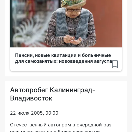
Пенсии, новые квитанции и больничные
для самозанятых: нововведения августа
Автопробег Калининград-
Владивосток
22 июля 2005, 00:00
Отечественный автопром в очередной раз
решил потягаться с более успешными