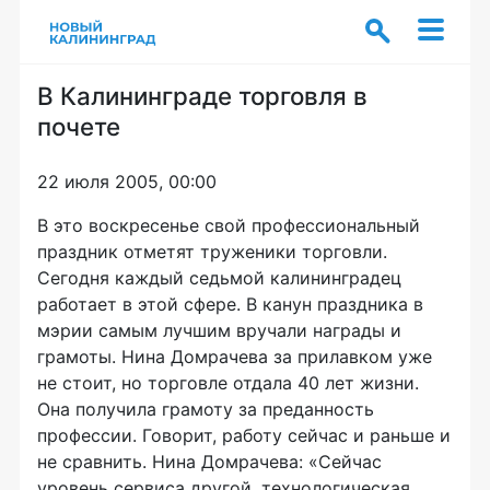
В Калининграде торговля в
почете
22 июля 2005, 00:00
В это воскресенье свой профессиональный
праздник отметят труженики торговли.
Сегодня каждый седьмой калининградец
работает в этой сфере. В канун праздника в
мэрии самым лучшим вручали награды и
грамоты. Нина Домрачева за прилавком уже
не стоит, но торговле отдала 40 лет жизни.
Она получила грамоту за преданность
профессии. Говорит, работу сейчас и раньше и
не сравнить. Нина Домрачева: «Сейчас
уровень сервиса другой, технологическая