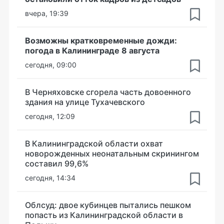
вчера, 19:39
Возможны кратковременные дожди:
погода в Калининграде 8 августа
сегодня, 09:00
В Черняховске сгорела часть довоенного
здания на улице Тухачевского
сегодня, 12:09
В Калининградской области охват
новорожденных неонатальным скринингом
составил 99,6%
сегодня, 14:34
Облсуд: двое кубинцев пытались пешком
попасть из Калининградской области в