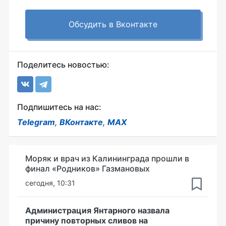
Обсудить в Вконтакте
Поделитесь новостью:
Подпишитесь на нас:
Telegram
,
ВКонтакте
,
MAX
Моряк и врач из Калининграда прошли в
финал «Родников» Газмановых
сегодня, 10:31
Администрация Янтарного назвала
причину повторных сливов на