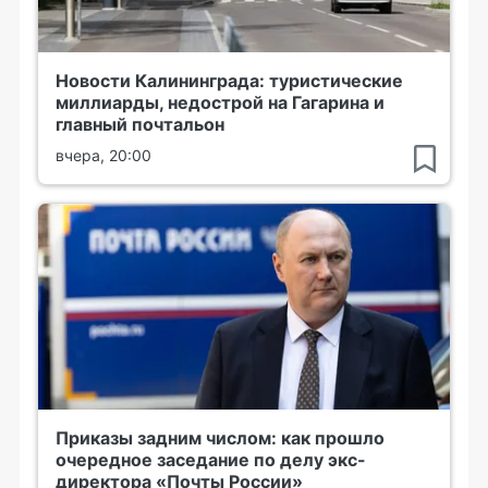
Новости Калининграда: туристические
миллиарды, недострой на Гагарина и
главный почтальон
вчера, 20:00
Приказы задним числом: как прошло
очередное заседание по делу экс-
директора «Почты России»