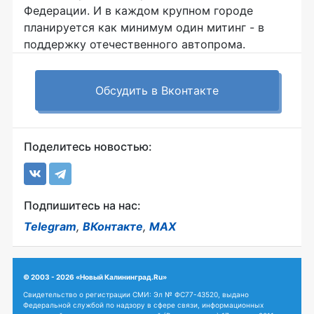
Федерации. И в каждом крупном городе
планируется как минимум один митинг - в
поддержку отечественного автопрома.
Обсудить в Вконтакте
Поделитесь новостью:
Подпишитесь на нас:
Telegram
,
ВКонтакте
,
MAX
© 2003 - 2026 «Новый Калининград.Ru»
Свидетельство о регистрации СМИ: Эл № ФС77-43520, выдано
Федеральной службой по надзору в сфере связи, информационных