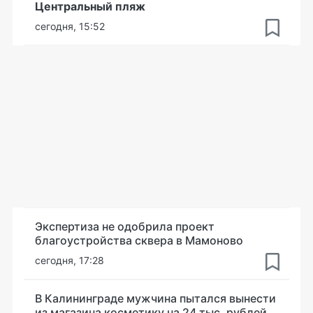
Центральный пляж
сегодня, 15:52
Экспертиза не одобрила проект
благоустройства сквера в Мамоново
сегодня, 17:28
В Калининграде мужчина пытался вынести
из магазина косметику на 24 тыс. рублей