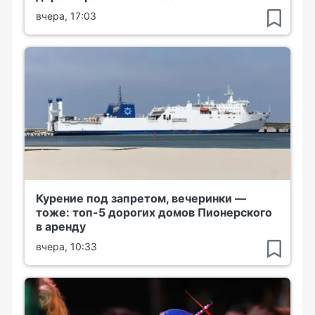
вчера, 17:03
Курение под запретом, вечеринки —
тоже: топ-5 дорогих домов Пионерского
в аренду
вчера, 10:33