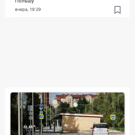
Польшу
вчера, 19:29