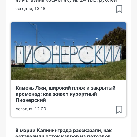
сегодня, 13:18
Камень Лжи, широкий пляж и закрытый
променад: как живет курортный
Пионерский
сегодня, 12:00
В мэрии Калининграда рассказали, как
остановили отток кадров из детсадов