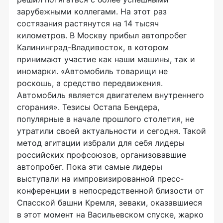
зарубежными коллегами. На этот раз
состязания растянутся на 14 тысяч
километров. В Москву прибыл автопробег
Калининград-Владивосток, в котором
принимают участие как наши машины, так и
иномарки. «Автомобиль товарищи не
роскошь, а средство передвижения.
Автомобиль является двигателем внутреннего
сгорания». Тезисы Остапа Бендера,
популярные в начале прошлого столетия, не
утратили своей актуальности и сегодня. Такой
метод агитации избрали для себя лидеры
российских профсоюзов, организовавшие
автопробег. Пока эти самые лидеры
выступали на импровизированной пресс-
конференции в непосредственной близости от
Спасской башни Кремля, зеваки, оказавшиеся
в этот момент на Васильевском спуске, жарко