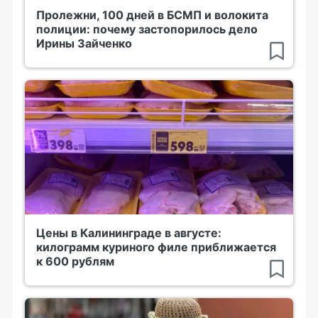
Пролежни, 100 дней в БСМП и волокита
полиции: почему застопорилось дело
Ирины Зайченко
Цены в Калининграде в августе:
килограмм куриного филе приближается
к 600 рублям