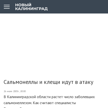
Сальмонеллы и клещи идут в атаку
26 июля 2005г., 00:00
В Калининградской области растет число заболевших
сальмонеллезом. Как считают специалисты