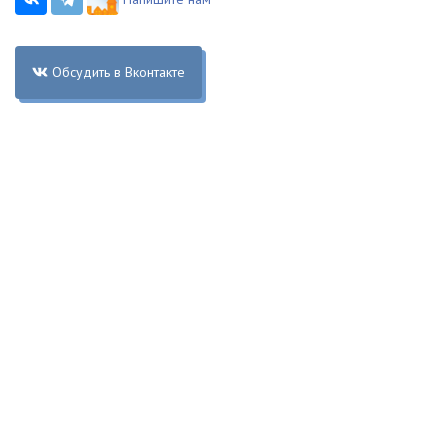
Обсудить в Вконтакте