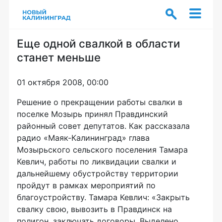
Еще одной свалкой в области
станет меньше
01 октября 2008, 00:00
Решение о прекращении работы свалки в
поселке Мозырь принял Правдинский
районный совет депутатов. Как рассказала
радио «Маяк-Калининград» глава
Мозырьского сельского поселения Тамара
Кевлич, работы по ликвидации свалки и
дальнейшему обустройству территории
пройдут в рамках мероприятий по
благоустройству. Тамара Кевлич: «Закрыть
свалку свою, вывозить в Правдинск на
полигон, заключать договоры. Выделено