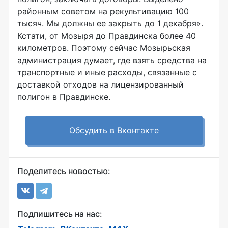
районным советом на рекультивацию 100
тысяч. Мы должны ее закрыть до 1 декабря».
Кстати, от Мозыря до Правдинска более 40
километров. Поэтому сейчас Мозырьская
администрация думает, где взять средства на
транспортные и иные расходы, связанные с
доставкой отходов на лицензированный
полигон в Правдинске.
Обсудить в Вконтакте
Поделитесь новостью:
Подпишитесь на нас: