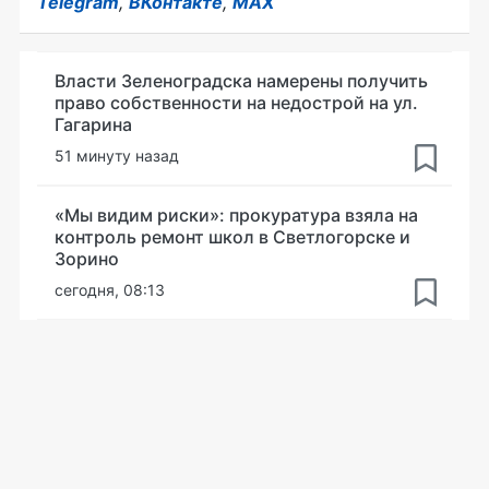
Telegram
,
ВКонтакте
,
MAX
Власти Зеленоградска намерены получить
право собственности на недострой на ул.
Гагарина
51 минуту назад
«Мы видим риски»: прокуратура взяла на
контроль ремонт школ в Светлогорске и
Зорино
сегодня, 08:13