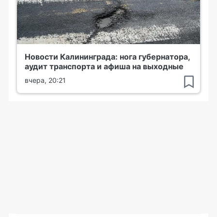
Новости Калининграда: нога губернатора,
аудит транспорта и афиша на выходные
вчера, 20:21