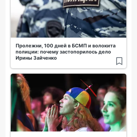
Пролежни, 100 дней в БСМП и волокита
полиции: почему застопорилось дело
Ирины Зайченко