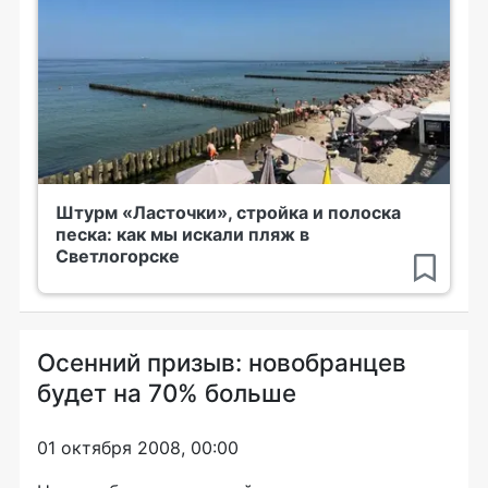
Штурм «Ласточки», стройка и полоска
песка: как мы искали пляж в
Светлогорске
Осенний призыв: новобранцев
будет на 70% больше
01 октября 2008, 00:00