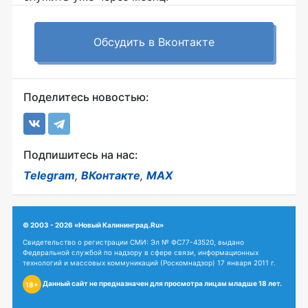
Обсудить в Вконтакте
Поделитесь новостью:
Подпишитесь на нас:
Telegram
,
ВКонтакте
,
MAX
© 2003 - 2026 «Новый Калининград.Ru»
Свидетельство о регистрации СМИ: Эл № ФС77-43520, выдано
Федеральной службой по надзору в сфере связи, информационных
технологий и массовых коммуникаций (Роскомнадзор) 17 января 2011 г.
Данный сайт не предназначен для просмотра лицам младше 18 лет.
18+