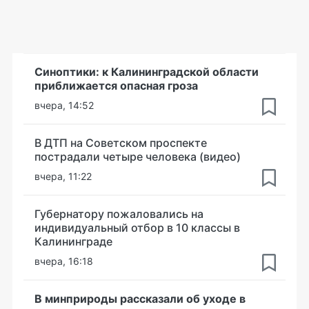
Синоптики: к Калининградской области
приближается опасная гроза
вчера, 14:52
В ДТП на Советском проспекте
пострадали четыре человека (видео)
вчера, 11:22
Губернатору пожаловались на
индивидуальный отбор в 10 классы в
Калининграде
вчера, 16:18
В минприроды рассказали об уходе в