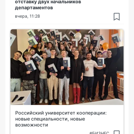
отставку двух начальников
департаментов
вчера, 11:28
Российский университет кооперации:
новые специальности, новые
возможности
#БИЗНЕС