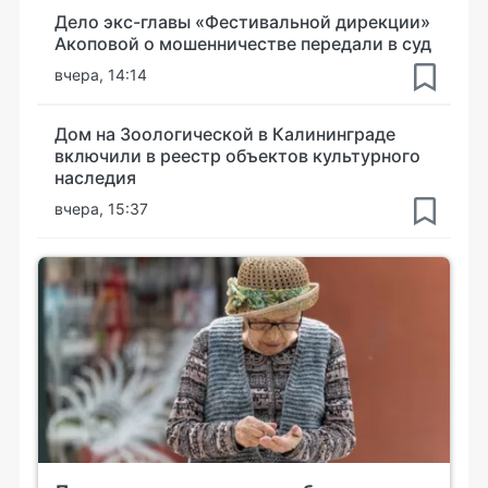
Дело экс-главы «Фестивальной дирекции»
Акоповой о мошенничестве передали в суд
вчера, 14:14
Дом на Зоологической в Калининграде
включили в реестр объектов культурного
наследия
вчера, 15:37