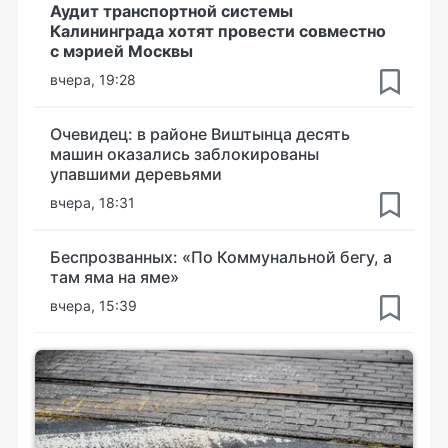
Аудит транспортной системы
Калининграда хотят провести совместно
с мэрией Москвы
вчера, 19:28
Очевидец: в районе Виштынца десять
машин оказались заблокированы
упавшими деревьями
вчера, 18:31
Беспрозванных: «По Коммунальной бегу, а
там яма на яме»
вчера, 15:39