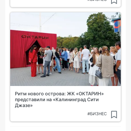
Ритм нового острова: ЖК «ОКТАРИН»
представили на «Калининград Сити
Джазе»
#БИЗНЕС