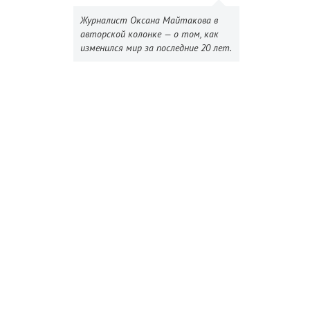
Журналист Оксана Майтакова в
авторской колонке — о том, как
изменился мир за последние 20 лет.