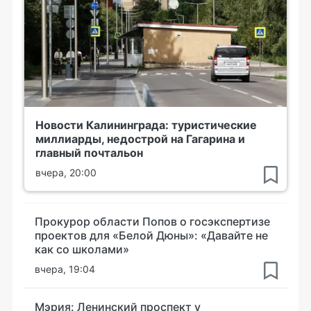
Новости Калининграда: туристические
миллиарды, недострой на Гагарина и
главный почтальон
вчера, 20:00
Прокурор области Попов о госэкспертизе
проектов для «Белой Дюны»: «Давайте не
как со школами»
вчера, 19:04
Мэрия: Ленинский проспект у