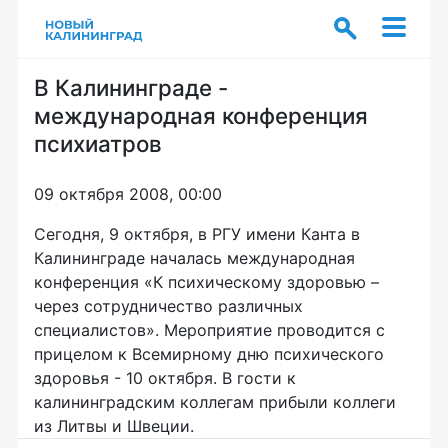
В Калининграде -
международная конференция
психиатров
09 октября 2008, 00:00
Сегодня, 9 октября, в РГУ имени Канта в
Калининграде началась международная
конференция «К психическому здоровью –
через сотрудничество различных
специалистов». Мероприятие проводится с
прицелом к Всемирному дню психического
здоровья - 10 октября. В гости к
калининградским коллегам прибыли коллеги
из Литвы и Швеции.