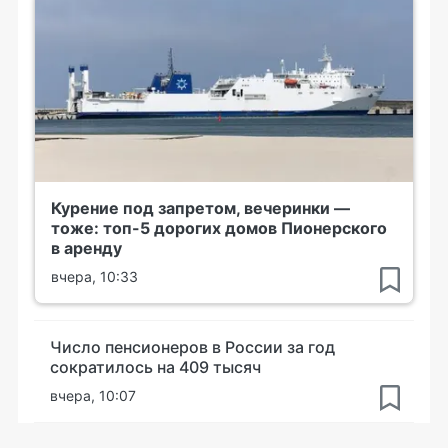
Курение под запретом, вечеринки —
тоже: топ-5 дорогих домов Пионерского
в аренду
вчера, 10:33
Число пенсионеров в России за год
сократилось на 409 тысяч
вчера, 10:07