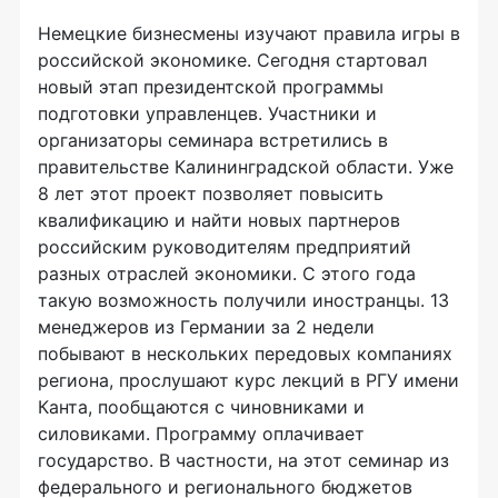
Немецкие бизнесмены изучают правила игры в
российской экономике. Сегодня стартовал
новый этап президентской программы
подготовки управленцев. Участники и
организаторы семинара встретились в
правительстве Калининградской области. Уже
8 лет этот проект позволяет повысить
квалификацию и найти новых партнеров
российским руководителям предприятий
разных отраслей экономики. С этого года
такую возможность получили иностранцы. 13
менеджеров из Германии за 2 недели
побывают в нескольких передовых компаниях
региона, прослушают курс лекций в РГУ имени
Канта, пообщаются с чиновниками и
силовиками. Программу оплачивает
государство. В частности, на этот семинар из
федерального и регионального бюджетов