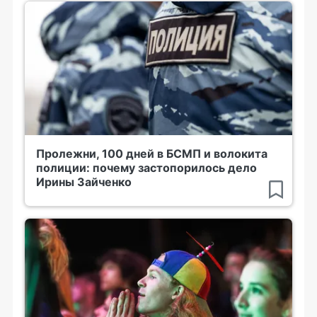
Пролежни, 100 дней в БСМП и волокита
полиции: почему застопорилось дело
Ирины Зайченко