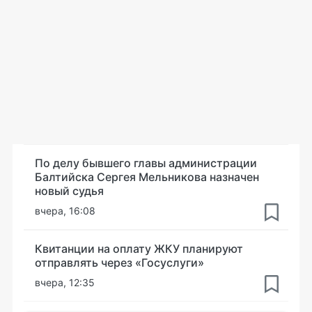
По делу бывшего главы администрации
Балтийска Сергея Мельникова назначен
новый судья
вчера, 16:08
Квитанции на оплату ЖКУ планируют
отправлять через «Госуслуги»
вчера, 12:35