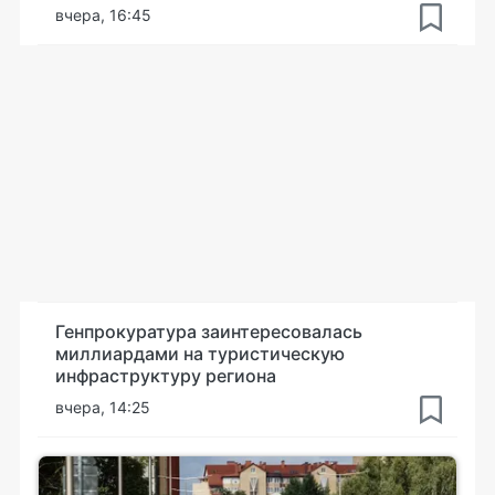
вчера, 16:45
Генпрокуратура заинтересовалась
миллиардами на туристическую
инфраструктуру региона
вчера, 14:25