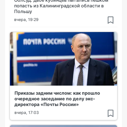
Облсуд: двое кубинцев пытались пешком
попасть из Калининградской области в
Польшу
вчера, 19:29
Приказы задним числом: как прошло
очередное заседание по делу экс-
директора «Почты России»
вчера, 17:03