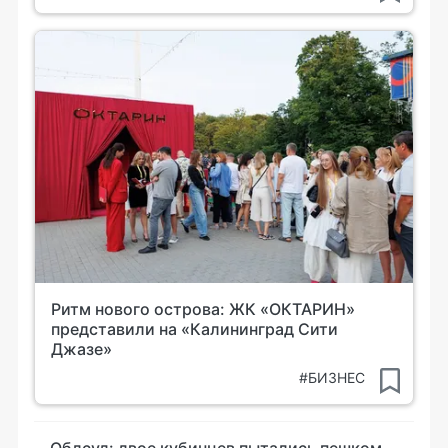
Ритм нового острова: ЖК «ОКТАРИН»
представили на «Калининград Сити
Джазе»
#БИЗНЕС