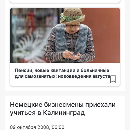
Пенсии, новые квитанции и больничные
для самозанятых: нововведения августа
Немецкие бизнесмены приехали
учиться в Калининград
09 октября 2008, 00:00