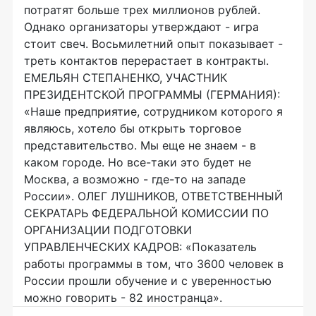
потратят больше трех миллионов рублей.
Однако организаторы утверждают - игра
стоит свеч. Восьмилетний опыт показывает -
треть контактов перерастает в контракты.
ЕМЕЛЬЯН СТЕПАНЕНКО, УЧАСТНИК
ПРЕЗИДЕНТСКОЙ ПРОГРАММЫ (ГЕРМАНИЯ):
«Наше предприятие, сотрудником которого я
являюсь, хотело бы открыть торговое
представительство. Мы еще не знаем - в
каком городе. Но все-таки это будет не
Москва, а возможно - где-то на западе
России». ОЛЕГ ЛУШНИКОВ, ОТВЕТСТВЕННЫЙ
СЕКРАТАРЬ ФЕДЕРАЛЬНОЙ КОМИССИИ ПО
ОРГАНИЗАЦИИ ПОДГОТОВКИ
УПРАВЛЕНЧЕСКИХ КАДРОВ: «Показатель
работы программы в том, что 3600 человек в
России прошли обучение и с уверенностью
можно говорить - 82 иностранца».