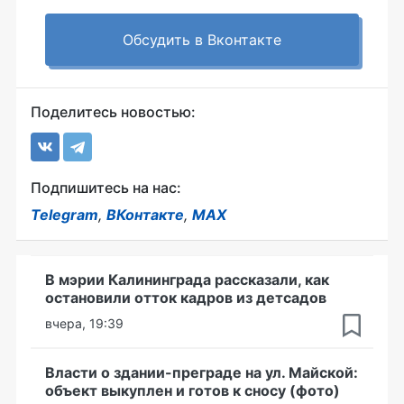
Обсудить в Вконтакте
Поделитесь новостью:
Подпишитесь на нас:
Telegram
,
ВКонтакте
,
MAX
В мэрии Калининграда рассказали, как
остановили отток кадров из детсадов
вчера, 19:39
Власти о здании-преграде на ул. Майской:
объект выкуплен и готов к сносу (фото)