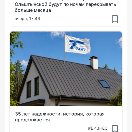
Ольштынской будут по ночам перекрывать
больше месяца
вчера, 17:46
35 лет надежности: история, которая
продолжается
#БИЗНЕС