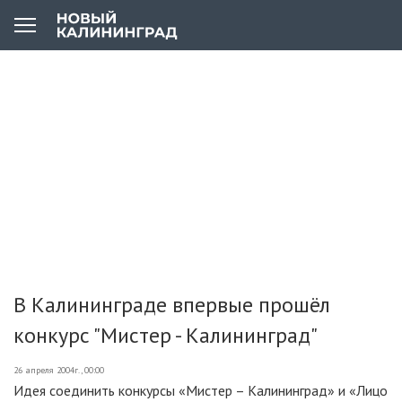
В Калининграде впервые прошёл
конкурс "Мистер - Калининград"
26 апреля 2004г., 00:00
Идея соединить конкурсы «Мистер – Калининград» и «Лицо