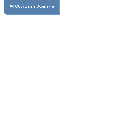
Обсудить в Вконтакте