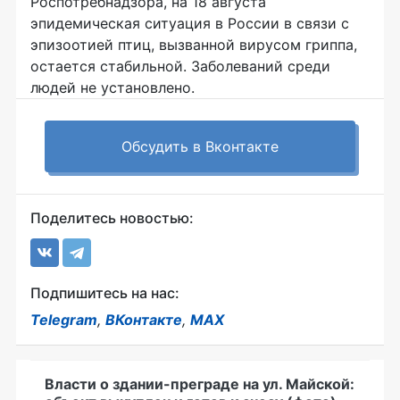
Роспотребнадзора, на 18 августа
эпидемическая ситуация в России в связи с
эпизоотией птиц, вызванной вирусом гриппа,
остается стабильной. Заболеваний среди
людей не установлено.
Обсудить в Вконтакте
Поделитесь новостью:
Подпишитесь на нас:
Telegram
,
ВКонтакте
,
MAX
Власти о здании-преграде на ул. Майской: