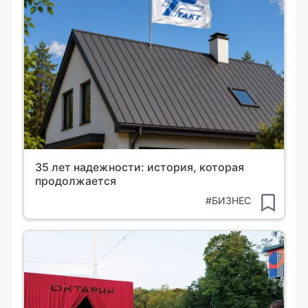
35 лет надежности: история, которая
продолжается
#БИЗНЕС