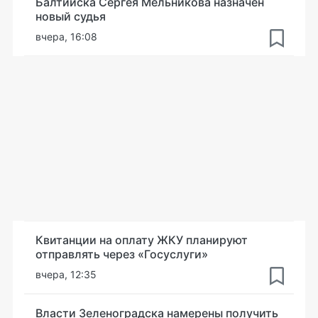
Балтийска Сергея Мельникова назначен
новый судья
вчера, 16:08
Квитанции на оплату ЖКУ планируют
отправлять через «Госуслуги»
вчера, 12:35
Власти Зеленоградска намерены получить