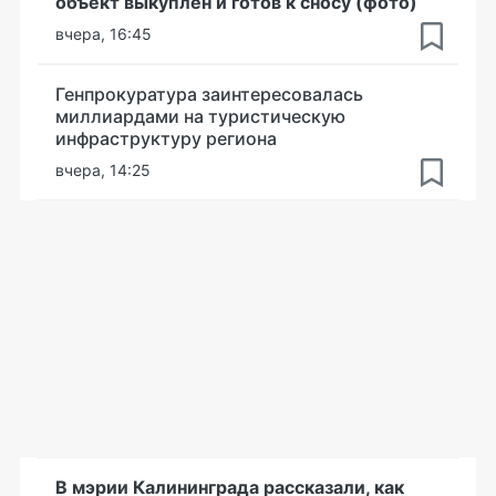
объект выкуплен и готов к сносу (фото)
вчера, 16:45
Генпрокуратура заинтересовалась
миллиардами на туристическую
инфраструктуру региона
вчера, 14:25
В мэрии Калининграда рассказали, как