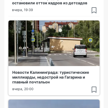
остановили отток кадров из детсадов
вчера, 19:39
Новости Калининграда: туристические
миллиарды, недострой на Гагарина и
главный почтальон
вчера, 20:00