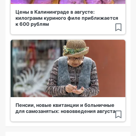
Цены в Калининграде в августе:
килограмм куриного филе приближается
к 600 рублям
Пенсии, новые квитанции и больничные
для самозанятых: нововведения августа