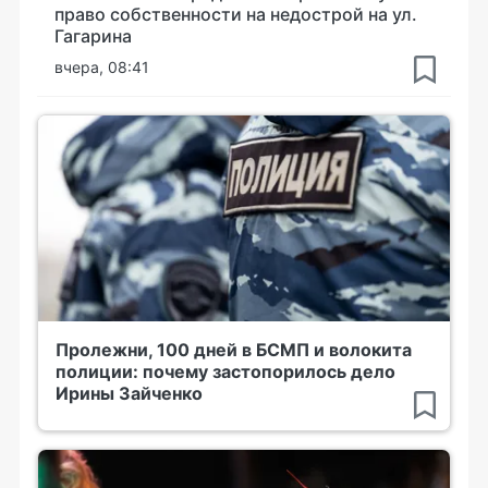
право собственности на недострой на ул.
Гагарина
вчера, 08:41
Пролежни, 100 дней в БСМП и волокита
полиции: почему застопорилось дело
Ирины Зайченко