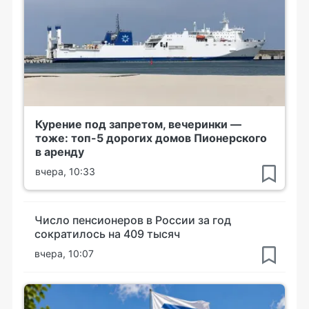
Курение под запретом, вечеринки —
тоже: топ-5 дорогих домов Пионерского
в аренду
вчера, 10:33
Число пенсионеров в России за год
сократилось на 409 тысяч
вчера, 10:07