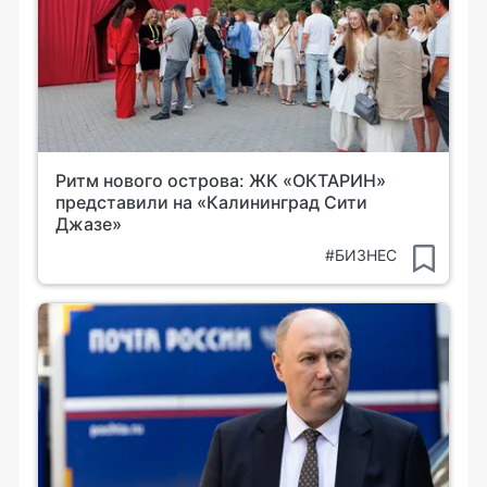
Ритм нового острова: ЖК «ОКТАРИН»
представили на «Калининград Сити
Джазе»
#БИЗНЕС