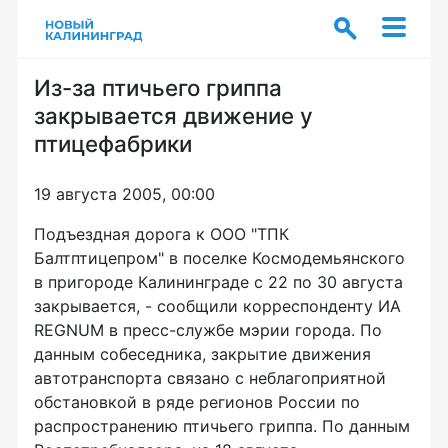
Из-за птичьего гриппа
закрывается движение у
птицефабрики
19 августа 2005, 00:00
Подъездная дорога к ООО "ТПК
Балтптицепром" в поселке Космодемьянского
в пригороде Калининграде с 22 по 30 августа
закрывается, - сообщили корреспонденту ИА
REGNUM в пресс-службе мэрии города. По
данным собеседника, закрытие движения
автотранспорта связано с неблагоприятной
обстановкой в ряде регионов России по
распространению птичьего гриппа. По данным