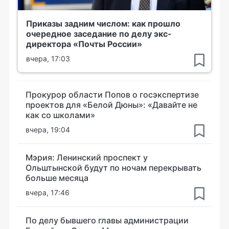
Приказы задним числом: как прошло
очередное заседание по делу экс-
директора «Почты России»
вчера, 17:03
Прокурор области Попов о госэкспертизе
проектов для «Белой Дюны»: «Давайте не
как со школами»
вчера, 19:04
Мэрия: Ленинский проспект у
Ольштынской будут по ночам перекрывать
больше месяца
вчера, 17:46
По делу бывшего главы администрации