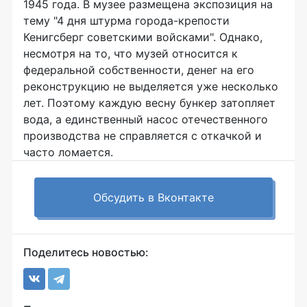
1945 года. В музее размещена экспозиция на
тему "4 дня штурма города-крепости
Кенигсберг советскими войсками". Однако,
несмотря на то, что музей относится к
федеральной собственности, денег на его
реконструкцию не выделяется уже несколько
лет. Поэтому каждую весну бункер затопляет
вода, а единственный насос отечественного
производства не справляется с откачкой и
часто ломается.
Обсудить в Вконтакте
Поделитесь новостью: