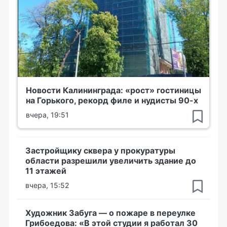
Новости Калининграда: «рост» гостиницы
на Горького, рекорд филе и нудисты 90-х
вчера, 19:51
Застройщику сквера у прокуратуры
области разрешили увеличить здание до
11 этажей
вчера, 15:52
Художник Забуга — о пожаре в переулке
Грибоедова: «В этой студии я работал 30