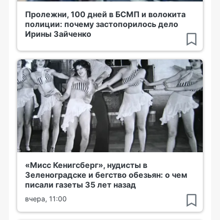
Пролежни, 100 дней в БСМП и волокита
полиции: почему застопорилось дело
Ирины Зайченко
«Мисс Кенигсберг», нудисты в
Зеленоградске и бегство обезьян: о чем
писали газеты 35 лет назад
вчера, 11:00