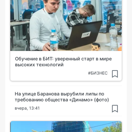
Обучение в БИТ: уверенный старт в мире
высоких технологий
#БИЗНЕС
На улице Баранова вырубили липы по
требованию общества «Динамо» (фото)
вчера, 13:41