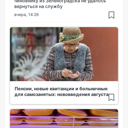
чиновнику из Зеленоградска не удалось
вернуться на службу
вчера, 14:26
Пенсии, новые квитанции и больничные
для самозанятых: нововведения августа