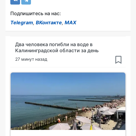
Подпишитесь на нас:
Telegram
,
ВКонтакте
,
MAX
Два человека погибли на воде в
Калининградской области за день
27 минут назад