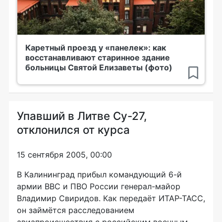
Каретный проезд у «панелек»: как
восстанавливают старинное здание
больницы Святой Елизаветы (фото)
Упавший в Литве Су-27,
отклонился от курса
15 сентября 2005, 00:00
В Калининград прибыл командующий 6-й
армии ВВС и ПВО России генерал-майор
Владимир Свиридов. Как передаёт ИТАР-ТАСС,
он займётся расследованием