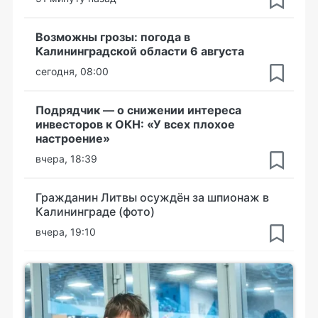
Возможны грозы: погода в
Калининградской области 6 августа
сегодня, 08:00
Подрядчик — о снижении интереса
инвесторов к ОКН: «У всех плохое
настроение»
вчера, 18:39
Гражданин Литвы осуждён за шпионаж в
Калининграде (фото)
вчера, 19:10