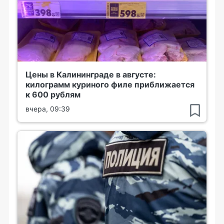
Цены в Калининграде в августе:
килограмм куриного филе приближается
к 600 рублям
вчера, 09:39