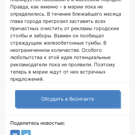
Правда, как именно – в мэрии пока не
определились. В течение ближайшего месяца
глава города пригрозил заставить всех
причастных очистить от рекламы городские
столбы и заборы. Взамен он пообещал
страждущим железобетонные тумбы. В
неограниченном количестве. Особого
любопытства к этой идее потенциальные
рекламодатели пока не проявили. Поэтому
теперь в мэрии ждут от них встречных
предложений.
Обсудить в Вконтакте
Поделитесь новостью: