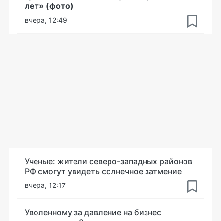
лет» (фото)
вчера, 12:49
Ученые: жители северо-западных районов
РФ смогут увидеть солнечное затмение
вчера, 12:17
Уволенному за давление на бизнес