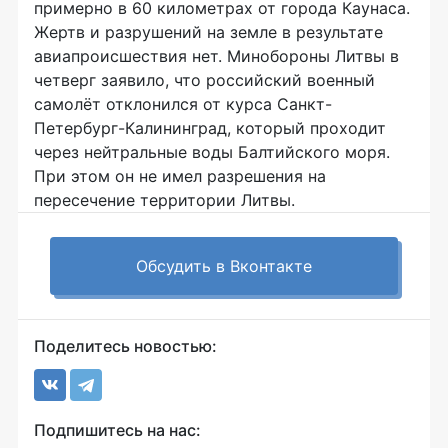
примерно в 60 километрах от города Каунаса.
Жертв и разрушений на земле в результате
авиапроисшествия нет. Минобороны Литвы в
четверг заявило, что российский военный
самолёт отклонился от курса Санкт-
Петербург-Калининград, который проходит
через нейтральные воды Балтийского моря.
При этом он не имел разрешения на
пересечение территории Литвы.
Обсудить в Вконтакте
Поделитесь новостью:
Подпишитесь на нас: