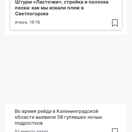
Штурм «Ласточки», стройка и полоска
песка: как мы искали пляж в
Светлогорске
вчера, 18:18
Во время рейда в Калининградской
области выявили 58 гулявших ночью
подростков
51 минуту назад