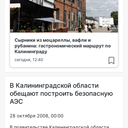
Сырники из моцареллы, вафли и
рубанина: гастрономический маршрут по
Калининграду
сегодня, 12:40
В Калининградской области
обещают построить безопасную
АЭС
28 октября 2008, 00:00
В правительстве Калининградской области