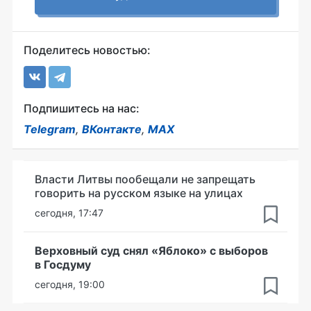
Поделитесь новостью:
Подпишитесь на нас:
Telegram
,
ВКонтакте
,
MAX
Власти Литвы пообещали не запрещать
говорить на русском языке на улицах
сегодня, 17:47
Верховный суд снял «Яблоко» с выборов
в Госдуму
сегодня, 19:00