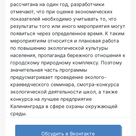
рассчитана на один год, разработчики
отмечают, что при оценке экономических
показателей необходимо учитывать то, что
результаты того или иного мероприятия могут
появиться через определенное время. К таким
мероприятиям относится и плановая работа
по повышению экологической культуры
населения, пропаганда бережного отношения к
городскому природному комплексу. Поэтому
значительная часть программы
предусматривает проведение эколого-
краеведческого семинара, смотра-конкурса
экологической деятельности школ, а также
конкурса на лучшее предприятие
Калининграда в сфере охраны окружающей
среды.
Обсудить в Вконтакте