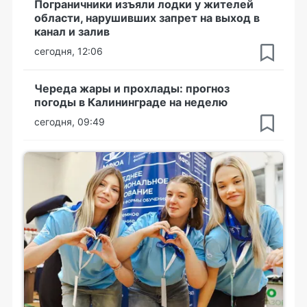
Пограничники изъяли лодки у жителей
области, нарушивших запрет на выход в
канал и залив
сегодня, 12:06
Череда жары и прохлады: прогноз
погоды в Калининграде на неделю
сегодня, 09:49