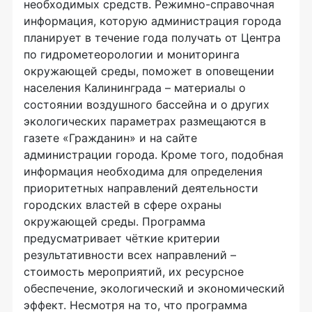
необходимых средств. Режимно-справочная
информация, которую администрация города
планирует в течение года получать от Центра
по гидрометеорологии и мониторинга
окружающей среды, поможет в оповещении
населения Калининграда – материалы о
состоянии воздушного бассейна и о других
экологических параметрах размещаются в
газете «Гражданин» и на сайте
администрации города. Кроме того, подобная
информация необходима для определения
приоритетных направлений деятельности
городских властей в сфере охраны
окружающей среды. Программа
предусматривает чёткие критерии
результативности всех направлений –
стоимость мероприятий, их ресурсное
обеспечение, экологический и экономический
эффект. Несмотря на то, что программа