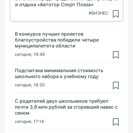
и отдыха «Автотор Спорт Плаза»
#БИЗНЕС
В конкурсе лучших проектов
благоустройства победили четыре
муниципалитета области
сегодня, 19:49
Подсчитана минимальная стоимость
школьного набора к учебному году
сегодня, 18:30
С родителей двух школьников требуют
почти 3,8 млн рублей за сгоревший навес с
сеном
сегодня, 17:14