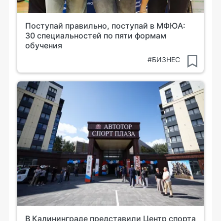
Поступай правильно, поступай в МФЮА:
30 специальностей по пяти формам
обучения
#БИЗНЕС
В Калининграде представили Центр спорта