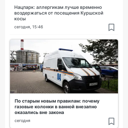
Нацпарк: аллергикам лучше временно
воздержаться от посещения Куршской
косы
сегодня, 15:46
По старым новым правилам: почему
газовые колонки в ванной внезапно
оказались вне закона
сегодня