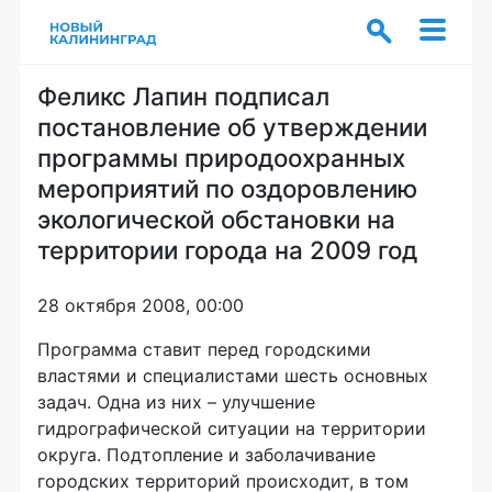
Феликс Лапин подписал
постановление об утверждении
программы природоохранных
мероприятий по оздоровлению
экологической обстановки на
территории города на 2009 год
28 октября 2008, 00:00
Программа ставит перед городскими
властями и специалистами шесть основных
задач. Одна из них – улучшение
гидрографической ситуации на территории
округа. Подтопление и заболачивание
городских территорий происходит, в том