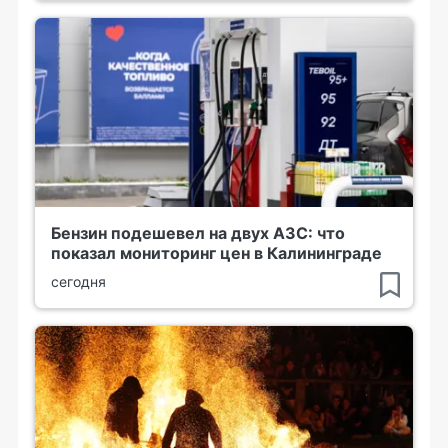
Бензин подешевел на двух АЗС: что
показал мониторинг цен в Калининграде
сегодня