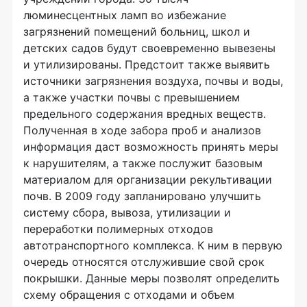
люминесцентных ламп во избежание
загрязнений помещений больниц, школ и
детских садов будут своевременно вывезены
и утилизированы. Предстоит также выявить
источники загрязнения воздуха, почвы и воды,
а также участки почвы с превышением
предельного содержания вредных веществ.
Полученная в ходе забора проб и анализов
информация даст возможность принять меры
к нарушителям, а также послужит базовым
материалом для организации рекультивации
почв. В 2009 году запланировано улучшить
систему сбора, вывоза, утилизации и
переработки полимерных отходов
автотранспортного комплекса. К ним в первую
очередь относятся отслужившие свой срок
покрышки. Данные меры позволят определить
схему обращения с отходами и объем