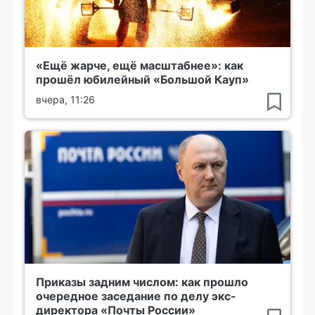
«Ещё жарче, ещё масштабнее»: как
прошёл юбилейный «Большой Кауп»
вчера, 11:26
Приказы задним числом: как прошло
очередное заседание по делу экс-
директора «Почты России»