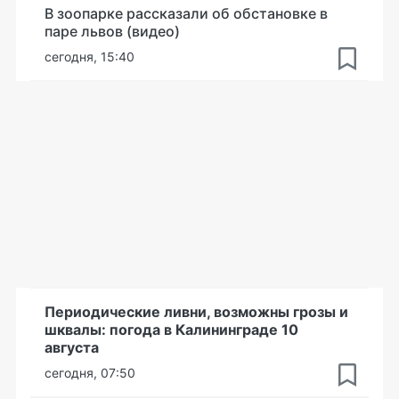
В зоопарке рассказали об обстановке в
паре львов (видео)
сегодня, 15:40
Периодические ливни, возможны грозы и
шквалы: погода в Калининграде 10
августа
сегодня, 07:50