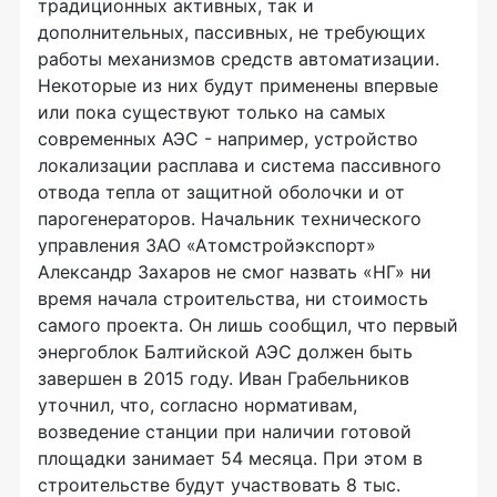
традиционных активных, так и
дополнительных, пассивных, не требующих
работы механизмов средств автоматизации.
Некоторые из них будут применены впервые
или пока существуют только на самых
современных АЭС - например, устройство
локализации расплава и система пассивного
отвода тепла от защитной оболочки и от
парогенераторов. Начальник технического
управления ЗАО «Атомстройэкспорт»
Александр Захаров не смог назвать «НГ» ни
время начала строительства, ни стоимость
самого проекта. Он лишь сообщил, что первый
энергоблок Балтийской АЭС должен быть
завершен в 2015 году. Иван Грабельников
уточнил, что, согласно нормативам,
возведение станции при наличии готовой
площадки занимает 54 месяца. При этом в
строительстве будут участвовать 8 тыс.