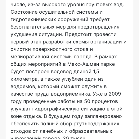
числе, из-за высокого уровня грунтовых вод.
Состояние осушительной системы и
гидротехнических сооружений требует
безотлагательных мер для предотвращения
ухудшения ситуации. Предстоит провести
первый этап разработки схемы организации и
очистки поверхностного стока и
мелиоративной системы города. В рамках
общих мероприятий в Макс-Ашман парке
будет построен водовод длиной 1,5
километра, а также углублен один из
водоемов, который сможет служить в
качестве пруда-водоприёмника. Уже в 2009
году проведенные работы на 50 процентов
улучшат гидрографическую ситуацию в этой
зоне отдыха. В будущем году запланировано
обеспечить полный сбор ртутьсодержащих
отходов от лечебных и образовательных
учреждений города. 30 тысяч