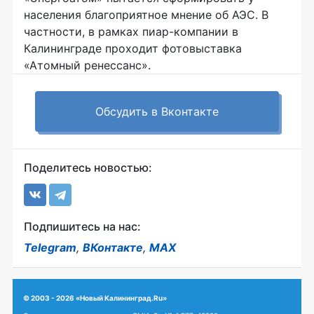
населения благоприятное мнение об АЭС. В
частности, в рамках пиар-компании в
Калининграде проходит фотовыставка
«Атомный ренессанс».
Обсудить в Вконтакте
Поделитесь новостью:
Подпишитесь на нас:
Telegram
,
ВКонтакте
,
MAX
© 2003 - 2026 «Новый Калининград.Ru»