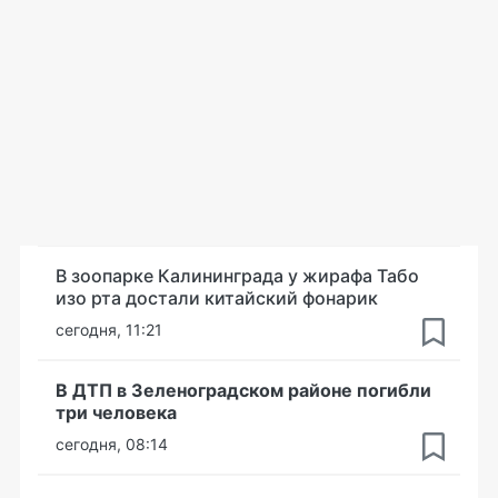
В зоопарке Калининграда у жирафа Табо
изо рта достали китайский фонарик
сегодня, 11:21
В ДТП в Зеленоградском районе погибли
три человека
сегодня, 08:14