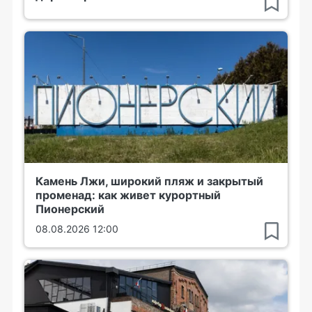
Камень Лжи, широкий пляж и закрытый
променад: как живет курортный
Пионерский
08.08.2026 12:00