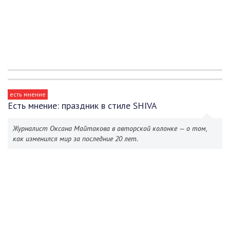
есть мнение
Есть мнение: праздник в стиле SHIVA
Журналист Оксана Майтакова в авторской колонке — о том,
как изменился мир за последние 20 лет.