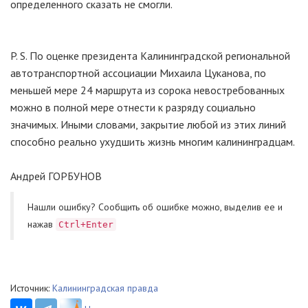
определенного сказать не смогли.
P. S. По оценке президента Калининградской региональной
автотранспортной ассоциации Михаила Цуканова, по
меньшей мере 24 маршрута из сорока невостребованных
можно в полной мере отнести к разряду социально
значимых. Иными словами, закрытие любой из этих линий
способно реально ухудшить жизнь многим калининградцам.
Андрей ГОРБУНОВ
Нашли ошибку? Cообщить об ошибке можно, выделив ее и
нажав
Ctrl+Enter
Источник:
Калининградская правда