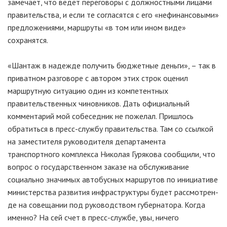
замечает, что ведет переговоры с должностными лицами
правительства, и если те согласятся с его «нефинансовыми»
предложениями, маршруты «в том или ином виде»
сохранятся.
«Шантаж в надежде получить бюджетные деньги», – так в
приватном разговоре с автором этих строк оценил
маршрутную ситуацию один из компетентных
правительственных чиновников. Дать официальный
комментарий мой собеседник не пожелал. Пришлось
обратиться в пресс-службу правительства. Там со ссылкой
на заместителя руководителя департамента
транспортного комплекса Николая Гурякова сообщили, что
вопрос о государственном заказе на обслуживание
социально значимых автобусных маршрутов по инициативе
министерства развития инфраструктуры будет рассмотрен-
де на совещании под руководством губернатора. Когда
именно? На сей счет в пресс-службе, увы, ничего