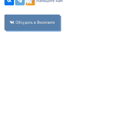
Напишите нам
Обсудить в Вконтакте