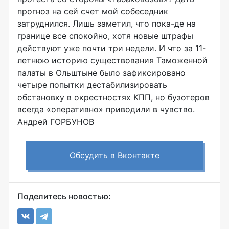
прогноз на сей счет мой собеседник
затруднился. Лишь заметил, что пока-де на
границе все спокойно, хотя новые штрафы
действуют уже почти три недели. И что за 11-
летнюю историю существования Таможенной
палаты в Ольштыне было зафиксировано
четыре попытки дестабилизировать
обстановку в окрестностях КПП, но бузотеров
всегда «оперативно» приводили в чувство.
Андрей ГОРБУНОВ
Обсудить в Вконтакте
Поделитесь новостью: