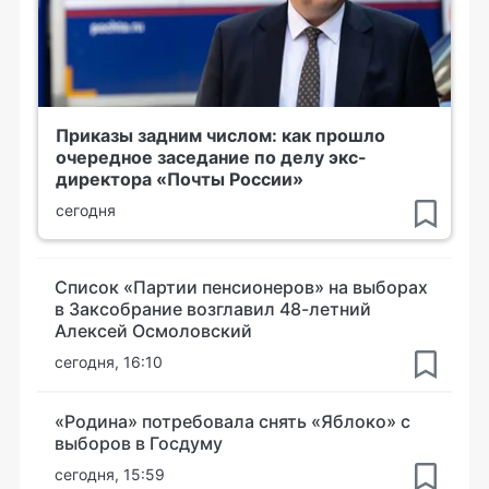
Приказы задним числом: как прошло
очередное заседание по делу экс-
директора «Почты России»
сегодня
Список «Партии пенсионеров» на выборах
в Заксобрание возглавил 48-летний
Алексей Осмоловский
сегодня, 16:10
«Родина» потребовала снять «Яблоко» с
выборов в Госдуму
сегодня, 15:59