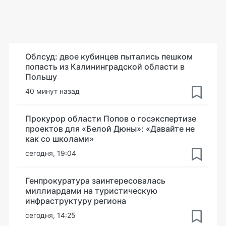
Облсуд: двое кубинцев пытались пешком
попасть из Калининградской области в
Польшу
40 минут назад
Прокурор области Попов о госэкспертизе
проектов для «Белой Дюны»: «Давайте не
как со школами»
сегодня, 19:04
Генпрокуратура заинтересовалась
миллиардами на туристическую
инфраструктуру региона
сегодня, 14:25