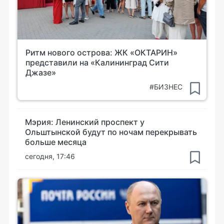
Ритм нового острова: ЖК «ОКТАРИН»
представили на «Калининград Сити
Джазе»
#БИЗНЕС
Мэрия: Ленинский проспект у
Ольштынской будут по ночам перекрывать
больше месяца
сегодня, 17:46