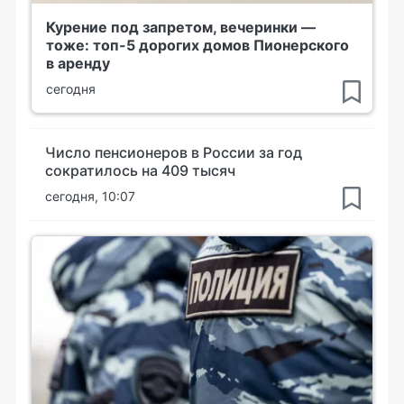
Курение под запретом, вечеринки —
тоже: топ-5 дорогих домов Пионерского
в аренду
сегодня
Число пенсионеров в России за год
сократилось на 409 тысяч
сегодня, 10:07