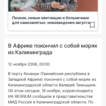
Пенсии, новые квитанции и больничные
для самозанятых: нововведения августа
В Африке покончил с собой моряк
из Калининграда
12 ноября 2008, 00:00
В порту Конакри (Гвинейская республика в
Западной Африке) покончил с собой моряк из
Калининградской области Валерий Тимощеня.
Об этом сегодня, 19 ноября, корреспонденту
ИА REGNUM сообщили в представительстве
МИД России в Калининградской области. По