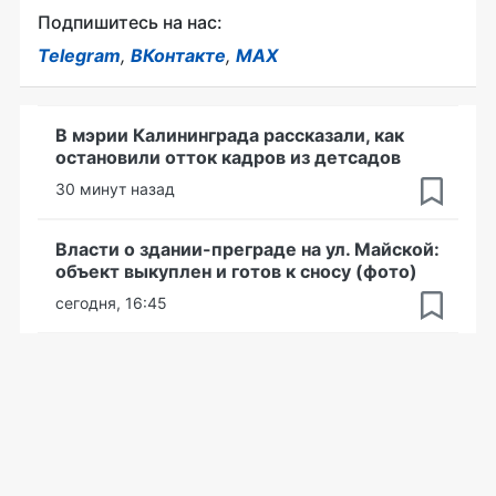
Подпишитесь на нас:
Telegram
,
ВКонтакте
,
MAX
В мэрии Калининграда рассказали, как
остановили отток кадров из детсадов
30 минут назад
Власти о здании-преграде на ул. Майской:
объект выкуплен и готов к сносу (фото)
сегодня, 16:45