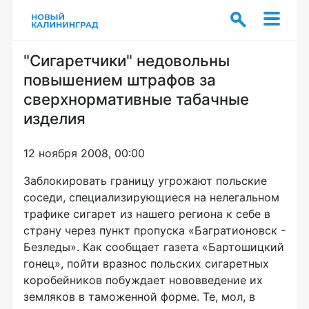
"Сигаретчики" недовольны
повышением штрафов за
сверхнормативные табачные
изделия
12 ноября 2008, 00:00
Заблокировать границу угрожают польские
соседи, специализирующиеся на нелегальном
трафике сигарет из нашего региона к себе в
страну через пункт пропуска «Багратионовск -
Безледы». Как сообщает газета «Бартошицкий
гонец», пойти вразнос польских сигаретных
коробейников побуждает нововведение их
земляков в таможенной форме. Те, мол, в