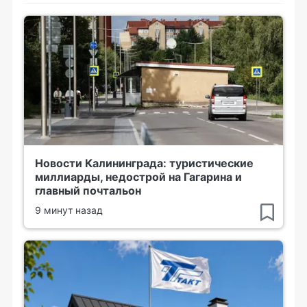
Новости Калининграда: туристические
миллиарды, недострой на Гагарина и
главный почтальон
9 минут назад