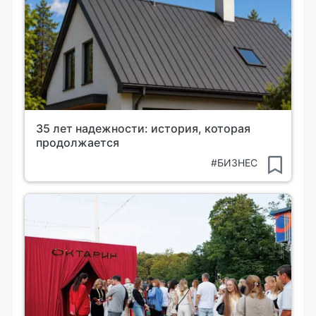
35 лет надежности: история, которая
продолжается
#БИЗНЕС