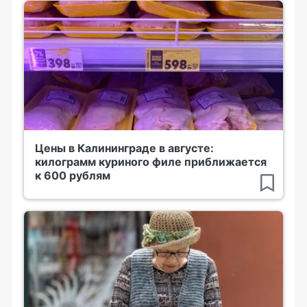
Цены в Калининграде в августе:
килограмм куриного филе приближается
к 600 рублям