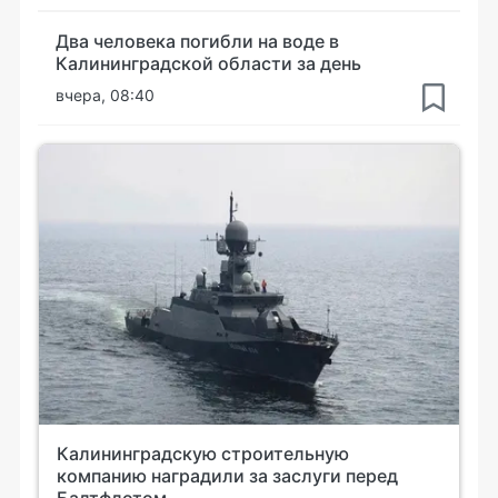
Два человека погибли на воде в
Калининградской области за день
вчера, 08:40
Калининградскую строительную
компанию наградили за заслуги перед