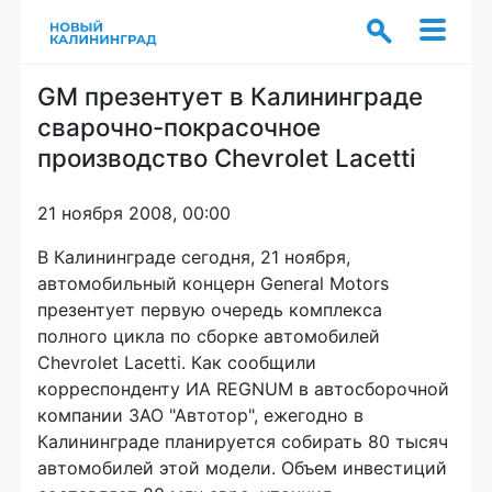
GM презентует в Калининграде
сварочно-покрасочное
производство Chevrolet Lacetti
21 ноября 2008, 00:00
В Калининграде сегодня, 21 ноября,
автомобильный концерн General Motors
презентует первую очередь комплекса
полного цикла по сборке автомобилей
Chevrolet Lacetti. Как сообщили
корреспонденту ИА REGNUM в автосборочной
компании ЗАО "Автотор", ежегодно в
Калининграде планируется собирать 80 тысяч
автомобилей этой модели. Объем инвестиций