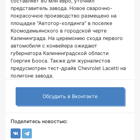
составляет 80 млн евро, уточнил
представитель завода. Новое сварочно-
покрасочное производство размещено на
площадке "Автотор-холдинга" в поселке
Космодемьянского в городской черте
Калининграда. На церемонию схода первого
автомобиля с конвейера ожидают
губернатора Калининградской области
Гоергия Бооса. Также для журналистов
предусмотрен тест-драйв Chevrolet Lacetti на
полигоне завода.
Обсудить в Вконтакте
Поделитесь новостью: