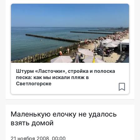
Штурм «Ласточки», стройка и полоска
песка: как мы искали пляж в
Светлогорске
Маленькую елочку не удалось
взять домой
21 ноября 2008, 00:00