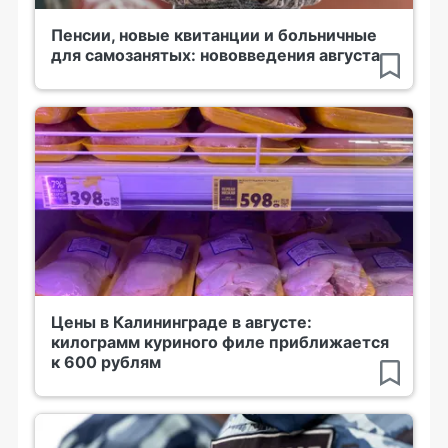
Пенсии, новые квитанции и больничные
для самозанятых: нововведения августа
Цены в Калининграде в августе:
килограмм куриного филе приближается
к 600 рублям