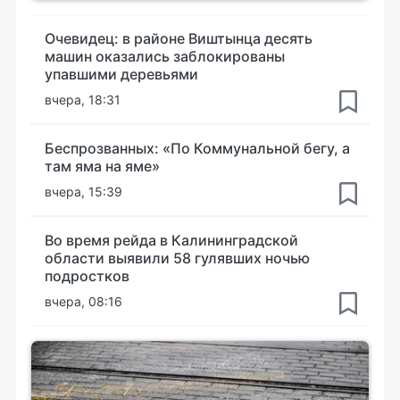
Очевидец: в районе Виштынца десять
машин оказались заблокированы
упавшими деревьями
вчера, 18:31
Беспрозванных: «По Коммунальной бегу, а
там яма на яме»
вчера, 15:39
Во время рейда в Калининградской
области выявили 58 гулявших ночью
подростков
вчера, 08:16