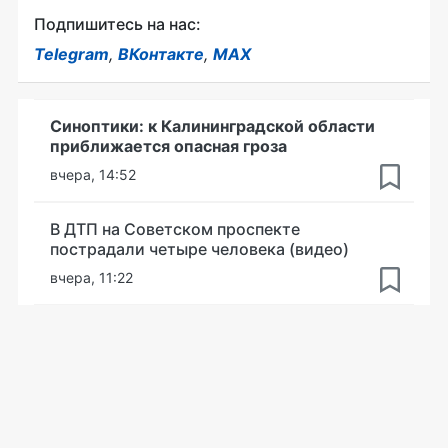
Подпишитесь на нас:
Telegram
,
ВКонтакте
,
MAX
Синоптики: к Калининградской области
приближается опасная гроза
вчера, 14:52
В ДТП на Советском проспекте
пострадали четыре человека (видео)
вчера, 11:22