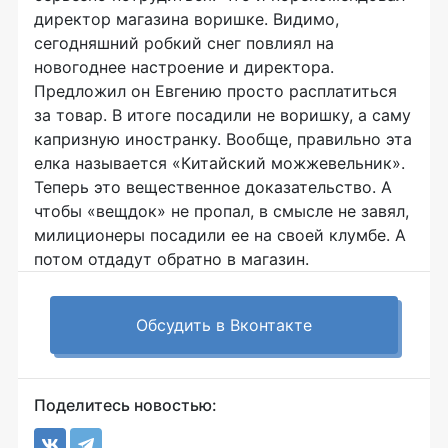
директор магазина воришке. Видимо,
сегодняшний робкий снег повлиял на
новогоднее настроение и директора.
Предложил он Евгению просто расплатиться
за товар. В итоге посадили не воришку, а саму
капризную иностранку. Вообще, правильно эта
елка называется «Китайский можжевельник».
Теперь это вещественное доказательство. А
чтобы «вещдок» не пропал, в смысле не завял,
милиционеры посадили ее на своей клумбе. А
потом отдадут обратно в магазин.
Обсудить в Вконтакте
Поделитесь новостью: