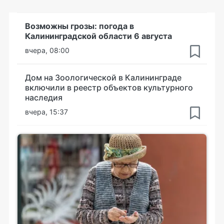
Возможны грозы: погода в
Калининградской области 6 августа
вчера, 08:00
Дом на Зоологической в Калининграде
включили в реестр объектов культурного
наследия
вчера, 15:37