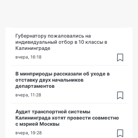
Губернатору пожаловались на
индивидуальный отбор в 10 классы в
Калининграде
вчера, 16:18
В минприроды рассказали об уходе в
отставку двух начальников
департаментов
вчера, 11:28
Аудит транспортной системы
Калининграда хотят провести совместно
с мэрией Москвы
вчера, 19:28