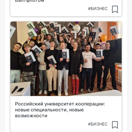
Балтфлотом
#БИЗНЕС
Российский университет кооперации:
новые специальности, новые
возможности
#БИЗНЕС