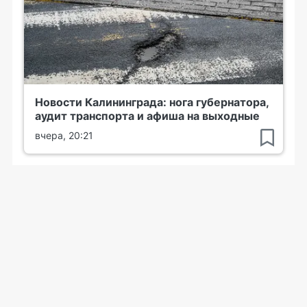
Новости Калининграда: нога губернатора,
аудит транспорта и афиша на выходные
вчера, 20:21