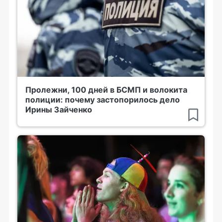
Пролежни, 100 дней в БСМП и волокита
полиции: почему застопорилось дело
Ирины Зайченко