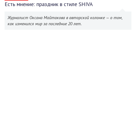
Есть мнение: праздник в стиле SHIVA
Журналист Оксана Майтакова в авторской колонке — о том,
как изменился мир за последние 20 лет.