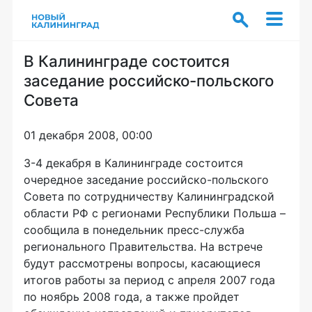
В Калининграде состоится
заседание российско-польского
Совета
01 декабря 2008, 00:00
3-4 декабря в Калининграде состоится
очередное заседание российско-польского
Совета по сотрудничеству Калининградской
области РФ с регионами Республики Польша –
сообщила в понедельник пресс-служба
регионального Правительства. На встрече
будут рассмотрены вопросы, касающиеся
итогов работы за период с апреля 2007 года
по ноябрь 2008 года, а также пройдет