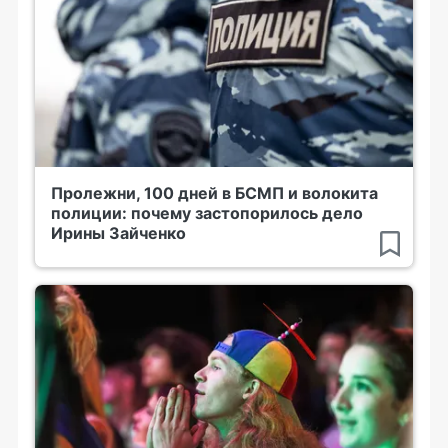
Пролежни, 100 дней в БСМП и волокита
полиции: почему застопорилось дело
Ирины Зайченко