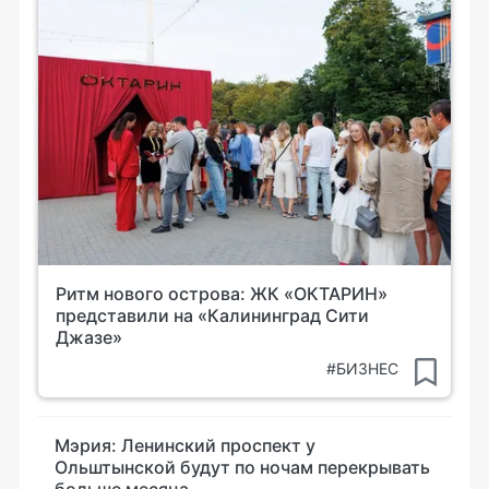
Ритм нового острова: ЖК «ОКТАРИН»
представили на «Калининград Сити
Джазе»
#БИЗНЕС
Мэрия: Ленинский проспект у
Ольштынской будут по ночам перекрывать