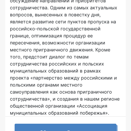
обсуждение направлений и приоритетов
сотрудничества. Одним из самых актуальных
вопросов, вынесенных в повестку дня,
является развитие сети пунктов пропуска на
российско-польской государственной
границе, оптимизация процедур ее
пересечения, возможности организации
местного приграничного движения. Кроме
того, предстоит диалог по темам
сотрудничества российских и польских
муниципальных образований в рамках
проекта «партнерство между российскими и
польскими органами местного
самоуправления как основа приграничного
сотрудничества», и создания в нашем регионе
общественной организации «Ассоциация
муниципальных образований побережья».