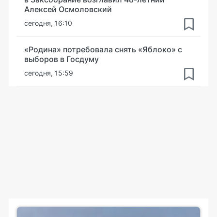
Алексей Осмоловский
сегодня, 16:10
«Родина» потребовала снять «Яблоко» с
выборов в Госдуму
сегодня, 15:59