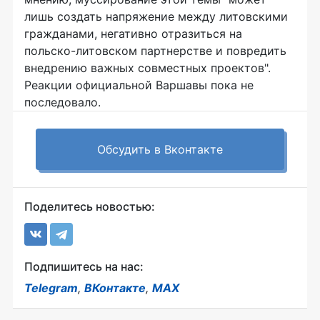
лишь создать напряжение между литовскими
гражданами, негативно отразиться на
польско-литовском партнерстве и повредить
внедрению важных совместных проектов".
Реакции официальной Варшавы пока не
последовало.
Обсудить в Вконтакте
Поделитесь новостью:
Подпишитесь на нас:
Telegram
,
ВКонтакте
,
MAX