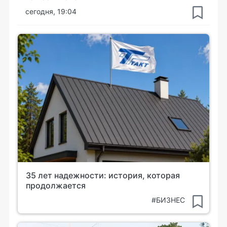
сегодня, 19:04
35 лет надежности: история, которая
продолжается
#БИЗНЕС