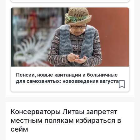
Пенсии, новые квитанции и больничные
для самозанятых: нововведения августа
Консерваторы Литвы запретят
местным полякам избираться в
сейм