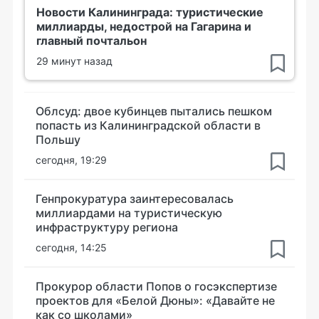
Новости Калининграда: туристические
миллиарды, недострой на Гагарина и
главный почтальон
29 минут назад
Облсуд: двое кубинцев пытались пешком
попасть из Калининградской области в
Польшу
сегодня, 19:29
Генпрокуратура заинтересовалась
миллиардами на туристическую
инфраструктуру региона
сегодня, 14:25
Прокурор области Попов о госэкспертизе
проектов для «Белой Дюны»: «Давайте не
как со школами»