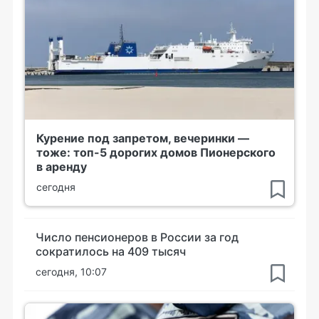
Курение под запретом, вечеринки —
тоже: топ-5 дорогих домов Пионерского
в аренду
сегодня
Число пенсионеров в России за год
сократилось на 409 тысяч
сегодня, 10:07