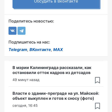
Обсудить в Вконтакте
Поделитесь новостью:
Подпишитесь на нас:
Telegram
,
ВКонтакте
,
MAX
В мэрии Калининграда рассказали, как
остановили отток кадров из детсадов
49 минут назад
Власти о здании-преграде на ул. Майской:
объект выкуплен и готов к сносу (фото)
сегодня, 16:45