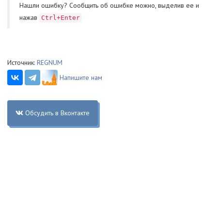
Нашли ошибку? Cообщить об ошибке можно, выделив ее и
нажав
Ctrl+Enter
Источник:
REGNUM
Напишите нам
Обсудить в Вконтакте