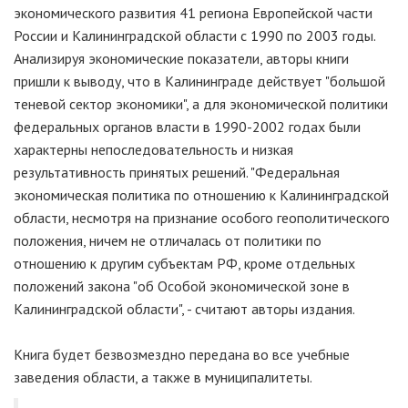
экономического развития 41 региона Европейской части
России и Калининградской области с 1990 по 2003 годы.
Анализируя экономические показатели, авторы книги
пришли к выводу, что в Калининграде действует "большой
теневой сектор экономики", а для экономической политики
федеральных органов власти в 1990-2002 годах были
характерны непоследовательность и низкая
результативность принятых решений. "Федеральная
экономическая политика по отношению к Калининградской
области, несмотря на признание особого геополитического
положения, ничем не отличалась от политики по
отношению к другим субъектам РФ, кроме отдельных
положений закона "об Особой экономической зоне в
Калининградской области", - считают авторы издания.
Книга будет безвозмездно передана во все учебные
заведения области, а также в муниципалитеты.