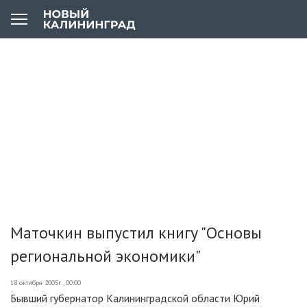
Маточкин выпустил книгу "Основы
региональной экономики"
18 октября 2005г., 00:00
Бывший губернатор Калининградской области Юрий