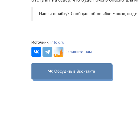
Нашли ошибку? Cообщить об ошибке можно, выде
Источник:
Infox.ru
Напишите нам
Обсудить в Вконтакте