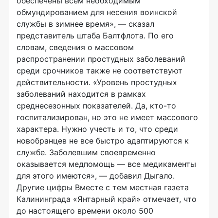
обеспечены всем необходимым
обмундированием для несения воинской
службы в зимнее время», — сказал
представитель штаба Балтфлота. По его
словам, сведения о массовом
распространении простудных заболеваний
среди срочников также не соответствуют
действительности. «Уровень простудных
заболеваний находится в рамках
среднесезонных показателей. Да, кто-то
госпитализирован, но это не имеет массового
характера. Нужно учесть и то, что среди
новобранцев не все быстро адаптируются к
службе. Заболевшим своевременно
оказывается медпомощь — все медикаменты
для этого имеются», — добавил Дыгало.
Другие цифры Вместе с тем местная газета
Калининграда «Янтарный край» отмечает, что
до настоящего времени около 500