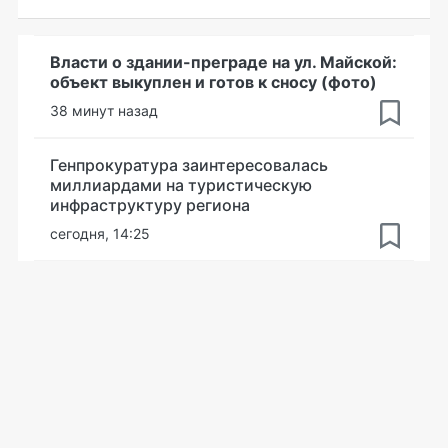
Власти о здании-преграде на ул. Майской:
объект выкуплен и готов к сносу (фото)
38 минут назад
Генпрокуратура заинтересовалась
миллиардами на туристическую
инфраструктуру региона
сегодня, 14:25