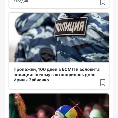
сегодня
Пролежни, 100 дней в БСМП и волокита
полиции: почему застопорилось дело
Ирины Зайченко