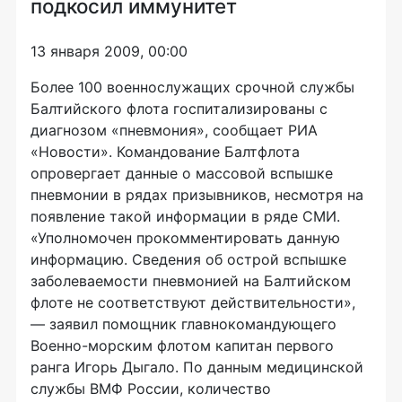
подкосил иммунитет
13 января 2009, 00:00
Более 100 военнослужащих срочной службы
Балтийского флота госпитализированы с
диагнозом «пневмония», сообщает РИА
«Новости». Командование Балтфлота
опровергает данные о массовой вспышке
пневмонии в рядах призывников, несмотря на
появление такой информации в ряде СМИ.
«Уполномочен прокомментировать данную
информацию. Сведения об острой вспышке
заболеваемости пневмонией на Балтийском
флоте не соответствуют действительности»,
— заявил помощник главнокомандующего
Военно-морским флотом капитан первого
ранга Игорь Дыгало. По данным медицинской
службы ВМФ России, количество