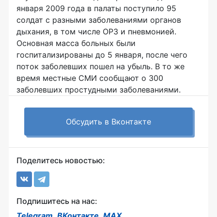
января 2009 года в палаты поступило 95
солдат с разными заболеваниями органов
дыхания, в том числе ОРЗ и пневмонией.
Основная масса больных были
госпитализированы до 5 января, после чего
поток заболевших пошел на убыль. В то же
время местные СМИ сообщают о 300
заболевших простудными заболеваниями.
Обсудить в Вконтакте
Поделитесь новостью:
Подпишитесь на нас:
Telegram
,
ВКонтакте
,
MAX