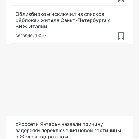
Облизбирком исключил из списков
«Яблока» жителя Санкт-Петербурга с
ВНЖ Италии
сегодня, 13:57
«Россети Янтарь» назвали причину
задержки переключения новой гостиницы
в Железнодорожном