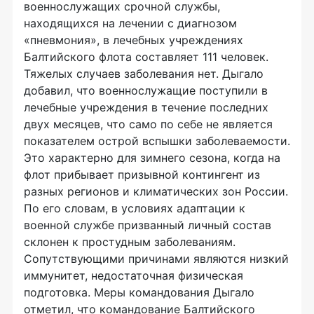
военнослужащих срочной службы,
находящихся на лечении с диагнозом
«пневмония», в лечебных учреждениях
Балтийского флота составляет 111 человек.
Тяжелых случаев заболевания нет. Дыгало
добавил, что военнослужащие поступили в
лечебные учреждения в течение последних
двух месяцев, что само по себе не является
показателем острой вспышки заболеваемости.
Это характерно для зимнего сезона, когда на
флот прибывает призывной контингент из
разных регионов и климатических зон России.
По его словам, в условиях адаптации к
военной службе призванный личный состав
склонен к простудным заболеваниям.
Сопутствующими причинами являются низкий
иммунитет, недостаточная физическая
подготовка. Меры командования Дыгало
отметил, что командование Балтийского