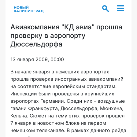
Авиакомпания "КД авиа" прошла
проверку в аэропорту
Дюссельдорфа
13 января 2009, 00:00
В начале января в немецких аэропортах
прошла проверка иностранных авиакомпаний
на соответствие европейским стандартам.
Инспекции были проведены в крупнейших
аэропортах Германии. Среди них - воздушные
гавани Франкфурта, Дюссельдорфа, Мюнхена,
Кельна. Сюжет на тему этих проверок прошел
7 января в новостном блоке на первом
немецком телеканале. В рамках данного рейда