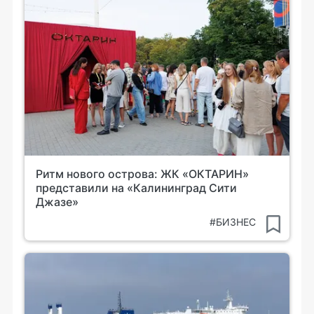
Ритм нового острова: ЖК «ОКТАРИН»
представили на «Калининград Сити
Джазе»
#БИЗНЕС