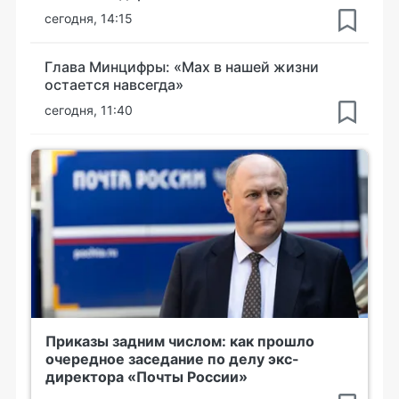
сегодня, 14:15
Глава Минцифры: «Мах в нашей жизни
остается навсегда»
сегодня, 11:40
Приказы задним числом: как прошло
очередное заседание по делу экс-
директора «Почты России»