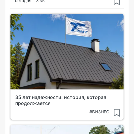
сегодня, 12:35
35 лет надежности: история, которая
продолжается
#БИЗНЕС