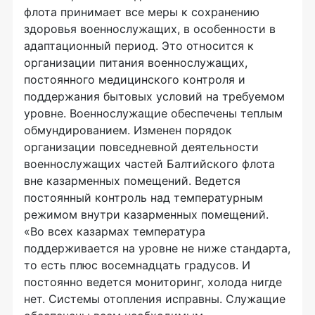
флота принимает все меры к сохранению
здоровья военнослужащих, в особенности в
адаптационный период. Это относится к
организации питания военнослужащих,
постоянного медицинского контроля и
поддержания бытовых условий на требуемом
уровне. Военнослужащие обеспечены теплым
обмундированием. Изменен порядок
организации повседневной деятельности
военнослужащих частей Балтийского флота
вне казарменных помещений. Ведется
постоянный контроль над температурным
режимом внутри казарменных помещений.
«Во всех казармах температура
поддерживается на уровне не ниже стандарта,
то есть плюс восемнадцать градусов. И
постоянно ведется мониторинг, холода нигде
нет. Системы отопления исправны. Служащие