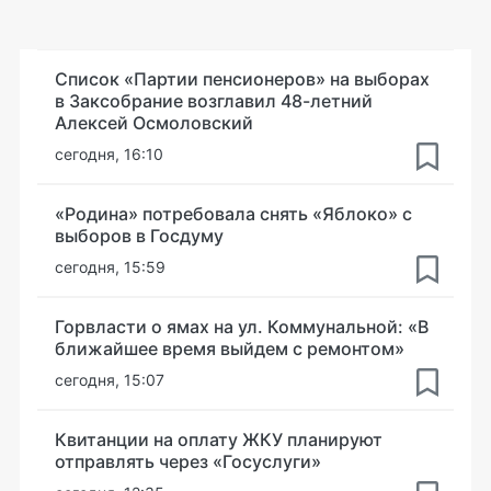
Список «Партии пенсионеров» на выборах
в Заксобрание возглавил 48-летний
Алексей Осмоловский
сегодня, 16:10
«Родина» потребовала снять «Яблоко» с
выборов в Госдуму
сегодня, 15:59
Горвласти о ямах на ул. Коммунальной: «В
ближайшее время выйдем с ремонтом»
сегодня, 15:07
Квитанции на оплату ЖКУ планируют
отправлять через «Госуслуги»