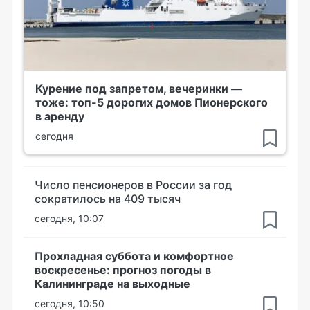
Курение под запретом, вечеринки —
тоже: топ-5 дорогих домов Пионерского
в аренду
сегодня
Число пенсионеров в России за год
сократилось на 409 тысяч
сегодня, 10:07
Прохладная суббота и комфортное
воскресенье: прогноз погоды в
Калининграде на выходные
сегодня, 10:50