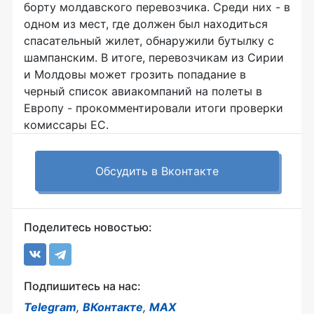
борту молдавского перевозчика. Среди них - в
одном из мест, где должен был находиться
спасательный жилет, обнаружили бутылку с
шампанским. В итоге, перевозчикам из Сирии
и Молдовы может грозить попадание в
черный список авиакомпаний на полеты в
Европу - прокомментировали итоги проверки
комиссары ЕС.
Обсудить в Вконтакте
Поделитесь новостью:
Подпишитесь на нас:
Telegram
,
ВКонтакте
,
MAX