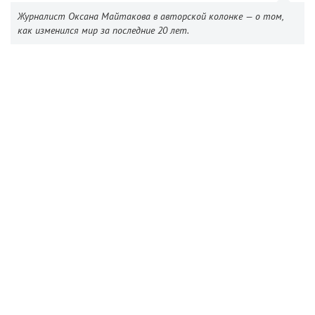
Журналист Оксана Майтакова в авторской колонке — о том,
как изменился мир за последние 20 лет.