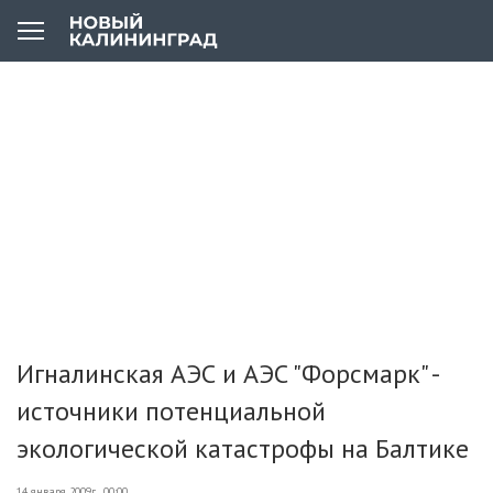
Игналинская АЭС и АЭС "Форсмарк" -
источники потенциальной
экологической катастрофы на Балтике
14 января 2009г., 00:00