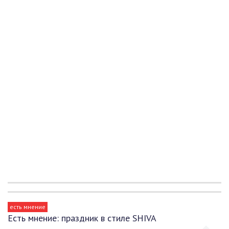
есть мнение
Есть мнение: праздник в стиле SHIVA