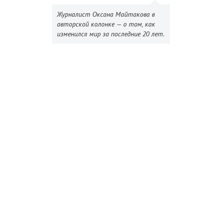
Журналист Оксана Майтакова в
авторской колонке — о том, как
изменился мир за последние 20 лет.