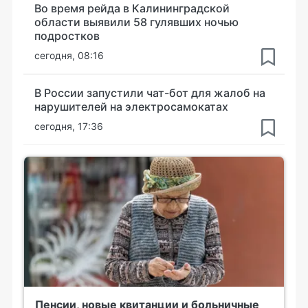
Во время рейда в Калининградской
области выявили 58 гулявших ночью
подростков
сегодня, 08:16
В России запустили чат-бот для жалоб на
нарушителей на электросамокатах
сегодня, 17:36
Пенсии, новые квитанции и больничные