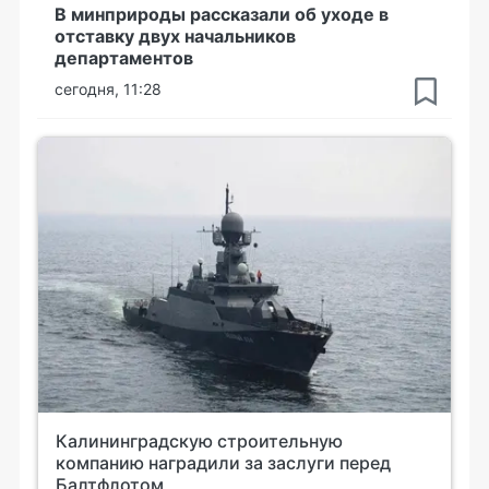
В минприроды рассказали об уходе в
отставку двух начальников
департаментов
сегодня, 11:28
Калининградскую строительную
компанию наградили за заслуги перед
Балтфлотом