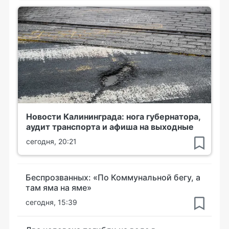
Новости Калининграда: нога губернатора,
аудит транспорта и афиша на выходные
сегодня, 20:21
Беспрозванных: «По Коммунальной бегу, а
там яма на яме»
сегодня, 15:39