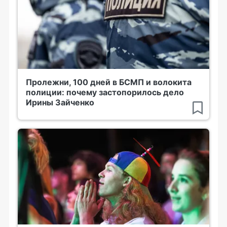
Пролежни, 100 дней в БСМП и волокита
полиции: почему застопорилось дело
Ирины Зайченко