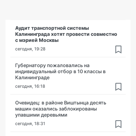
Аудит транспортной системы
Калининграда хотят провести совместно
с мэрией Москвы
сегодня, 19:28
Губернатору пожаловались на
индивидуальный отбор в 10 классы в
Калининграде
сегодня, 16:18
Очевидец: в районе Виштынца десять
машин оказались заблокированы
упавшими деревьями
сегодня, 18:31