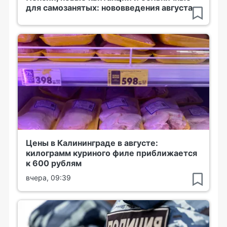
для самозанятых: нововведения августа
Цены в Калининграде в августе:
килограмм куриного филе приближается
к 600 рублям
вчера, 09:39