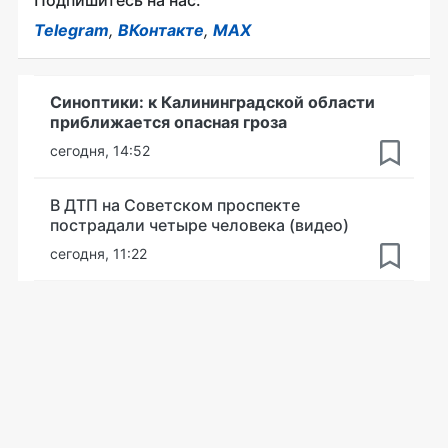
Подпишитесь на нас:
Telegram
,
ВКонтакте
,
MAX
Синоптики: к Калининградской области
приближается опасная гроза
сегодня, 14:52
В ДТП на Советском проспекте
пострадали четыре человека (видео)
сегодня, 11:22