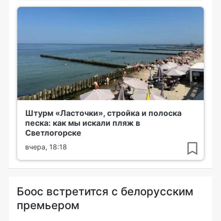
Штурм «Ласточки», стройка и полоска
песка: как мы искали пляж в
Светлогорске
вчера, 18:18
Боос встретится с белорусским
премьером