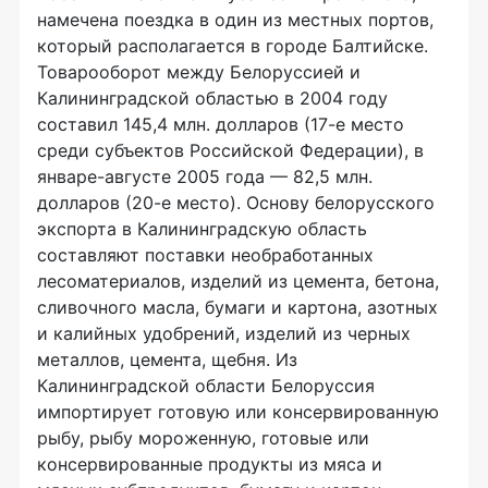
намечена поездка в один из местных портов,
который располагается в городе Балтийске.
Товарооборот между Белоруссией и
Калининградской областью в 2004 году
составил 145,4 млн. долларов (17-е место
среди субъектов Российской Федерации), в
январе-августе 2005 года — 82,5 млн.
долларов (20-е место). Основу белорусского
экспорта в Калининградскую область
составляют поставки необработанных
лесоматериалов, изделий из цемента, бетона,
сливочного масла, бумаги и картона, азотных
и калийных удобрений, изделий из черных
металлов, цемента, щебня. Из
Калининградской области Белоруссия
импортирует готовую или консервированную
рыбу, рыбу мороженную, готовые или
консервированные продукты из мяса и