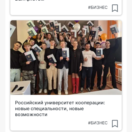
#БИЗНЕС
Российский университет кооперации:
новые специальности, новые
возможности
#БИЗНЕС