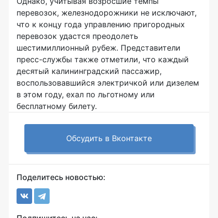
Однако, учитывая возросшие темпы
перевозок, железнодорожники не исключают,
что к концу года управлению пригородных
перевозок удастся преодолеть
шестимиллионный рубеж. Представители
пресс-службы также отметили, что каждый
десятый калининградский пассажир,
воспользовавшийся электричкой или дизелем
в этом году, ехал по льготному или
бесплатному билету.
Обсудить в Вконтакте
Поделитесь новостью: