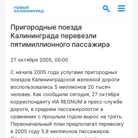
Пригородные поезда
Калининграда перевезли
пятимиллионного пассажира
27 октября 2005, 00:00
С начала 2005 года услугами пригородных
поездов Калининградской железной дороги
воспользовались 5 миллионов 20 тысяч
человек. Как сообщили сегодня, 27 октября
корреспонденту ИА REGNUM в пресс-службе
дороги, в среднем пассажиропоток в
сравнении с прошлым годом вырос на треть.
Первоначальный план предполагал перевозку
в 2005 году 5,8 миллионов пассажиров.