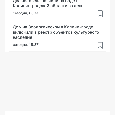
Два человека погибли на воде в
Калининградской области за день
сегодня, 08:40
Дом на Зоологической в Калининграде
включили в реестр объектов культурного
наследия
сегодня, 15:37