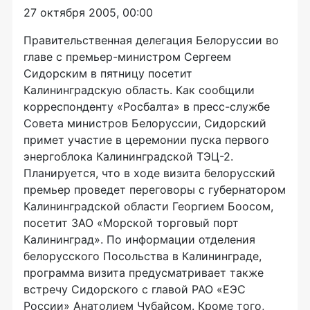
27 октября 2005, 00:00
Правительственная делегация Белоруссии во
главе с премьер-министром Сергеем
Сидорским в пятницу посетит
Калининградскую область. Как сообщили
корреспонденту «Росбалта» в пресс-службе
Совета министров Белоруссии, Сидорский
примет участие в церемонии пуска первого
энергоблока Калининградской ТЭЦ-2.
Планируется, что в ходе визита белорусский
премьер проведет переговоры с губернатором
Калининградской области Георгием Боосом,
посетит ЗАО «Морской торговый порт
Калининград». По информации отделения
белорусского Посольства в Калининграде,
программа визита предусматривает также
встречу Сидорского с главой РАО «ЕЭС
России» Анатолием Чубайсом. Кроме того,