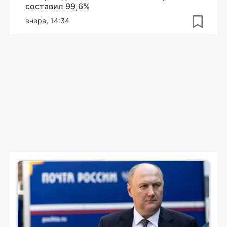
составил 99,6%
вчера, 14:34