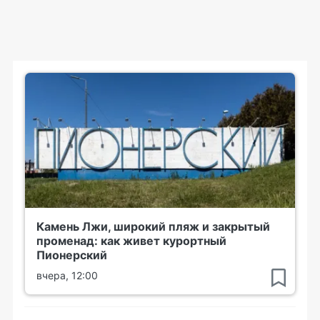
Камень Лжи, широкий пляж и закрытый
променад: как живет курортный
Пионерский
вчера, 12:00