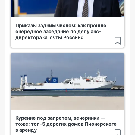
Приказы задним числом: как прошло
очередное заседание по делу экс-
директора «Почты России»
Курение под запретом, вечеринки —
тоже: топ-5 дорогих домов Пионерского
в аренду