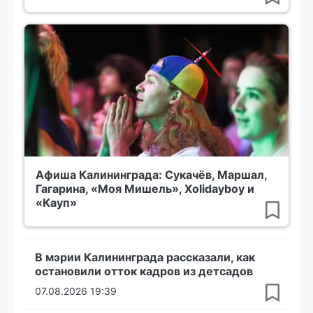
Афиша Калининграда: Сукачёв, Маршал,
Гагарина, «Моя Мишель», Xolidayboy и
«Кауп»
В мэрии Калининграда рассказали, как
остановили отток кадров из детсадов
07.08.2026 19:39