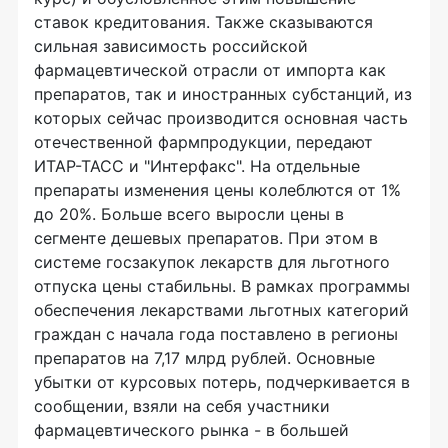
ставок кредитования. Также сказываются
сильная зависимость российской
фармацевтической отрасли от импорта как
препаратов, так и иностранных субстанций, из
которых сейчас производится основная часть
отечественной фармпродукции, передают
ИТАР-ТАСС и "Интерфакс". На отдельные
препараты изменения цены колеблются от 1%
до 20%. Больше всего выросли цены в
сегменте дешевых препаратов. При этом в
системе госзакупок лекарств для льготного
отпуска цены стабильны. В рамках программы
обеспечения лекарствами льготных категорий
граждан с начала года поставлено в регионы
препаратов на 7,17 млрд рублей. Основные
убытки от курсовых потерь, подчеркивается в
сообщении, взяли на себя участники
фармацевтического рынка - в большей