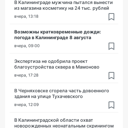
В Калининграде мужчина пытался вынести
из магазина косметику на 24 тыс. рублей
вчера, 13:18
Возможны кратковременные дожди:
погода в Калининграде 8 августа
вчера, 09:00
Экспертиза не одобрила проект
благоустройства сквера в Мамоново
вчера, 17:28
В Черняховске сгорела часть довоенного
здания на улице Тухачевского
вчера, 12:09
В Калининградской области охват
новорожденных неонатальным скринингом