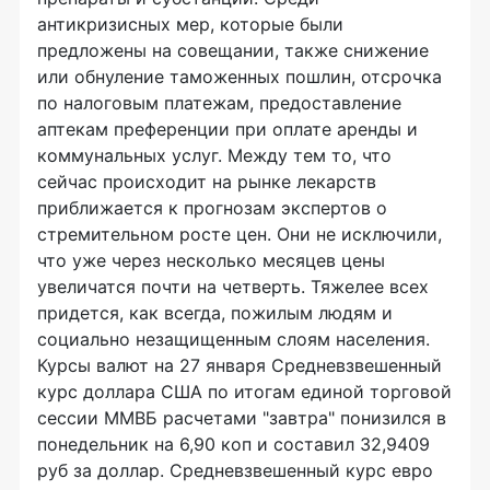
антикризисных мер, которые были
предложены на совещании, также снижение
или обнуление таможенных пошлин, отсрочка
по налоговым платежам, предоставление
аптекам преференции при оплате аренды и
коммунальных услуг. Между тем то, что
сейчас происходит на рынке лекарств
приближается к прогнозам экспертов о
стремительном росте цен. Они не исключили,
что уже через несколько месяцев цены
увеличатся почти на четверть. Тяжелее всех
придется, как всегда, пожилым людям и
социально незащищенным слоям населения.
Курсы валют на 27 января Средневзвешенный
курс доллара США по итогам единой торговой
сессии ММВБ расчетами "завтра" понизился в
понедельник на 6,90 коп и составил 32,9409
руб за доллар. Средневзвешенный курс евро