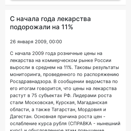
C начала года лекарства
подорожали на 11%
26 января 2009, 00:00
С начала 2009 года розничные цены на
лекарства на коммерческом рынке России
выросли в среднем на 11%. Таковы результаты
мониторинга, проведенного по распоряжению
Росздравнадзора. В сообщении ведомства по
его итогам говорится, что цены на лекарства
растут в 75 субъектах РФ. Лидерами роста
стали Московская, Курская, Магаданская
области, а также Татарстан, Мордовия и
Дагестан. Основная причина роста цен -
ослабление курса рубля (СПРАВКА - нынешний
курс) и обусловленное этим повышение