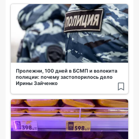
Пролежни, 100 дней в БСМП и волокита
полиции: почему застопорилось дело
Ирины Зайченко