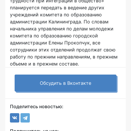
трудности при интеграции в общество»
планируется передать в ведение других
учреждений комитета по образованию
администрации Калининграда. По словам
начальника управления по делам молодежи
комитета по образованию городской
администрации Елены Прокопчук, все
сотрудники этих отделений продолжат свою
работу по прежним направлениям, в прежнем
объеме и в прежнем составе.
Обсудить в Вконтакте
Поделитесь новостью: