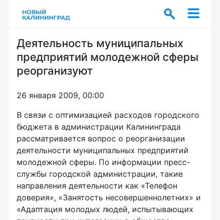
Деятельность муниципальных
предприятий молодежной сферы
реорганизуют
26 января 2009, 00:00
В связи с оптимизацией расходов городского
бюджета в администрации Калининграда
рассматривается вопрос о реорганизации
деятельности муниципальных предприятий
молодежной сферы. По информации пресс-
службы городской администрации, такие
направления деятельности как «Телефон
доверия», «Занятость несовершеннолетних» и
«Адаптация молодых людей, испытывающих