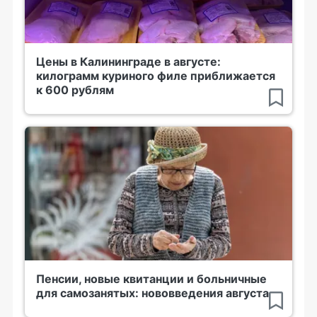
Цены в Калининграде в августе:
килограмм куриного филе приближается
к 600 рублям
Пенсии, новые квитанции и больничные
для самозанятых: нововведения августа