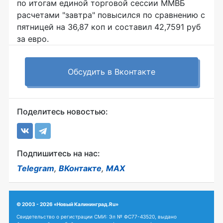
по итогам единой торговой сессии ММВБ
расчетами "завтра" повысился по сравнению с
пятницей на 36,87 коп и составил 42,7591 руб
за евро.
Обсудить в Вконтакте
Поделитесь новостью:
Подпишитесь на нас:
Telegram
,
ВКонтакте
,
MAX
© 2003 - 2026 «Новый Калининград.Ru»
Свидетельство о регистрации СМИ: Эл № ФС77-43520, выдано