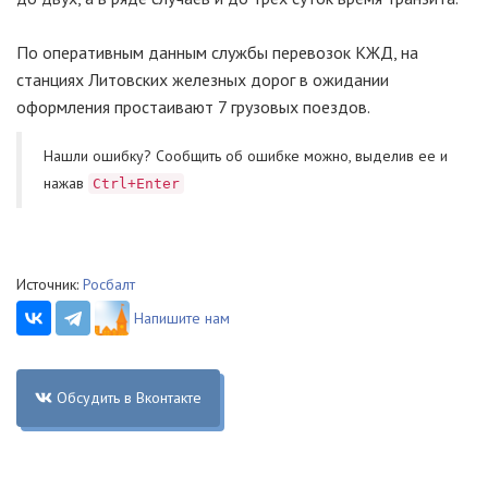
По оперативным данным службы перевозок КЖД, на
станциях Литовских железных дорог в ожидании
оформления простаивают 7 грузовых поездов.
Нашли ошибку? Cообщить об ошибке можно, выделив ее и
нажав
Ctrl+Enter
Источник:
Росбалт
Напишите нам
Обсудить в Вконтакте