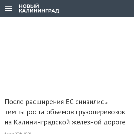
После расширения ЕС снизились
темпы роста объемов грузоперевозок
на Калининградской железной дороге
4 июня 2004г., 00:00