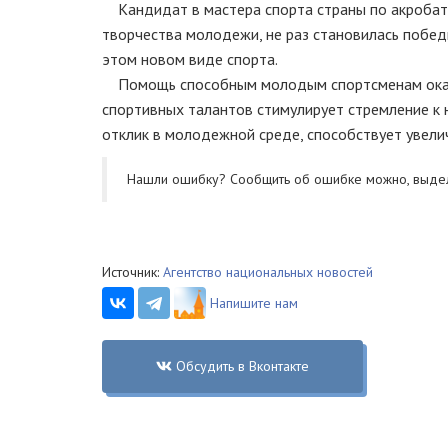
Кандидат в мастера спорта страны по акробати
творчества молодежи, не раз становилась побед
этом новом виде спорта.
Помощь способным молодым спортсменам оказы
спортивных талантов стимулирует стремление к
отклик в молодежной среде, способствует увели
Нашли ошибку? Cообщить об ошибке можно, выде
Источник:
Агентство национальных новостей
Напишите нам
Обсудить в Вконтакте