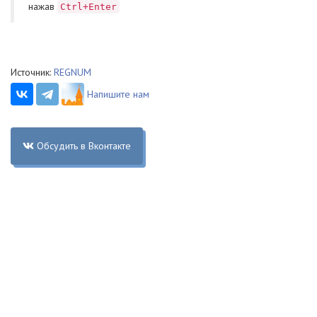
нажав
Ctrl+Enter
Источник:
REGNUM
Напишите нам
Обсудить в Вконтакте