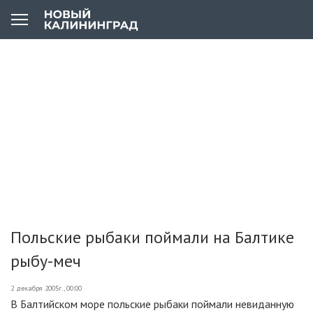
Польские рыбаки поймали на Балтике
рыбу-меч
2 декабря 2005г., 00:00
В Балтийском море польские рыбаки поймали невиданную