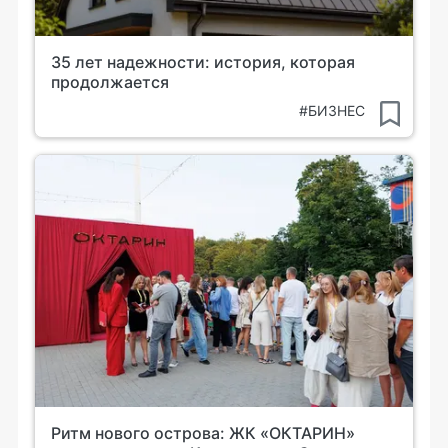
35 лет надежности: история, которая
продолжается
#БИЗНЕС
Ритм нового острова: ЖК «ОКТАРИН»