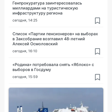
Генпрокуратура заинтересовалась
миллиардами на туристическую
инфраструктуру региона
сегодня, 14:25
Список «Партии пенсионеров» на выборах
в Заксобрание возглавил 48-летний
Алексей Осмоловский
сегодня, 16:10
«Родина» потребовала снять «Яблоко» с
выборов в Госдуму
сегодня, 15:59