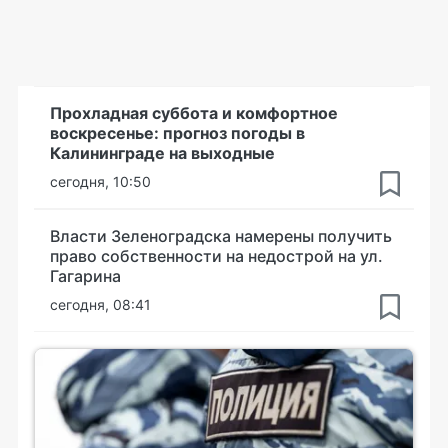
Прохладная суббота и комфортное
воскресенье: прогноз погоды в
Калининграде на выходные
сегодня, 10:50
Власти Зеленоградска намерены получить
право собственности на недострой на ул.
Гагарина
сегодня, 08:41