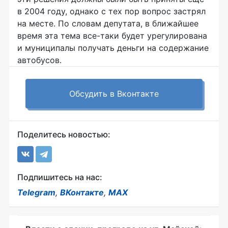
в 2004 году, однако с тех пор вопрос застрял
на месте. По словам депутата, в ближайшее
время эта тема все-таки будет урегулирована
и муниципалы получать деньги на содержание
автобусов.
Обсудить в Вконтакте
Поделитесь новостью:
Подпишитесь на нас:
Telegram
,
ВКонтакте
,
MAX