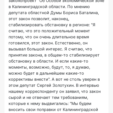
законопроект "Об Особой экономической зоне
в Калининградской области. По мнению
депутата областной Думы Бориса Баталина,
этот закон позволит, наконец,
стабилизировать обстановку в регионе: "Я
считаю, что это положительный момент
потому, что он очень длительное время
готовился, этот закон. Естественно, он
вызывал большой интерес. Я считаю, что
принятие закона, в общем-то стабилизирует
обстановку в области. И если какие-то
моменты, возможно, будут, то, я думаю,
можно будет в дальнейшем какие-то
коррективы внести". А вот не столь уверен в
этом депутат Сергей Золотухин. В интервью
нашему корреспонденту он заявил, что закон
сырой и не отвечает тем требованиям,
которые к нему выдвигались: "Мы будем
вносить свои поправки от Калининградской