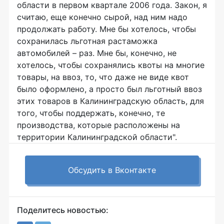
области в первом квартале 2006 года. Закон, я
считаю, еще конечно сырой, над ним надо
продолжать работу. Мне бы хотелось, чтобы
сохранилась льготная растаможка
автомобилей – раз. Мне бы, конечно, не
хотелось, чтобы сохранялись квоты на многие
товары, на ввоз, то, что даже не виде квот
было оформлено, а просто был льготный ввоз
этих товаров в Калининградскую область, для
того, чтобы поддержать, конечно, те
производства, которые расположены на
территории Калининградской области".
Обсудить в Вконтакте
Поделитесь новостью: