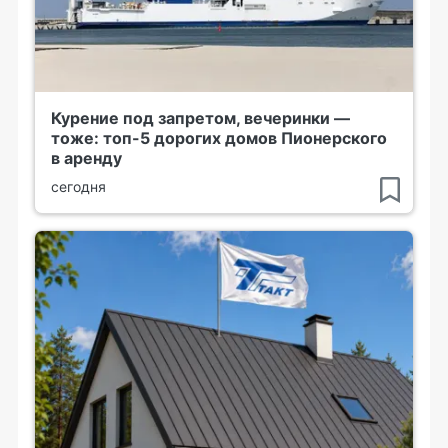
Курение под запретом, вечеринки —
тоже: топ-5 дорогих домов Пионерского
в аренду
сегодня