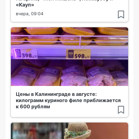
«Кауп»
вчера, 09:04
Цены в Калининграде в августе:
килограмм куриного филе приближается
к 600 рублям