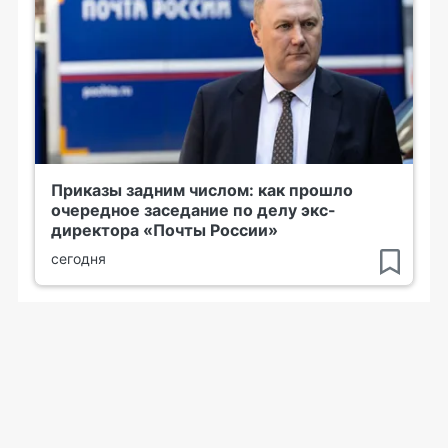
Приказы задним числом: как прошло
очередное заседание по делу экс-
директора «Почты России»
сегодня