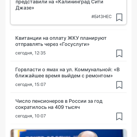
представили на «Калининград Сити
Джазе»
#БИЗНЕС
Квитанции на оплату ЖКУ планируют
отправлять через «Госуслуги»
сегодня, 12:35
Горвласти о ямах на ул. Коммунальной: «В
ближайшее время выйдем с ремонтом»
сегодня, 15:07
Число пенсионеров в России за год
сократилось на 409 тысяч
сегодня, 10:07