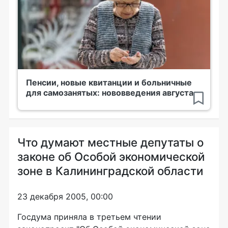
Пенсии, новые квитанции и больничные
для самозанятых: нововведения августа
Что думают местные депутаты о
законе об Особой экономической
зоне в Калининградской области
23 декабря 2005, 00:00
Госдума приняла в третьем чтении