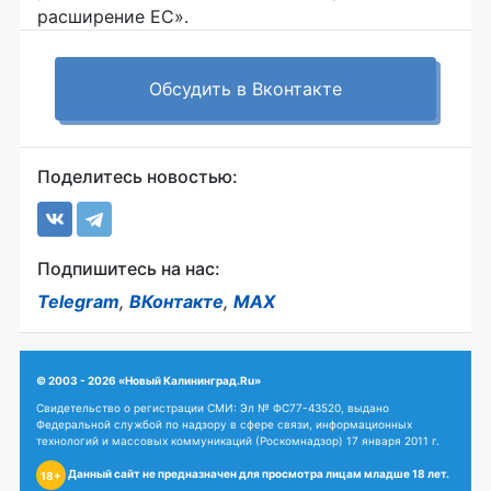
расширение ЕС».
Обсудить в Вконтакте
Поделитесь новостью:
Подпишитесь на нас:
Telegram
,
ВКонтакте
,
MAX
© 2003 - 2026 «Новый Калининград.Ru»
Свидетельство о регистрации СМИ: Эл № ФС77-43520, выдано
Федеральной службой по надзору в сфере связи, информационных
технологий и массовых коммуникаций (Роскомнадзор) 17 января 2011 г.
Данный сайт не предназначен для просмотра лицам младше 18 лет.
18+