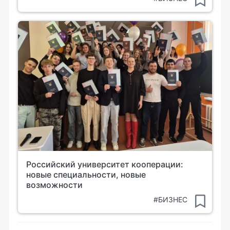
Российский университет кооперации:
новые специальности, новые
возможности
#БИЗНЕС