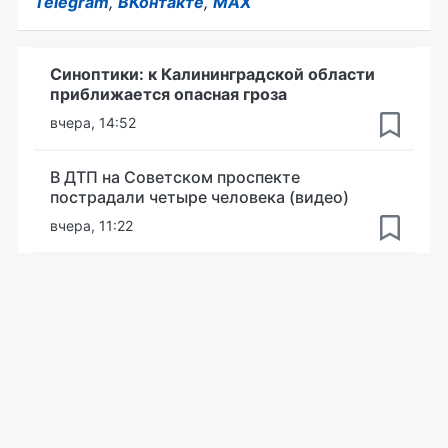
Telegram
,
ВКонтакте
,
MAX
Синоптики: к Калининградской области
приближается опасная гроза
вчера, 14:52
В ДТП на Советском проспекте
пострадали четыре человека (видео)
вчера, 11:22