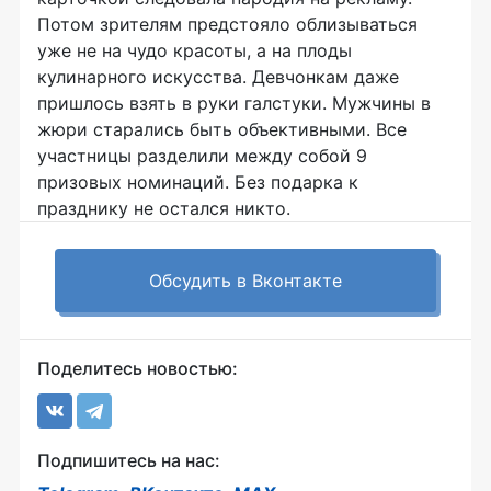
Потом зрителям предстояло облизываться
уже не на чудо красоты, а на плоды
кулинарного искусства. Девчонкам даже
пришлось взять в руки галстуки. Мужчины в
жюри старались быть объективными. Все
участницы разделили между собой 9
призовых номинаций. Без подарка к
празднику не остался никто.
Обсудить в Вконтакте
Поделитесь новостью:
Подпишитесь на нас: