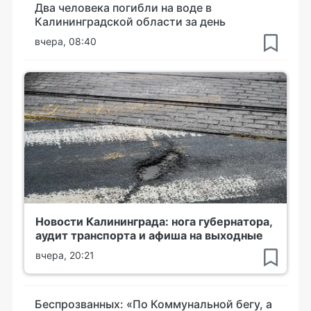
Два человека погибли на воде в
Калининградской области за день
вчера, 08:40
Новости Калининграда: нога губернатора,
аудит транспорта и афиша на выходные
вчера, 20:21
Беспрозванных: «По Коммунальной бегу, а