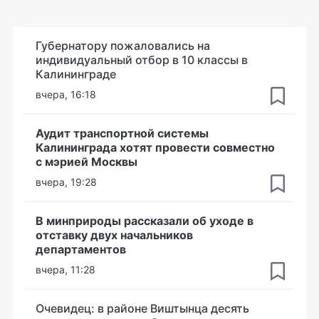
Губернатору пожаловались на
индивидуальный отбор в 10 классы в
Калининграде
вчера, 16:18
Аудит транспортной системы
Калининграда хотят провести совместно
с мэрией Москвы
вчера, 19:28
В минприроды рассказали об уходе в
отставку двух начальников
департаментов
вчера, 11:28
Очевидец: в районе Виштынца десять