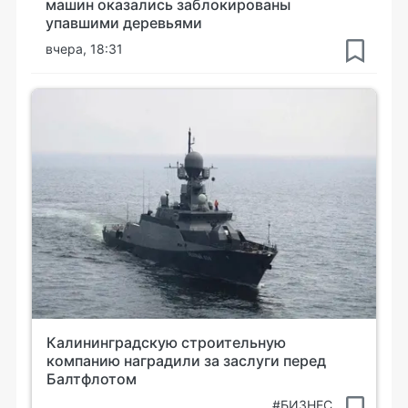
машин оказались заблокированы
упавшими деревьями
вчера, 18:31
Калининградскую строительную
компанию наградили за заслуги перед
Балтфлотом
#БИЗНЕС