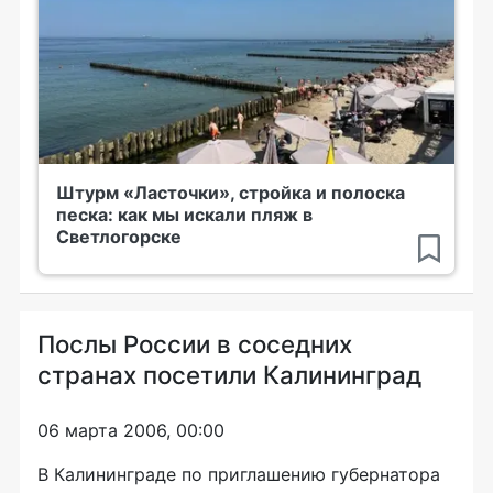
Штурм «Ласточки», стройка и полоска
песка: как мы искали пляж в
Светлогорске
Послы России в соседних
странах посетили Калининград
06 марта 2006, 00:00
В Калининграде по приглашению губернатора