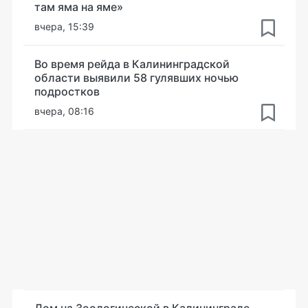
там яма на яме»
вчера, 15:39
Во время рейда в Калининградской
области выявили 58 гулявших ночью
подростков
вчера, 08:16