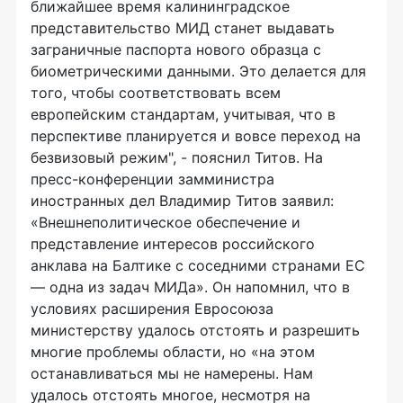
ближайшее время калининградское
представительство МИД станет выдавать
заграничные паспорта нового образца с
биометрическими данными. Это делается для
того, чтобы соответствовать всем
европейским стандартам, учитывая, что в
перспективе планируется и вовсе переход на
безвизовый режим", - пояснил Титов. На
пресс-конференции замминистра
иностранных дел Владимир Титов заявил:
«Внешнеполитическое обеспечение и
представление интересов российского
анклава на Балтике с соседними странами ЕС
— одна из задач МИДа». Он напомнил, что в
условиях расширения Евросоюза
министерству удалось отстоять и разрешить
многие проблемы области, но «на этом
останавливаться мы не намерены. Нам
удалось отстоять многое, несмотря на