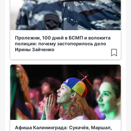
Пролежни, 100 дней в БСМП и волокита
полиции: почему застопорилось дело
Ирины Зайченко
Афиша Калининграда: Сукачёв, Маршал,