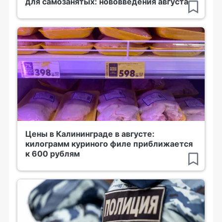
для самозанятых: нововведения августа
Цены в Калининграде в августе:
килограмм куриного филе приближается
к 600 рублям