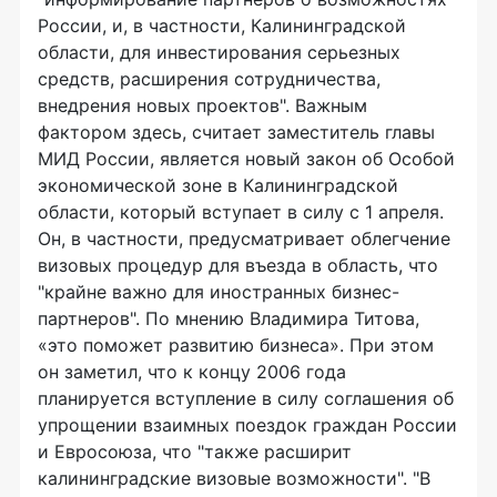
России, и, в частности, Калининградской
области, для инвестирования серьезных
средств, расширения сотрудничества,
внедрения новых проектов". Важным
фактором здесь, считает заместитель главы
МИД России, является новый закон об Особой
экономической зоне в Калининградской
области, который вступает в силу с 1 апреля.
Он, в частности, предусматривает облегчение
визовых процедур для въезда в область, что
"крайне важно для иностранных бизнес-
партнеров". По мнению Владимира Титова,
«это поможет развитию бизнеса». При этом
он заметил, что к концу 2006 года
планируется вступление в силу соглашения об
упрощении взаимных поездок граждан России
и Евросоюза, что "также расширит
калининградские визовые возможности". "В