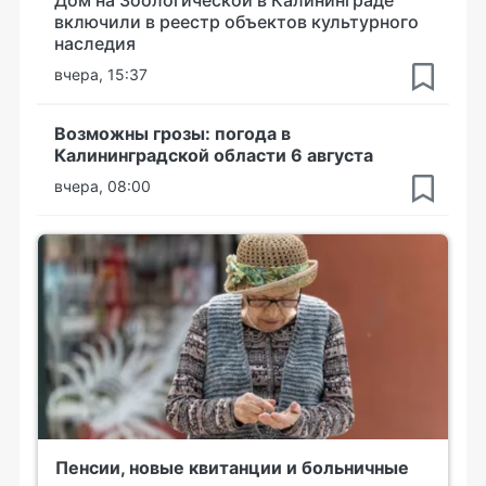
Дом на Зоологической в Калининграде
включили в реестр объектов культурного
наследия
вчера, 15:37
Возможны грозы: погода в
Калининградской области 6 августа
вчера, 08:00
Пенсии, новые квитанции и больничные