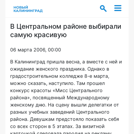
В Центральном районе выбирали
самую красивую
06 марта 2006, 00:00
В Калининград пришла весна, а вместе с ней и
ожидание женского праздника. Однако в
градостроительном колледже 8-е марта,
можно сказать, наступило. Там прошел
конкурс красоты «Мисс Центрального
района», посвященный Международному
женскому дню. На сцену вышли делегатки от
разных учебных заведений Центрального
района. Девушкам предстояло показать себя
со всех сторон в 5 этапах. За визитной
карточкой следовала пародия на рекламу.